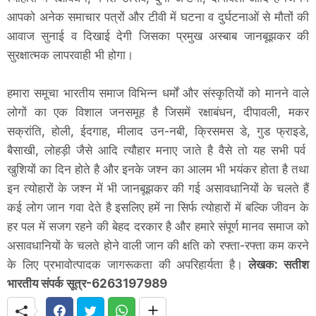
आपको अनेक समाचार पत्रों और टीवी में घटना व दुर्घटनाओं से मौतों की
आवाज सुनाई व दिखाई देगी जिसका प्रमुख अस्बाब जानबूझकर की
सुरक्षात्मक लापरवाही भी होगा।
हमारा समूचा भारतीय समाज विभिन्न धर्मों और संस्कृतियों को मानने वाले
लोगों का एक विशाल जनसमूह है जिसमें रक्षाबंधन, दीपावली, मकर
सक्रांति, होली, ईदगाह, मीलाद उन-नबी, क्रिसमस डे, गुड फ्राइडे,
बैसाखी, लोहड़ी जैसे आदि त्यौहार मनाए जाते है वैसे तो यह सभी पर्व
खुशियों का दिन होते है और इनके जश्न का आलम भी भयंकर होता है तथा
इन त्योहारों के जश्न में भी जानबूझकर की गई असावधानियों के चलते हैं
कई लोग जान गवा देते है इसलिए हमें ना सिर्फ त्योहारों में बल्कि जीवन के
हर पल में सजग रहने की बेहद दरकार है और हमारे संपूर्ण मानव समाज को
असावधानियों के चलते होने वाली जान की क्षति को रफ्ता-रफ्ता कम करने
के लिए प्रभावोत्पादक जागरूकता की अपरिहार्यता है।
लेखक: सतीश
भारतीय संपर्क सूत्र-6263197989