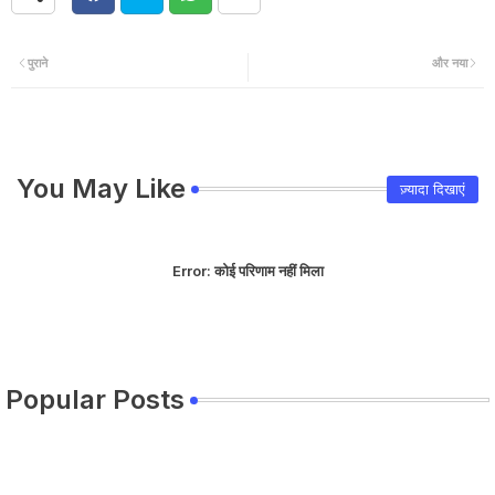
पुराने
और नया
You May Like
ज़्यादा दिखाएं
Error:
कोई परिणाम नहीं मिला
Popular Posts