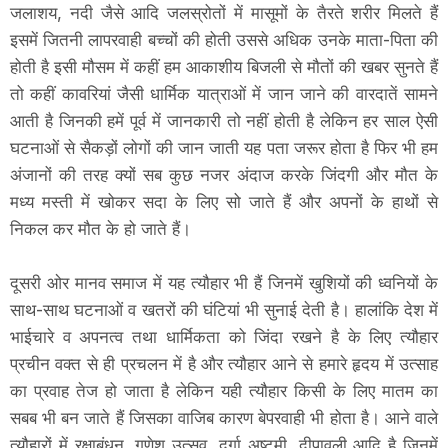
जलाशय, नदी जैसे आदि जलस्रोतों में मासूमों के तैरते शरीर मिलते हैं
इसमें जितनी लापरवाही बच्चों की होती उससे अधिक उनके माता-पिता की
होती है इसी मौसम में कहीं हम आकाशीय बिजली से मौतों की खबर सुनते हैं
तो कहीं कावरियां जैसी धार्मिक यात्राओं में जान जाने की वारदातें सामने
आती है जिनकी हमें पूर्व में जानकारी तो नहीं होती है लेकिन हर साल ऐसी
घटनाओं से सैकड़ों लोगों की जान जाती यह पता जरूर होता है फिर भी हम
अंजानों की तरह क्यों सब कुछ नजर अंदाज करके जिंदगी और मौत के
मध्य मस्ती में खोकर सदा के लिए सो जाते हैं और अपनों के हाथों से
निकल कर मौत के हो जाते हैं।
दूसरी ओर मानव समाज में यह त्यौहार भी हैं जिनमें खुशियों की ध्वनियों के
साथ-साथ घटनाओं व खतरों की घंटियां भी सुनाई देती है। हालांकि देश में
भाईचारे व अपनत्व तथा धार्मिकता को जिंदा रखने है के लिए त्यौहार
प्रचीन वक्त से ही प्रचलन में है और त्यौहार आने से हमारे हृदय में उत्साह
का प्रवाह तेज हो जाता है लेकिन यही त्यौहार किसी के लिए मातम का
सबब भी बन जाते हैं जिसका वाजिब कारण बेपरवाही भी होता है। आने वाले
त्यौहारों में रक्षाबंधन, गणेश उत्सव, दुर्गा अष्टमी, दीपावली आदि है जिनमें