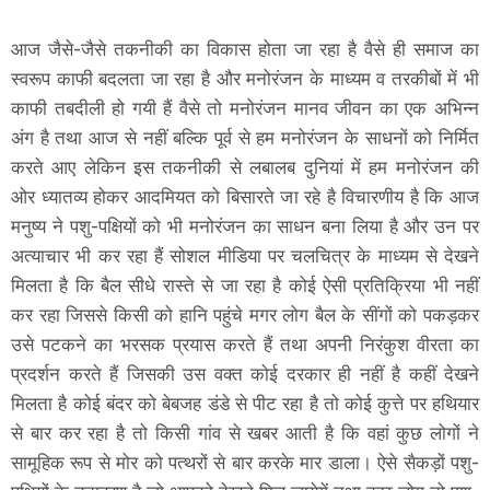
आज जैसे-जैसे तकनीकी का विकास होता जा रहा है वैसे ही समाज का
स्वरूप काफी बदलता जा रहा है और मनोरंजन के माध्यम व तरकीबों में भी
काफी तबदीली हो गयी हैं वैसे तो मनोरंजन मानव जीवन का एक अभिन्न
अंग है तथा आज से नहीं बल्कि पूर्व से हम मनोरंजन के साधनों को निर्मित
करते आए लेकिन इस तकनीकी से लबालब दुनियां में हम मनोरंजन की
ओर ध्यातव्य होकर आदमियत को बिसारते जा रहे है विचारणीय है कि आज
मनुष्य ने पशु-पक्षियों को भी मनोरंजन का साधन बना लिया है और उन पर
अत्याचार भी कर रहा हैं सोशल मीडिया पर चलचित्र के माध्यम से देखने
मिलता है कि बैल सीधे रास्ते से जा रहा है कोई ऐसी प्रतिक्रिया भी नहीं
कर रहा जिससे किसी को हानि पहुंचे मगर लोग बैल के सींगों को पकड़कर
उसे पटकने का भरसक प्रयास करते हैं तथा अपनी निरंकुश वीरता का
प्रदर्शन करते हैं जिसकी उस वक्त कोई दरकार ही नहीं है कहीं देखने
मिलता है कोई बंदर को बेबजह डंडे से पीट रहा है तो कोई कुत्ते पर हथियार
से बार कर रहा है तो किसी गांव से खबर आती है कि वहां कुछ लोगों ने
सामूहिक रूप से मोर को पत्थरों से बार करके मार डाला। ऐसे सैकड़ों पशु-