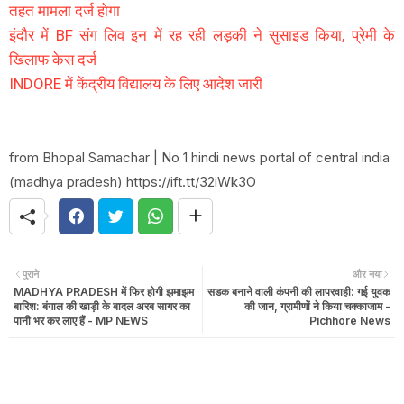
तहत मामला दर्ज होगा
इंदौर में BF संग लिव इन में रह रही लड़की ने सुसाइड किया, प्रेमी के
खिलाफ केस दर्ज
INDORE में केंद्रीय विद्यालय के लिए आदेश जारी
from Bhopal Samachar | No 1 hindi news portal of central india
(madhya pradesh) https://ift.tt/32iWk3O
पुराने
और नया
MADHYA PRADESH में फिर होगी झमाझम
सडक बनाने वाली कंपनी की लापरवाही: गई युवक
बारिश: बंगाल की खाड़ी के बादल अरब सागर का
की जान, ग्रामीणों ने किया चक्काजाम -
पानी भर कर लाए हैं - MP NEWS
Pichhore News