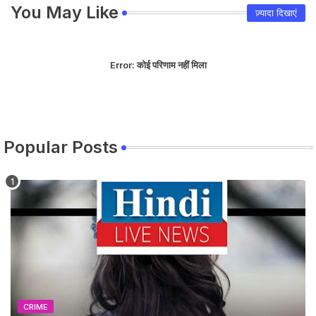
You May Like
ज़्यादा दिखाएं
Error:
कोई परिणाम नहीं मिला
Popular Posts
CRIME