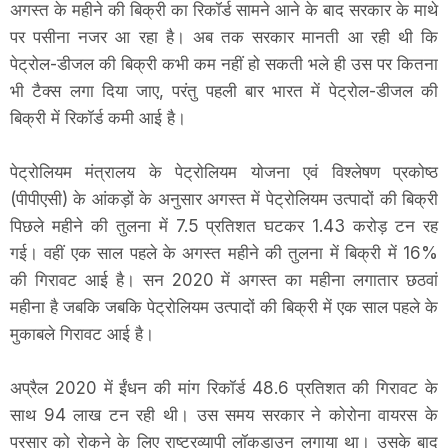
अगस्त के महीने की बिक्री का रिकॉर्ड सामने आने के बाद सरकार के माथे
पर पसीना नजर आ रहा है। अब तक सरकार मानती आ रही थी कि
पेट्रोल-डीजल की बिक्री कभी कम नहीं हो सकती भले ही उस पर कितना
भी टैक्स लगा दिया जाए, परंतु पहली बार भारत में पेट्रोल-डीजल की
बिक्री में रिकॉर्ड कमी आई है।
पेट्रोलियम मंत्रालय के पेट्रोलियम योजना एवं विश्लेषण प्रकोष्ठ
(पीपीएसी) के आंकड़ों के अनुसार अगस्त में पेट्रोलियम उत्पादों की बिक्री
पिछले महीने की तुलना में 7.5 प्रतिशत घटकर 1.43 करोड़ टन रह
गई। वहीं एक साल पहले के अगस्त महीने की तुलना में बिक्री में 16%
की गिरावट आई है। सन 2020 में अगस्त का महीना लगातार छठवां
महीना है जबकि जबकि पेट्रोलियम उत्पादों की बिक्री में एक साल पहले के
मुकाबले गिरावट आई है।
अप्रैल 2020 में ईंधन की मांग रिकॉर्ड 48.6 प्रतिशत की गिरावट के
साथ 94 लाख टन रही थी। उस समय सरकार ने कोरोना वायरस के
प्रसार को रोकने के लिए राष्ट्रव्यापी लॉकडाउन लगाया था। उसके बाद