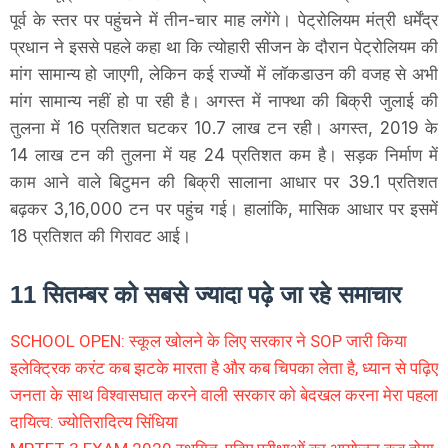
पूर्व के स्तर पर पहुंचने में तीन-चार माह लगेंगे। पेट्रोलियम मंत्री धर्मेंद्र
प्रधान ने इससे पहले कहा था कि त्योहारी सीजन के दौरान पेट्रोलियम की
मांग सामान्य हो जाएगी, लेकिन कई राज्यों में लॉकडाउन की वजह से अभी
मांग सामान्य नहीं हो पा रही है। अगस्त में नाफ्था की बिक्री जुलाई की
तुलना में 16 प्रतिशत घटकर 10.7 लाख टन रही। अगस्त, 2019 के
14 लाख टन की तुलना में यह 24 प्रतिशत कम है। सड़क निर्माण में
काम आने वाले बिटुमन की बिक्री सालाना आधार पर 39.1 प्रतिशत
बढ़कर 3,16,000 टन पर पहुंच गई। हालांकि, मासिक आधार पर इसमें
18 प्रतिशत की गिरावट आई।
11 सितम्बर को सबसे ज्यादा पढ़े जा रहे समाचार
SCHOOL OPEN: स्कूल खोलने के लिए सरकार ने SOP जारी किया
इलेक्ट्रिक करंट कब झटके मारता है और कब चिपका लेता है, ध्यान से पढ़िए
जनता के साथ विश्वासघात करने वाली सरकार को बेदखल करना मेरा पहला
दायित्व: ज्योतिरादित्य सिंधिया