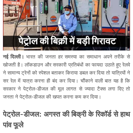
नई दिल्ली।
भारत की जनता हर समस्या का समाधान अपने तरीके से
खोजती है। लॉकडाउन और सरकारी प्रतिबंधों का फायदा उठाते हुए रेलवे
ने सामान्य ट्रेनों को स्पेशल बताकर किराया डबल कर दिया तो यात्रियों ने
सर रेल में यात्रा करना ही बंद कर दिया। चौंकाने वाली बात यह है कि
सरकार ने पेट्रोल-डीजल की मूल लागत से ज्यादा टैक्स लगा दिए तो
जनता ने पेट्रोल-डीजल की खपत करना कम कर दिया।
पेट्रोल-डीजल: अगस्त की बिक्री के रिकॉर्ड से हाथ
पांव फूले