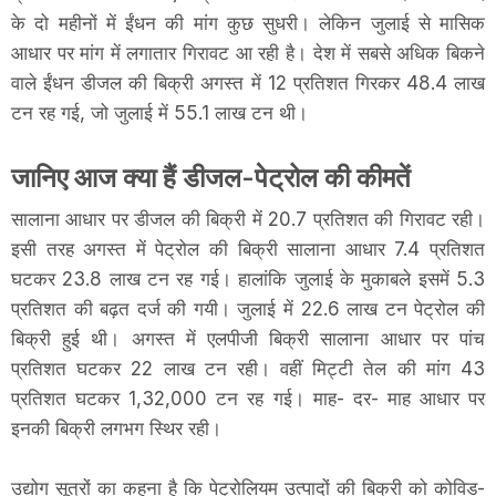
के दो महीनों में ईंधन की मांग कुछ सुधरी। लेकिन जुलाई से मासिक
आधार पर मांग में लगातार गिरावट आ रही है। देश में सबसे अधिक बिकने
वाले ईंधन डीजल की बिक्री अगस्त में 12 प्रतिशत गिरकर 48.4 लाख
टन रह गई, जो जुलाई में 55.1 लाख टन थी।
जानिए आज क्या हैं डीजल-पेट्रोल की कीमतें
सालाना आधार पर डीजल की बिक्री में 20.7 प्रतिशत की गिरावट रही।
इसी तरह अगस्त में पेट्रोल की बिक्री सालाना आधार 7.4 प्रतिशत
घटकर 23.8 लाख टन रह गई। हालांकि जुलाई के मुकाबले इसमें 5.3
प्रतिशत की बढ़त दर्ज की गयी। जुलाई में 22.6 लाख टन पेट्रोल की
बिक्री हुई थी। अगस्त में एलपीजी बिक्री सालाना आधार पर पांच
प्रतिशत घटकर 22 लाख टन रही। वहीं मिट्टी तेल की मांग 43
प्रतिशत घटकर 1,32,000 टन रह गई। माह- दर- माह आधार पर
इनकी बिक्री लगभग स्थिर रही।
उद्योग सूत्रों का कहना है कि पेट्रोलियम उत्पादों की बिक्री को कोविड-