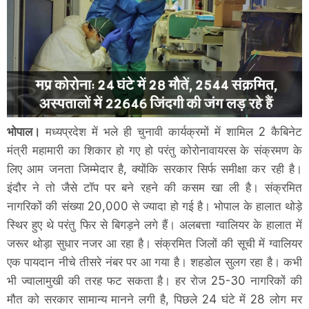
भोपाल।
मध्यप्रदेश में भले ही चुनावी कार्यक्रमों में शामिल 2 कैबिनेट
मंत्री महामारी का शिकार हो गए हो परंतु कोरोनावायरस के संक्रमण के
लिए आम जनता जिम्मेदार है, क्योंकि सरकार सिर्फ समीक्षा कर रही है।
इंदौर ने तो जैसे टॉप पर बने रहने की कसम खा ली है। संक्रमित
नागरिकों की संख्या 20,000 से ज्यादा हो गई है। भोपाल के हालात थोड़े
स्थिर हुए थे परंतु फिर से बिगड़ने लगे हैं। अलबत्ता ग्वालियर के हालात में
जरूर थोड़ा सुधार नजर आ रहा है। संक्रमित जिलों की सूची में ग्वालियर
एक पायदान नीचे तीसरे नंबर पर आ गया है। शहडोल सुलग रहा है। कभी
भी ज्वालामुखी की तरह फट सकता है। हर रोज 25-30 नागरिकों की
मौत को सरकार सामान्य मानने लगी है, पिछले 24 घंटे में 28 लोग मर