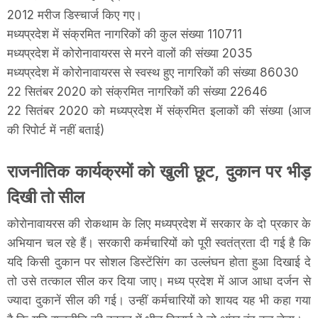
2012 मरीज डिस्चार्ज किए गए।
मध्यप्रदेश में संक्रमित नागरिकों की कुल संख्या 110711
मध्यप्रदेश में कोरोनावायरस से मरने वालों की संख्या 2035
मध्यप्रदेश में कोरोनावायरस से स्वस्थ हुए नागरिकों की संख्या 86030
22 सितंबर 2020 को संक्रमित नागरिकों की संख्या 22646
22 सितंबर 2020 को मध्यप्रदेश में संक्रमित इलाकों की संख्या (आज
की रिपोर्ट में नहीं बताई)
राजनीतिक कार्यक्रमों को खुली छूट, दुकान पर भीड़
दिखी तो सील
कोरोनावायरस की रोकथाम के लिए मध्यप्रदेश में सरकार के दो प्रकार के
अभियान चल रहे हैं। सरकारी कर्मचारियों को पूरी स्वतंत्रता दी गई है कि
यदि किसी दुकान पर सोशल डिस्टेंसिंग का उल्लंघन होता हुआ दिखाई दे
तो उसे तत्काल सील कर दिया जाए। मध्य प्रदेश में आज आधा दर्जन से
ज्यादा दुकानें सील की गई। उन्हीं कर्मचारियों को शायद यह भी कहा गया