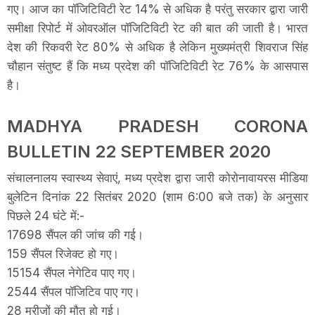
गए। आज का पॉजिटिविटी रेट 14% से अधिक है परंतु सरकार द्वारा जारी
समीक्षा रिपोर्ट में ओवरऑल पॉजिटिविटी रेट की बात की जाती है। भारत
देश की रिकवरी रेट 80% से अधिक है लेकिन मुख्यमंत्री शिवराज सिंह
चौहान संतुष्ट हैं कि मध्य प्रदेश की पॉजिटिविटी रेट 76% के आसपास
है।
MADHYA PRADESH CORONA
BULLETIN 22 SEPTEMBER 2020
संचालनालय स्वास्थ्य सेवाएं, मध्य प्रदेश द्वारा जारी कोरोनावायरस मीडिया
बुलेटिन दिनांक 22 सितंबर 2020 (शाम 6:00 बजे तक) के अनुसार
पिछले 24 घंटे में:-
17698 सैंपल की जांच की गई।
159 सैंपल रिजेक्ट हो गए।
15154 सैंपल नेगेटिव पाए गए।
2544 सैंपल पॉजिटिव पाए गए।
28 मरीजों की मौत हो गई।