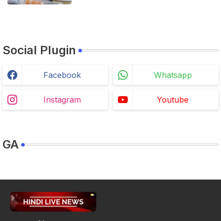
Social Plugin
Facebook
Whatsapp
Instagram
Youtube
GA