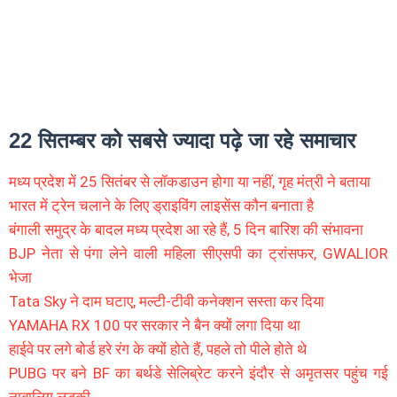
22 सितम्बर को सबसे ज्यादा पढ़े जा रहे समाचार
मध्य प्रदेश में 25 सितंबर से लॉकडाउन होगा या नहीं, गृह मंत्री ने बताया
भारत में ट्रेन चलाने के लिए ड्राइविंग लाइसेंस कौन बनाता है
बंगाली समुद्र के बादल मध्य प्रदेश आ रहे हैं, 5 दिन बारिश की संभावना
BJP नेता से पंगा लेने वाली महिला सीएसपी का ट्रांसफर, GWALIOR
भेजा
Tata Sky ने दाम घटाए, मल्टी-टीवी कनेक्शन सस्ता कर दिया
YAMAHA RX 100 पर सरकार ने बैन क्यों लगा दिया था
हाईवे पर लगे बोर्ड हरे रंग के क्यों होते हैं, पहले तो पीले होते थे
PUBG पर बने BF का बर्थडे सेलिब्रेट करने इंदौर से अमृतसर पहुंच गई