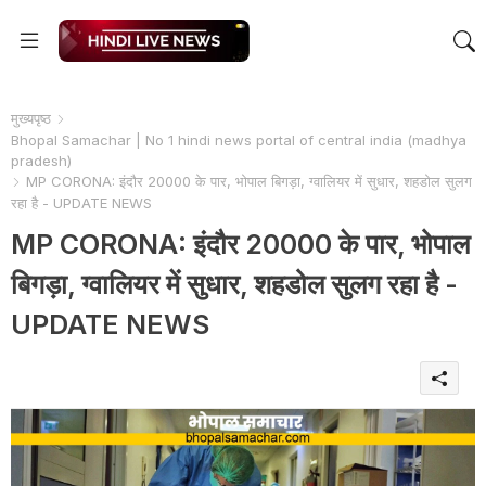
मुख्यपृष्ठ
Bhopal Samachar | No 1 hindi news portal of central india (madhya
pradesh)
MP CORONA: इंदौर 20000 के पार, भोपाल बिगड़ा, ग्वालियर में सुधार, शहडोल सुलग
रहा है - UPDATE NEWS
MP CORONA: इंदौर 20000 के पार, भोपाल
बिगड़ा, ग्वालियर में सुधार, शहडोल सुलग रहा है -
UPDATE NEWS