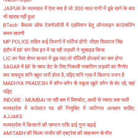
नाबालिग लड़की
JAIPUR के जलमहल में ऐसा क्या है जो 300 साल पानी में डूबे रहने के बाद
भी खराब नहीं हुआ
BTech: बैचलर ऑफ टेक्नोलॉजी में एडमिशन हेतु ऑनलाइन काउंसलिंग
समय सारणी
MP POLICE सहित कई विभागों में भर्तियां होंगी: सीएम शिवराज सिंह
इंदौर में BF संग लिव इन में रह रही लड़की ने सुसाइड किया
LIC का पैसा शेयर बाजार में डूब जाए तो पॉलिसी होल्डर्स का क्या होगा
SAGAR में BF के साथ डेट के लिए निकली नाबालिग लड़की का गैंगरेप
क्या सचमुच शनि बहुत भारी होता है, पढ़िए शनि ग्रह में कितना वजन है
MADHYA PRADESH में कौन-कौन से स्कूल खुले कौन से बंद रहे, यहां
पढ़िए
INDORE - MUMBAI जा रही बस में विस्फोट, आधी से ज्यादा बस जली
मध्यप्रदेश में कलेक्टर पद की नियुक्ति में जातिगत आरक्षण चाहिए:
AJJAKS
मध्यप्रदेश में किसानों की सम्मान राशि ढाई गुना बढ़ाई
AMITABH की फिल्म जंजीर की एक्ट्रेस की संक्रमण से मौत