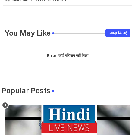
You May Like
ज़्यादा दिखाएं
Error:
कोई परिणाम नहीं मिला
Popular Posts