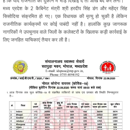
है कि यदि राजनीति की दुकान में भीड़ दिखाई दे तो आंख बंद कर लेना।
मध्य प्रदेश के 2 कैबिनेट मंत्री श्री हरदीप सिंह डंग और महेंद्र सिंह
सिसोदिया संक्रमित हो गए। एक विधायक की मृत्यु हो चुकी है लेकिन
राजनीतिक कार्यक्रमों पर कोई पाबंदी नहीं है। हालांकि कुछ जागरूक
नागरिकों ने उपचुनाव वाले जिलों के कलेक्टरों के खिलाफ कड़ी कार्रवाई के
लिए जनहित याचिकाएं तैयार कर ली है।