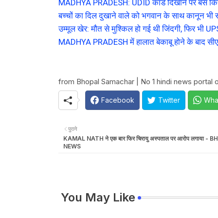
MADHYA PRADESH: UDID कार्ड दिखाने पर बस किराए
बच्चों का दिल दुखाने वाले को भगवान के साथ कानून भी सज
उम्मूल खेर: मौत से मुश्किल हो गई थी जिंदगी, फिर भी UP
MADHYA PRADESH में हालात बेकाबू होने के बाद सीएम 
from Bhopal Samachar | No 1 hindi news portal o
Facebook
Twitter
Wha
पुराने
KAMAL NATH ने एक बार फिर चिरायु अस्पताल पर आरोप लगाया - 
NEWS
You May Like