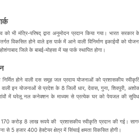
र्क
ताव को भी मंत्रि-परिषद् द्वारा अनुमोदन प्रदान किया गया। भारत सरकार क
तर्गत विकसित होने वाले इस पार्क में आने वाली विनिर्माण इकाईयों को योजन
होशंगाबाद जिले के बाबई-मोहसा में यह पार्क स्थापित होगा।
शन
 निर्मित होने वाली दस समूह जल प्रदाय योजनाओं को प्रशासकीय स्वीकृत
ने वाली इन योजनाओं से प्रदेश के 8 जिलों धार, देवास, गुना, शिवपुरी, अशो
ं में घरेलू नल कनेक्शन के माध्यम से प्रत्येक घर को पेयजल की सुविध
े लिए 170 करोड़ 8 लाख रूपये की प्रशासकीय स्वीकृति प्रदान की गई। साग
 से 5 हजार 400 हेक्टेयर क्षेत्र में सिंचाई क्षमता विकसित होगी।