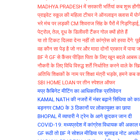
MADHYA PRADESH में सरकारी भर्तियां कब शुरू होंगी
प्राइवेट स्कूल की महिला टीचर ने ऑनलाइन क्लास में पोर्
भरे मंच पर लड़की CM शिवराज सिंह के पैरों में गिड़गिड़
पेट्रोल, तेल, दूध के डिलीवरी टैंकर गोल क्यों होते हैं
या तो टिकट दिलवा देना नहीं तो कांग्रेस को हरवा देंगे: पू
वह कौन सा पेड़ है जो नर और मादा दोनों प्रकार में पाया ज
BF ने GF से कैंसर पीड़ित पिता के लिए खून बदले आबरू ल
नौकरी के लिए विधि विरुद्ध शर्तें निर्धारित करने वाले क
अतिथि शिक्षकों के नाम पर शिक्षा मंत्री भड़के, हमने कब कह
SBI HOME LOAN पर तीन स्पेशल ऑफर
मप्र कैबिनेट मीटिंग का आधिकारिक प्रतिवेदन
KAMAL NATH की नजरों में नंबर बढ़ाने सिंधिया को काले 
बड़नगर CMO के 3 ठिकानों पर लोकायुक्त का छापा
BHOPAL में व्यापारी ने ट्रेन के आगे कूदकर जान दी
COVID-19: मध्यप्रदेश में कांग्रेस विधायक की अकाल मृ
GF रूठी तो BF ने सोशल मीडिया पर सुसाइड नोट अपलो