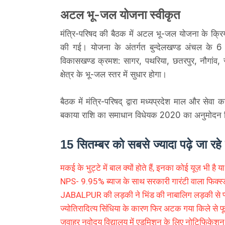
अटल भू-जल योजना स्वीकृत
मंत्रि-परिषद की बैठक में अटल भू-जल योजना के क्र
की गई। योजना के अंतर्गत बुन्देलखण्ड अंचल के 6
विकासखण्ड क्रमश: सागर, पथरिया, छतरपुर, नौगांव, 
क्षेत्र के भू-जल स्तर में सुधार होगा।
बैठक में मंत्रि-परिषद् द्वारा मध्यप्रदेश माल और स
बकाया राशि का समाधान विधेयक 2020 का अनुमोदन 
15 सितम्बर को सबसे ज्यादा पढ़े जा रह
मकई के भुट्टे में बाल क्यों होते हैं, इनका कोई यूज़ भी है या 
NPS- 9.95% ब्याज के साथ सरकारी गारंटी वाला फिक्स्
JABALPUR की लड़की ने भिंड की नाबालिग लड़की से प्य
ज्योतिरादित्य सिंधिया के कारण फिर अटक गया किले से 
जवाहर नवोदय विद्यालय में एडमिशन के लिए नोटिफिकेशन