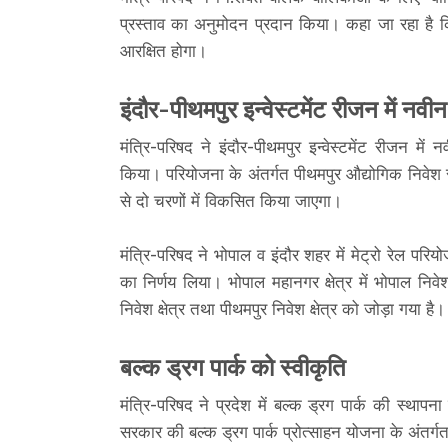
प्रस्ताव का अनुमोदन प्रदान किया। कहा जा रहा है 
आरक्षित होगा।
इंदौर-पीथमपुर इन्वेस्टमेंट रीजन में नवीन
मंत्रि-परिषद ने इंदौर-पीथमपुर इन्वेस्टमेंट रीजन मे
किया। परियोजना के अंतर्गत पीथमपुर औद्योगिक निवे
से दो चरणों में विकसित किया जाएगा।
मंत्रि-परिषद ने भोपाल व इंदौर शहर में मेट्रो रेल परिय
का निर्णय लिया। भोपाल महानगर क्षेत्र में भोपाल निवेश क्
निवेश क्षेत्र तथा पीथमपुर निवेश क्षेत्र को जोड़ा गया है।
बल्क ड्रग पार्क को स्वीकृति
मंत्रि-परिषद ने प्रदेश में बल्क ड्रग पार्क की स्थाप
सरकार की बल्क ड्रग पार्क प्रोत्साहन योजना के अंतर्गत 