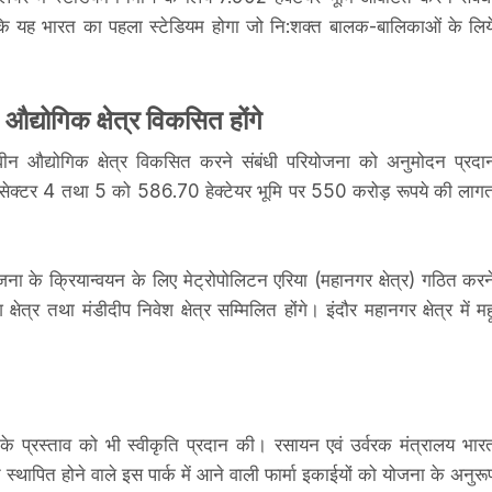
कि यह भारत का पहला स्टेडियम होगा जो नि:शक्त बालक-बालिकाओं के लिय
 औद्योगिक क्षेत्र विकसित होंगे
ं नवीन औद्योगिक क्षेत्र विकसित करने संबंधी परियोजना को अनुमोदन प्रदा
श सेक्टर 4 तथा 5 को 586.70 हेक्टेयर भूमि पर 550 करोड़ रूपये की लाग
ोजना के क्रियान्‍वयन के लिए मेट्रोपोलिटन एरिया (महानगर क्षेत्र) गठित करन
षेत्र तथा मंडीदीप निवेश क्षेत्र सम्मिलित होंगे। इंदौर महानगर क्षेत्र में मह
ना के प्रस्ताव को भी स्वीकृति प्रदान की। रसायन एवं उर्वरक मंत्रालय भार
स्थापित होने वाले इस पार्क में आने वाली फार्मा इकाईयों को योजना के अनुरू