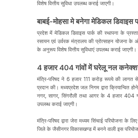
विशेष वित्तीय सुविधा उपलब्ध कराई जाएगी।
बाबई-मोहसा मे बनेगा मेडिकल डिवाइस पा
प्रदेश में मेडिकल डिवाइस पार्क की स्थापना के प्रस्
रसायन एवं उर्वरक मंत्रालय की प्रोत्साहन योजना के अं
के अनुरूप विशेष वित्तीय सुविधाएं उपलब्ध कराई जाएगी। 
4 हजार 404 गांवों में घरेलू नल कनेक्
मंत्रि-परिषद ने 6 हजार 111 करोड़ रूपये की लागत से
प्रदान की। मध्यप्रदेश जल निगम द्वारा क्रियान्वित हो
नगर, सागर, सिंगरौली तथा आगर के 4 हजार 404 गांवो
उपलब्ध कराई जाएगी।
मंत्रि-परिषद द्वारा जेरा मध्यम सिंचाई परियोजना क
जिले के जैसीनगर विकासखण्ड में बनने वाली इस परियोजना