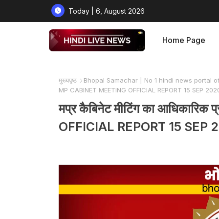
Today | 6, August 2026
Home Page
मुख्यपृष्ठ
Bhopal Samachar | No 1 hindi news portal o
MP CABINET MEETING OFFICIAL REPORT 15 SEP 202
मप्र कैबिनेट मीटिंग का आधिकार
OFFICIAL REPORT 15 SEP 