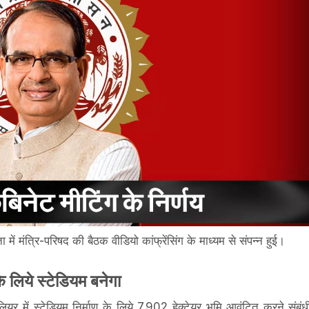
 में मंत्रि-परिषद की बैठक वीडियो कांफ्रेंसिंग के माध्यम से संपन्न हुई।
 लिये स्टेडियम बनेगा
ियर में स्टेडियम निर्माण के लिये 7.902 हेक्टेयर भूमि आवंटित करने संबंध