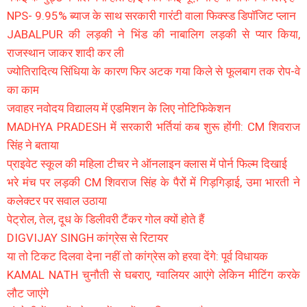
NPS- 9.95% ब्याज के साथ सरकारी गारंटी वाला फिक्स्ड डिपॉजिट प्लान
JABALPUR की लड़की ने भिंड की नाबालिग लड़की से प्यार किया,
राजस्थान जाकर शादी कर ली
ज्योतिरादित्य सिंधिया के कारण फिर अटक गया किले से फूलबाग तक रोप-वे
का काम
जवाहर नवोदय विद्यालय में एडमिशन के लिए नोटिफिकेशन
MADHYA PRADESH में सरकारी भर्तियां कब शुरू होंगी: CM शिवराज
सिंह ने बताया
प्राइवेट स्कूल की महिला टीचर ने ऑनलाइन क्लास में पोर्न फिल्म दिखाई
भरे मंच पर लड़की CM शिवराज सिंह के पैरों में गिड़गिड़ाई, उमा भारती ने
कलेक्टर पर सवाल उठाया
पेट्रोल, तेल, दूध के डिलीवरी टैंकर गोल क्यों होते हैं
DIGVIJAY SINGH कांग्रेस से रिटायर
या तो टिकट दिलवा देना नहीं तो कांग्रेस को हरवा देंगे: पूर्व विधायक
KAMAL NATH चुनौती से घबराए, ग्वालियर आएंगे लेकिन मीटिंग करके
लौट जाएंगे