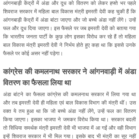
आंगनबाड़ी केंद्रों में अंडा और दूध को वितरण को लेकर हफ्ते भर पहले
शिवराज सरकार में महिला बाल विकास मंत्री इमरती देवी कह चुकी हैं कि
आंगनबाड़ी केंद्रों में अंडा बांटा जाएगा और जो बच्चे अंडा नहीं लेंगे। उन्हें
फल और दूध दिया जाएगा। इस फैसले पर जब इमरती देवी को बताया गया
कि भारतीय जनता पार्टी के कुछ लोग इसका विरोध कर रहे हैं तो महिला
बाल विकास मंत्री इमरती देवी ने निर्भय होते हुए कहा था कि इससे उनके
फैसले पर कोई असर नहीं पड़ेगा।
कांग्रेस की कमलनाथ सरकार ने आंगनवाड़ी में अंडा
वितरण का फैसला लिया था
अंडा बांटने का फैसला कांग्रेस की कमलनाथ सरकार में लिया गया था
और तब इमरती देवी ही महिला एवं बाल विकास विभाग की मंत्री थीं। उस
वक्त ये तय हुआ था कि जो बच्चे अंडा नहीं लेंगे, उन्हें फल का वितरण
किया जाएगा। इसका भाजपा ने जमकर विरोध किया था। सरकार बदली
तो सिंधिया समर्थक मंत्री इमरती देवी भी भाजपा में आ गईं और वही विभाग
इन्हें शिवराज सरकार में भी मिल गया। इसके बाद भी मंत्री का सुर नहीं