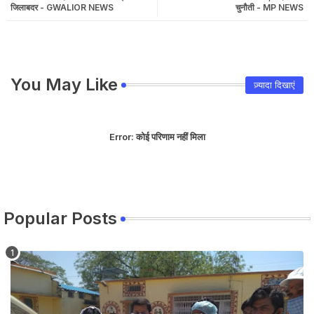
जिलाबदर - GWALIOR NEWS
चुनौती - MP NEWS
You May Like
ज़्यादा दिखाएं
Error:
कोई परिणाम नहीं मिला
Popular Posts