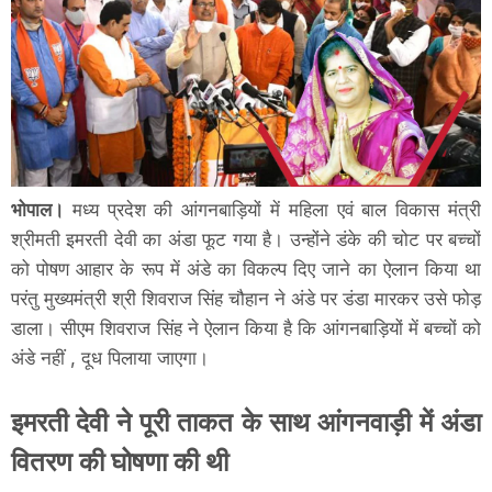
भोपाल।
मध्य प्रदेश की आंगनबाड़ियों में महिला एवं बाल विकास मंत्री
श्रीमती इमरती देवी का अंडा फूट गया है। उन्होंने डंके की चोट पर बच्चों
को पोषण आहार के रूप में अंडे का विकल्प दिए जाने का ऐलान किया था
परंतु मुख्यमंत्री श्री शिवराज सिंह चौहान ने अंडे पर डंडा मारकर उसे फोड़
डाला। सीएम शिवराज सिंह ने ऐलान किया है कि आंगनबाड़ियों में बच्चों को
अंडे नहीं , दूध पिलाया जाएगा।
इमरती देवी ने पूरी ताकत के साथ आंगनवाड़ी में अंडा
वितरण की घोषणा की थी