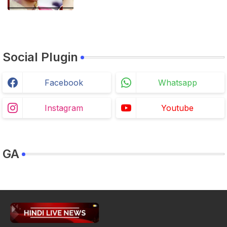
Social Plugin
Facebook
Whatsapp
Instagram
Youtube
GA