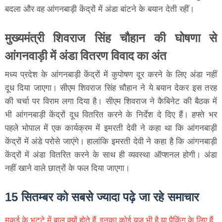
बदला और वह आंगनबाड़ी केंद्रों में अंडा बांटने के बयान देती रहीं।
मुख्यमंत्री शिवराज सिंह चौहान की घोषणा से
आंगनवाड़ी में अंडा वितरण विवाद का अंत
मध्य प्रदेश के आंगनबाड़ी केंद्रों में कुपोषण दूर करने के लिए अंडा नहीं
दूध दिया जाएगा। सीएम शिवराज सिंह चौहान ने ये बयान देकर इस तरह
की चर्चा पर विराम लगा दिया है। सीएम शिवराज ने कैबिनेट की बैठक में
भी आंगनबाड़ी केंद्रों दूध वितरित करने के निर्देश दे दिए हैं। हफ्ते भर
पहले भोपाल में एक कार्यक्रम में इमरती देवी ने कहा था कि आंगनबाड़ी
केंद्रों में अंडे परोसे जाएंगे। हालांकि इमरती देवी ने कहा है कि आंगनबाड़ी
केंद्रों में अंडा वितरित करने के साथ ही व्यवस्था ऑप्शनल होगी। अंडा
नहीं खाने वाले छात्रों के फल दिया जाएगा।
15 सितम्बर को सबसे ज्यादा पढ़े जा रहे समाचार
मकई के भुट्टे में बाल क्यों होते हैं, इनका कोई यूज़ भी है या पैकिंग के लिए हैं