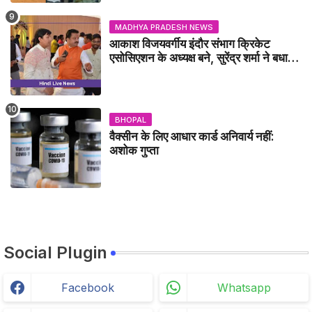
MADHYA PRADESH NEWS
आकाश विजयवर्गीय इंदौर संभाग क्रिकेट
एसोसिएशन के अध्यक्ष बने, सुरेंद्र शर्मा ने बधाई
दी - IDCA NEWS
BHOPAL
वैक्सीन के लिए आधार कार्ड अनिवार्य नहीं:
अशोक गुप्ता
Social Plugin
Facebook
Whatsapp