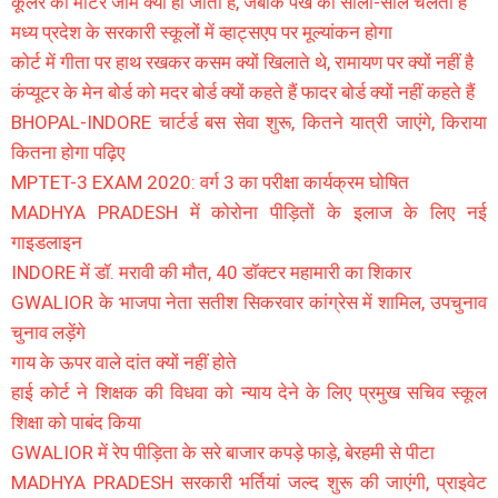
कूलर की मोटर जाम क्यों हो जाती है, जबकि पंखे की सालों-साल चलती है
मध्य प्रदेश के सरकारी स्कूलों में व्हाट्सएप पर मूल्यांकन होगा
कोर्ट में गीता पर हाथ रखकर कसम क्यों खिलाते थे, रामायण पर क्यों नहीं है
कंप्यूटर के मेन बोर्ड को मदर बोर्ड क्यों कहते हैं फादर बोर्ड क्यों नहीं कहते हैं
BHOPAL-INDORE चार्टर्ड बस सेवा शुरू, कितने यात्री जाएंगे, किराया
कितना होगा पढ़िए
MPTET-3 EXAM 2020: वर्ग 3 का परीक्षा कार्यक्रम घोषित
MADHYA PRADESH में कोरोना पीड़ितों के इलाज के लिए नई
गाइडलाइन
INDORE में डॉ. मरावी की मौत, 40 डॉक्टर महामारी का शिकार
GWALIOR के भाजपा नेता सतीश सिकरवार कांग्रेस में शामिल, उपचुनाव
चुनाव लड़ेंगे
गाय के ऊपर वाले दांत क्यों नहीं होते
हाई कोर्ट ने शिक्षक की विधवा को न्याय देने के लिए प्रमुख सचिव स्कूल
शिक्षा को पाबंद किया
GWALIOR में रेप पीड़िता के सरे बाजार कपड़े फाड़े, बेरहमी से पीटा
MADHYA PRADESH सरकारी भर्तियां जल्द शुरू की जाएंगी, प्राइवेट