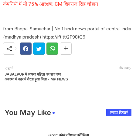
कंपनियों में भी 75% आरक्षण: CM शिवराज सिंह चौहान
from Bhopal Samachar | No 1 hindi news portal of central india
(madhya pradesh) https://ift.tt/2F98tQ6
पुराने
और नया
JABALPUR में लापता महिला का शव नग्न
अवस्था में नहर में तैरता हुआ मिला - MP NEWS
You May Like
ज़्यादा दिखाएं
Error:
कोई परिणाम नहीं मिला