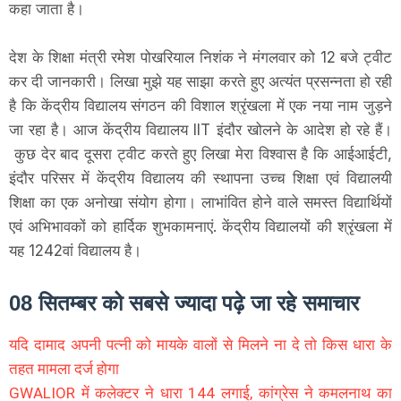
कहा जाता है।
देश के शिक्षा मंत्री रमेश पोखरियाल निशंक ने मंगलवार को 12 बजे ट्वीट
कर दी जानकारी। लिखा मुझे यह साझा करते हुए अत्यंत प्रसन्नता हो रही
है कि केंद्रीय विद्यालय संगठन की विशाल श्रृंखला में एक नया नाम जुड़ने
जा रहा है। आज केंद्रीय विद्यालय IIT इंदौर खोलने के आदेश हो रहे हैं।
कुछ देर बाद दूसरा ट्वीट करते हुए लिखा मेरा विश्वास है कि आईआईटी,
इंदौर परिसर में केंद्रीय विद्यालय की स्थापना उच्च शिक्षा एवं विद्यालयी
शिक्षा का एक अनोखा संयोग होगा। लाभांवित होने वाले समस्त विद्यार्थियों
एवं अभिभावकों को हार्दिक शुभकामनाएं. केंद्रीय विद्यालयों की श्रृंखला में
यह 1242वां विद्यालय है।
08 सितम्बर को सबसे ज्यादा पढ़े जा रहे समाचार
यदि दामाद अपनी पत्नी को मायके वालों से मिलने ना दे तो किस धारा के
तहत मामला दर्ज होगा
GWALIOR में कलेक्टर ने धारा 144 लगाई, कांग्रेस ने कमलनाथ का