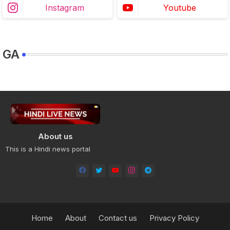
Instagram
Youtube
GA
About us
This is a Hindi news portal
Home
About
Contact us
Privacy Policy