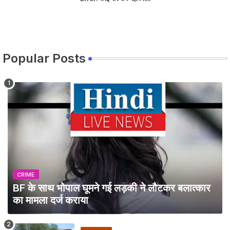
Popular Posts
CRIME
BF के साथ भोपाल घूमने गई लड़की ने लौटकर बलात्कार
का मामला दर्ज कराया