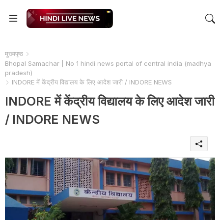
मुख्यपृष्ठ
Bhopal Samachar | No 1 hindi news portal of central india (madhya
pradesh)
INDORE में केंद्रीय विद्यालय के लिए आदेश जारी / INDORE NEWS
INDORE में केंद्रीय विद्यालय के लिए आदेश जारी
/ INDORE NEWS