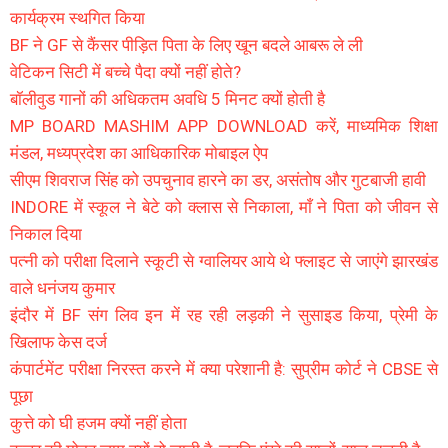
कार्यक्रम स्थगित किया
BF ने GF से कैंसर पीड़ित पिता के लिए खून बदले आबरू ले ली
वेटिकन सिटी में बच्चे पैदा क्यों नहीं होते?
बॉलीवुड गानों की अधिकतम अवधि 5 मिनट क्यों होती है
MP BOARD MASHIM APP DOWNLOAD करें, माध्यमिक शिक्षा
मंडल, मध्यप्रदेश का आधिकारिक मोबाइल ऐप
सीएम शिवराज सिंह को उपचुनाव हारने का डर, असंतोष और गुटबाजी हावी
INDORE में स्कूल ने बेटे को क्लास से निकाला, माँ ने पिता को जीवन से
निकाल दिया
पत्नी को परीक्षा दिलाने स्कूटी से ग्वालियर आये थे फ्लाइट से जाएंगे झारखंड
वाले धनंजय कुमार
इंदौर में BF संग लिव इन में रह रही लड़की ने सुसाइड किया, प्रेमी के
खिलाफ केस दर्ज
कंपार्टमेंट परीक्षा निरस्त करने में क्या परेशानी है: सुप्रीम कोर्ट ने CBSE से
पूछा
कुत्ते को घी हजम क्यों नहीं होता