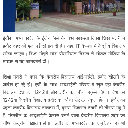
इंदौर।
मध्य प्रदेश के इंदौर जिले के विश्व साक्षरता दिवस शिक्षा मंत्री ने
इंदौर शहर को एक नई सौगात दी है। यहां IIT कैम्पस में केंद्रीय विद्यालय
खोला जाएगा। शिक्षा मंत्री रमेश पोखरियाल निशंक ने सोशल मीडिया के
माध्यम से यह जानकारी दी।
शिक्षा मंत्री ने कहा कि केंद्रीय विद्यालय आईआईटी, इंदौर खोलने के
आदेश हो रहे हैं। इसी के साथ आईआईटी परिसर में खुल रहा केंद्रीय
विद्यालय देश का 1242वां और इंदौर का चौथा स्कूल होगा। देश का
1242वां केंद्रीय विद्यालय इंदौर का चौथा सेंट्रल स्कूल होगा। इंदौर का
पहला केंद्रीय विद्यालय नवलखा में, दूसरा बिजासन टेकरी तो तीसरा महू में
है. सिमरौल के आईआईटी कैम्पस बनने वाला केंद्रीय विद्यालय शहर का
चौथा केंद्रीय विद्यालय होगा। इंदौर को मध्यप्रदेश का एजुकेशन हब भी