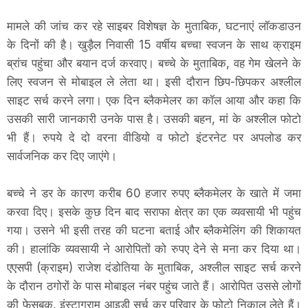
मामले की जांच कर रहे साइबर विशेषज्ञ के मुताबिक, घटनाएं लॉकडाउन
के दिनों की है। खुड़ैल निवासी 15 वर्षीय बच्चा स्वजन के साथ क्राइम
ब्रांच पहुंचा और बयान दर्ज करवाए। बच्चे के मुताबिक, वह गेम खेलने के
लिए स्वजन से मोबाइल ले लेता था। इसी दौरान छिप-छिपकर अश्लील
साइट सर्च करने लगा। एक दिन ब्लैकमेलर का कॉल आया और कहा कि
उसकी सारी जानकारी उनके पास है। उसकी बहन, मां के अश्लील फोटो
भी हैं। रुपये दे दो वरना वीडियो व फोटो इंटरनेट पर अपलोड कर
सार्वजनिक कर दिए जाएंगे।
बच्चे ने डर के कारण करीब 60 हजार रुपए ब्लैकमेलर के खाते में जमा
करवा दिए। इसके कुछ दिन बाद सराफा क्षेत्र का एक व्यवसायी भी पहुंच
गया। उसने भी इसी तरह की घटना बताई और ब्लैकमेलिंग की शिकायत
की। हालांकि व्यवसायी ने आरोपितों को रुपए देने से मना कर दिया था।
एएसपी (क्राइम) राजेश दंडोतिया के मुताबिक, अश्लील साइट सर्च करने
के दौरान ठगोरों के पास मोबाइल नंबर पहुंच जाते हैं। आरोपित उससे लोगों
की फेसबुक, इंस्टाग्राम आइडी सर्च कर परिवार के फोटो निकाल लेते हैं।