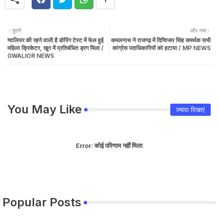
पुराने
और नया
ग्वालियर की रहने वाली है डोपिंग टेस्ट में फेल हुई
कमलनाथ ने राजगढ़ में दिग्विजय सिंह समर्थक सभी
महिला क्रिकेटर, खून में प्रतिबंधित ड्रग मिला /
कांग्रेस पदाधिकारियों को हटाया / MP NEWS
GWALIOR NEWS
You May Like
ज़्यादा दिखाएं
Error:
कोई परिणाम नहीं मिला
Popular Posts