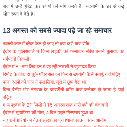
बाद में उन्हें एडिट कर रुपयों की मांग करते हैं। बदनामी के डर से कई
लोग रुपए दे देते हैं।
13 अगस्त को सबसे ज्यादा पढ़े जा रहे समाचार
चलती कार में ब्रेक फेल हो जाए तो क्या करें, कैसे रोके
इंदौर के पुलिसवाले ने जिस लड़की को फंसाकर संबंध बनाने बुलाया, वह
धर्मपत्नी निकली
इंदौर में BF संग लिव इन में रह रही लड़की ने सुसाइड किया
रिमोट के वीक हो चुके पॉवर सेल को फिर से उपयोगी कैसे बनाएं, यहां पढ़िए
पन्ना एसपी को सांप ने डस लिया, जूते में छुपा बैठा था
बिना बैलेंस और नेटवर्क के इमरजेंसी कॉल कैसे कनेक्ट हो जाता है, यहां
पढ़िए
मध्य प्रदेश के 21 जिलों में 15 अगस्त तक भारी वर्षा की चेतावनी
इंदौर में भूमाफिया की मौत, 4 दिन पहले गिरफ्तार हुआ था
नए कर्मचारियों को वेतन सुरक्षा का प्रावधान: सातवां वेतन आयोग