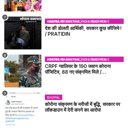
NEWS
BHOPAL SAMACHAR | NO 1 HINDI NEWS PORTAL OF CENTRAL INDIA (MADHYA PRADESH)
देश की डोलती आर्थिकी, सरकार कुछ कीजिये !
/ PRATIDIN
BHOPAL SAMACHAR | NO 1 HINDI NEWS PORTAL OF CENTRAL INDIA (MADHYA PRADESH)
CRPF ग्वालियर के 190 जवान कोराना
पॉजिटिव, 88 नए संक्रमित मिले /
GWALIOR NEWS
BHOPAL
कोरोना संक्रमण के मरीजों में बृद्धि, सरकार पर
लॉकडाउन में देरी करने का आरोप!