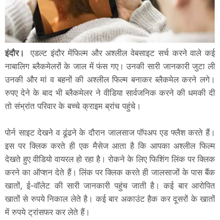
इंदौर।
एडल्ट इंदौर मेंफिल्म और अश्लील वेबसाइट सर्च करने वाले कई
नाबालिग ब्लैकमेलरों के जाल में फंस गए। उनकी सारी जानकारी जुटा ली
उनकी और मां व बहनों की अश्लील फिल्म बनाकर ब्लैकमेल करने लगे।
रुपए देने के बाद भी ब्लैकमेलर ने वीडिया सार्वजनिक करने की धमकी दी
तो संभ्रांत परिवार के बच्चे क्राइम ब्रांच पहुंचे।
पोर्न साइट देखने व ढूंढने के दौरान जालसाज पॉपअप एड फ्लैश करते हैं।
इस पर क्लिक करते ही एक मैसेज आता है कि आपका अश्लील फिल्म
देखते हुए वीडियो वायरल हो रहा है। रोकने के लिए फिशिंग लिंक पर क्लिक
करने का ऑप्शन देते हैं। लिंक पर क्लिक करते ही जालसाजों के पास बैंक
खातों, ई-वॉलेट की सारी जानकारी पहुंच जाती है। कई बार आरोपित
खातों से रुपये निकाल लेते है। कई बार अकाउंट हैक कर दूसरों के खातों
में रुपये ट्रांसफर कर लेते हैं।