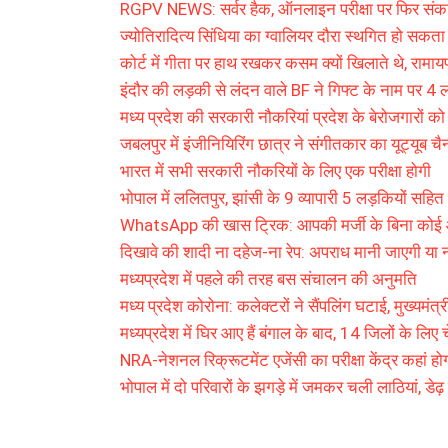
RGPV NEWS: सर्वर हैक, ऑनलाइन परीक्षा पर फिर संकट
ज्योतिरादित्य सिंधिया का ग्वालियर दौरा स्थगित हो सकता 
कोर्ट में गीता पर हाथ रखकर कसम क्यों खिलाते थे, रामायण प
इंदौर की लड़की से लंदन वाले BF ने गिफ्ट के नाम पर 4 
मध्य प्रदेश की सरकारी नौकरियां प्रदेश के बेरोजगारों को 
जबलपुर में इंजीनियिरिंग छात्र ने संगीतकार का यूट्यूब 
भारत में सभी सरकारी नौकरियों के लिए एक परीक्षा होगी
भोपाल में ललितपुर, झांसी के 9 व्यापारी 5 लड़कियों सहित
WhatsApp की खास ट्रिक: आपकी मर्जी के बिना कोई आप
दिखावे की शादी ना दहेज-ना रेप: अपराध मानी जाएगी या नही
मध्यप्रदेश में पहले की तरह बस संचालन की अनुमति
मध्य प्रदेश कोरोना: कलेक्टरों ने सैंपलिंग घटाई, मुख्यमंत्
मध्यप्रदेश में घिर आए हैं बंगाल के बाद, 14 जिलों के लिए
NRA-नेशनल रिक्रूटमेंट एजेंसी का परीक्षा केंद्र कहां हो
भोपाल में दो परिवारों के झगड़े में जमकर चली लाठियां, डे