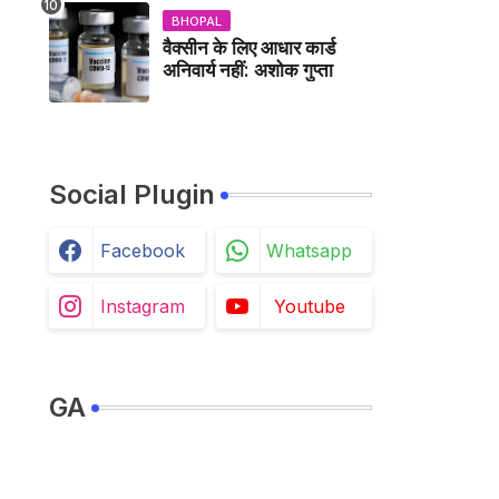
BHOPAL
वैक्सीन के लिए आधार कार्ड
अनिवार्य नहीं: अशोक गुप्ता
Social Plugin
Facebook
Whatsapp
Instagram
Youtube
GA