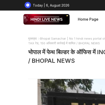
Today | 6, August 2026
Home Page
मुख्यपृष्ठ
Bhopal Samachar | No 1 hindi news portal o
TAX रेड, 150 अधिकारी कार्रवाई में शामिल / BHOPAL NEWS
भोपाल में फेथ बिल्डर के ऑफिस में 
/ BHOPAL NEWS