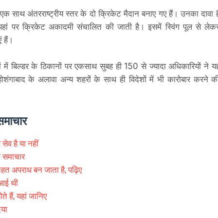
 एक साथ अंतरराष्ट्रीय स्तर के दो क्रिकेट मैदान बनाए गए हैं। उनका दावा ह
हां पर क्रिकेट अकादमी संचालित की जाती है। इसमें स्विंग पूल से लेक
 हैं।
 में बिल्डर के ठिकानों पर एकसाथ सुबह ही 150 से ज्यादा अधिकारियों ने य
शंगाबाद के अलावा अन्य शहरों के साथ ही विदेशों में भी कारोबार करने क
समाचार
सेव है या नहीं
ा समाचार
तहत अपराध बन जाता है, पढ़िए
 आई थी
ोते हैं, यहां जानिए
िया