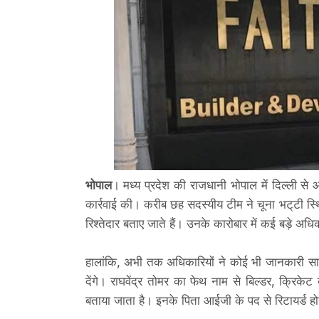
भोपाल
। मध्य प्रदेश की राजधानी भोपाल में दिल्ली स
कार्रवाई की। करीब छह सदस्यीय टीम ने चूना भट्‌टी स्
रिश्तेदार बताए जाते हैं। उनके कारोबार में कई बड़े अ
हालांकि, अभी तक अधिकारियों ने कोई भी जानकारी साझ
देंगे। राघवेंद्र तोमर का फेथ नाम से बिल्डर, क्रिकेट
बताया जाता है। इनके पिता आईजी के पद से रिटायर्ड होन