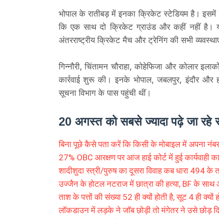
भोपाल के रातीबड़ में इनका क्रिकेट स्टेडियम है। इसमें
कि एक साथ दो क्रिकेट ग्राउंड और कहीं नहीं है। य
अंतरराष्ट्रीय क्रिकेट मैच और ट्रेनिंग की सभी व्यवस्थाएं
गिन्नौरी, चिंतामन चौराहा, कोहेफिजा और कोलार इलाकों
कार्रवाई शुरू की। इनके भोपाल, जबलपुर, इंदौर और हो
सूचना विभाग के पास पहुंची थीं।
20 अगस्त को सबसे ज्यादा पढ़े जा रहे 
बिना पूछे कैसे पता करें कि किसी के मोबाइल में अपना नंबर 
27% OBC आरक्षण पर आज हाई कोर्ट में हुई कार्यवाही क
शादीशुदा स्त्री/पुरुष का दूसरा विवाह कब धारा 494 के 
उज्जैन के होटल नटराज में छात्रा की हत्या, BF के साथ
ताश के पत्तों की संख्या 52 ही क्यों होती है, सूट 4 ही क्यों ह
लॉकडाउन में लड़के ने जॉब छोड़ी तो मंगेतर ने उसे छोड़ द