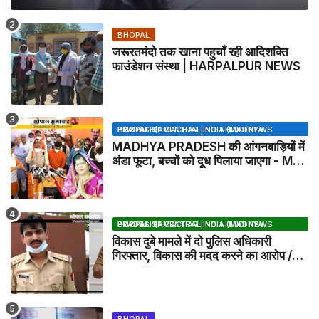
BHOPAL
जरूरतमंदो तक खाना पहुचाँ रही आदिशक्ति
फाउंडेशन संस्था | HARPALPUR NEWS
BHOPAL SAMACHAR | NO 1 HINDI NEWS PORTAL OF CENTRAL INDIA (MADHYA PRADESH)
MADHYA PRADESH की आंगनबाड़ियों में
अंडा फूटा, बच्चों को दूध पिलाया जाएगा - MP
NEWS
BHOPAL SAMACHAR | NO 1 HINDI NEWS PORTAL OF CENTRAL INDIA (MADHYA PRADESH)
विकास दुबे मामले में दो पुलिस अधिकारी
गिरफ्तार, विकास की मदद करने का आरोप /
VIKAS DUBEY UPDATE NEWS