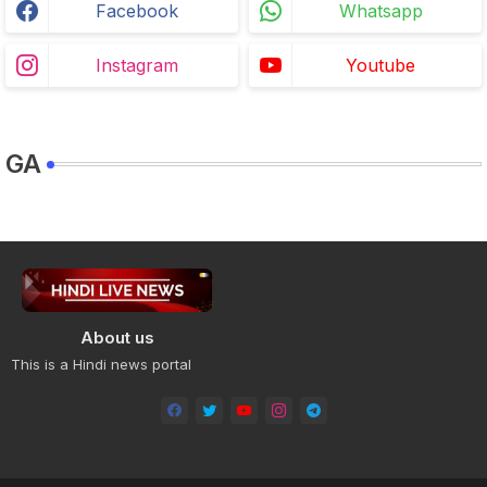
Facebook
Whatsapp
Instagram
Youtube
GA
About us
This is a Hindi news portal