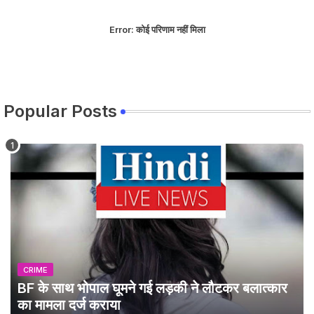
Error:
कोई परिणाम नहीं मिला
Popular Posts
CRIME
BF के साथ भोपाल घूमने गई लड़की ने लौटकर बलात्कार
का मामला दर्ज कराया