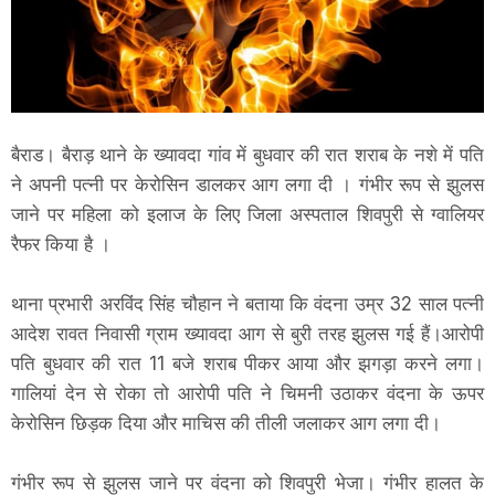
बैराड। बैराड़ थाने के ख्यावदा गांव में बुधवार की रात शराब के नशे में पति
ने अपनी पत्नी पर केरोसिन डालकर आग लगा दी । गंभीर रूप से झुलस
जाने पर महिला को इलाज के लिए जिला अस्पताल शिवपुरी से ग्वालियर
रैफर किया है ।
थाना प्रभारी अरविंद सिंह चौहान ने बताया कि वंदना उम्र 32 साल पत्नी
आदेश रावत निवासी ग्राम ख्यावदा आग से बुरी तरह झुलस गई हैं।आरोपी
पति बुधवार की रात 11 बजे शराब पीकर आया और झगड़ा करने लगा।
गालियां देन से रोका तो आरोपी पति ने चिमनी उठाकर वंदना के ऊपर
केरोसिन छिड़क दिया और माचिस की तीली जलाकर आग लगा दी।
गंभीर रूप से झुलस जाने पर वंदना को शिवपुरी भेजा। गंभीर हालत के