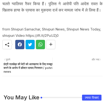
चलते ग्वालियर रैफर किया हैं। पुलिस ने आरोपी पति आदेश रावत के
खिलाफ हत्या के प्रयास का मुकदमा दर्ज कर मामला जांच में ले लिया हैं।
from Shivpuri Samachar, Shivpuri News, Shivpuri News Today,
shivpuri Video https://ift.tt/2PuUZj0
पुराने
और नया
म़ंत्री राठखेड़ा की बेटी को आत्महत्या के लिए मजबूर
करने के आरोप में डॉक्टर दामाद गिरफ्तार / pohri
news
You May Like
ज़्यादा दिखाएं