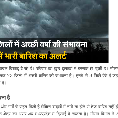
बादल दिखाई दे रहे हैं। रविवार को कुछ इलाकों में बरसात हो चुकी है। मौस
न तक 23 जिलों में अच्छी बारिश की संभावना है। इनमें से 3 जिले ऐसे हैं जहा
 है।
वना है
 गर्मी से राहत मिली है लेकिन बादलों में नमी ना होने से तेज बारिश नहीं ह
के क्षेत्र का असर अब मध्यप्रदेश में दिखाई दे सकता है। मौसम विभाग ने 