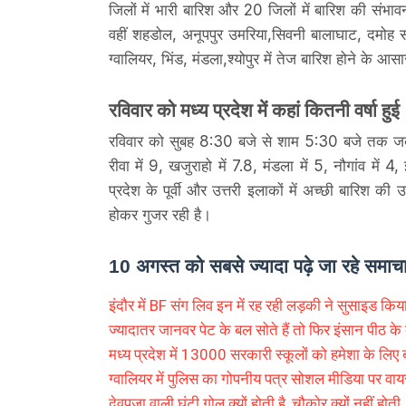
जिलों में भारी बारिश और 20 जिलों में बारिश की संभा
वहीं शहडोल, अनूपपुर उमरिया,सिवनी बालाघाट, दमोह साग
ग्वालियर, भिंड, मंडला,श्योपुर में तेज बारिश होने के आसा
रविवार को मध्य प्रदेश में कहां कितनी वर्षा हुई
रविवार को सुबह 8:30 बजे से शाम 5:30 बजे तक जबलपु
रीवा में 9, खजुराहो में 7.8, मंडला में 5, नौगांव में 
प्रदेश के पूर्वी और उत्तरी इलाकों में अच्छी बारिश 
होकर गुजर रही है।
10 अगस्त को सबसे ज्यादा पढ़े जा रहे समाच
इंदौर में BF संग लिव इन में रह रही लड़की ने सुसाइड किया
ज्यादातर जानवर पेट के बल सोते हैं तो फिर इंसान पीठ के ब
मध्य प्रदेश में 13000 सरकारी स्कूलों को हमेशा के लिए 
ग्वालियर में पुलिस का गोपनीय पत्र सोशल मीडिया पर वा
देवपूजा वाली घंटी गोल क्यों होती है, चौकोर क्यों नहीं होती