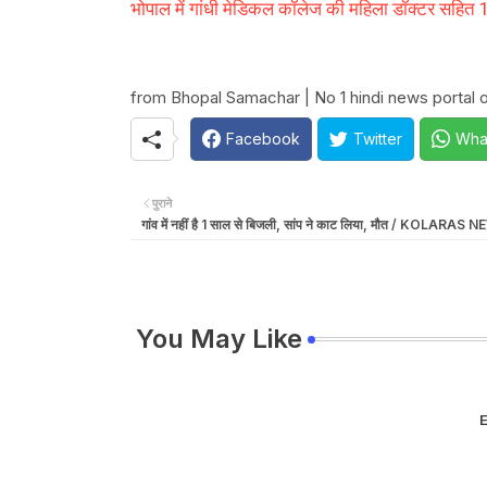
भोपाल में गांधी मेडिकल कॉलेज की महिला डॉक्‍टर सहित
from Bhopal Samachar | No 1 hindi news portal of
Facebook
Twitter
Wha
पुराने
गांव में नहीं है 1 साल से बिजली, सांप ने काट लिया, मौत / KOLARAS 
You May Like
E