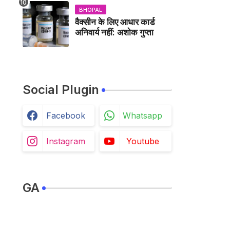
BHOPAL
वैक्सीन के लिए आधार कार्ड
अनिवार्य नहीं: अशोक गुप्ता
Social Plugin
Facebook
Whatsapp
Instagram
Youtube
GA