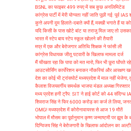
BSNL का फाइबर 499 रुपए में सब कुछ अनलिमिटेड
कांग्रेस पार्टी में मेरी योग्यता नहीं जाति पूछी गई: पूर्व IA
कुत्ते अपनी दुम हिलाते-दबाते क्यों हैं, मक्खी भगाते हैं या को
यदि किसी के पास खोटे बांट या तराजु मिल जाए तो उसका 
भारत में स्टेप बाय स्टेप स्कूल खोलने की तैयारी
मप्र में एक और बेरोजगार अतिथि शिक्षक ने फांसी ली
कांग्रेस विधायक जीतू पटवारी के खिलाफ मामला दर्ज
मैं चीखता रहा कि पापा को मत मारो, फिर भी छुरा घोंपते रहे
आउटसोर्सिंग कार्पोरेशन बनाकर नौकरियां और आरक्षण ख
देश का कोई भी ट्रांसपोर्ट मध्यप्रदेश में माल नहीं भेजेगा,
कैलाश विजयवर्गीय समर्थक भाजपा मंडल अध्यक्ष गिरफ्तार
मध्य प्रदेश हनी ट्रैप: SIT ने हाई कोर्ट को 44 संदिग्ध 
शिवराज सिंह ने फिर 6000 करोड़ का कर्ज ले लिया, जनता 
OMG! मध्यप्रदेश में कोरोनावायरस से आज 19 मौतें
भोपाल में मौसम का पूर्वानुमान कृष्ण जन्माष्टमी पर झूम के ब
दिग्विजय सिंह ने बेरोजगारी के खिलाफ आंदोलन का अल्टी