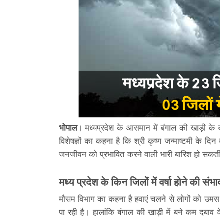
भोपाल
। मध्यप्रदेश के आसमान में बंगाल की खाड़ी के 
विशेषज्ञों का कहना है कि श्री कृष्ण जन्माष्टमी के दि
जनजीवन को प्रभावित करने वाली भारी बारिश हो सकती
मध्य प्रदेश के किन जिलों में वर्षा होने की संभा
मौसम विभाग का कहना है हवाएं चलने से लोगों को उमस और
पा रही है। हालांकि बंगाल की खाड़ी में बने कम दबाव 