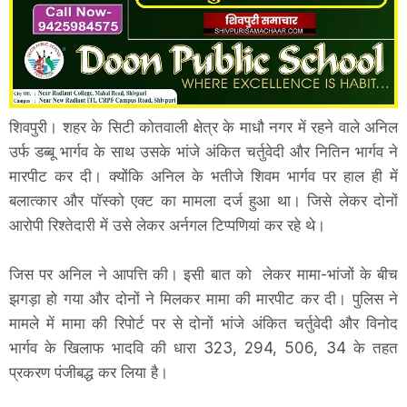
शिवपुरी। शहर के सिटी कोतवाली क्षेत्र के माधौ नगर में रहने वाले अनिल
उर्फ डब्बू भार्गव के साथ उसके भांजे अंकित चर्तुवेदी और नितिन भार्गव ने
मारपीट कर दी। क्योंकि अनिल के भतीजे शिवम भार्गव पर हाल ही में
बलात्कार और पॉस्को एक्ट का मामला दर्ज हुआ था। जिसे लेकर दोनों
आरोपी रिश्तेदारी में उसे लेकर अर्नगल टिप्पणियां कर रहे थे।
जिस पर अनिल ने आपत्ति की। इसी बात को लेकर मामा-भांजों के बीच
झगड़ा हो गया और दोनों ने मिलकर मामा की मारपीट कर दी। पुलिस ने
मामले में मामा की रिपोर्ट पर से दोनों भांजे अंकित चर्तुवेदी और विनोद
भार्गव के खिलाफ भादवि की धारा 323, 294, 506, 34 के तहत
प्रकरण पंजीबद्ध कर लिया है।