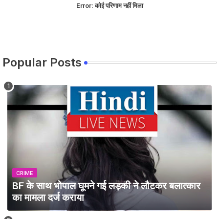
Error:
कोई परिणाम नहीं मिला
Popular Posts
CRIME
BF के साथ भोपाल घूमने गई लड़की ने लौटकर बलात्कार
का मामला दर्ज कराया