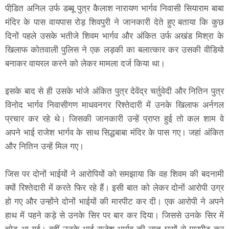
पीडि़त अनिल उर्फ डब्बू पुत्र कैलाश नारायण भार्गव निवासी सियाराम बाबा
मंदिर के पास वायपास रोड़ शिवपुरी ने जानकारी देते हुए बताया कि कुछ
दिनों पहले उसके भतीजे शिवम भार्गव और अंकित उर्फ अखंड मिश्रा के
खिलाफ कोतवाली पुलिस ने एक लड़की का बलात्कार कर उसकी वीडियो
बनाकर वायरल करने को लेकर मामला दर्ज किया था।
इसके बाद से ही उसके भांजे अंकित पुत्र देवेंद्र चर्तुवेदी और नितिन पुत्र
विनोद भार्गव निवासीगण माधवनगर रिश्तेदारी में उनके खिलाफ अर्नगल
प्रचार कर रहे थे। जिसकी जानकारी उन्हें प्राप्त हुई तो कल शाम वे
अपने भाई राजेश भार्गव के साथ सिद्धबाबा मंदिर के पास गए। जहां अंकित
और नितिन उन्हें मिल गए।
जिस पर दोनों भाईयों ने आरोपियों को समझाया कि वह शिवम की बदनामी
क्यों रिश्तेदारी में करते फिर रहे हैं। इसी बात को लेकर दोनों आरोपी उग्र
हो गए और उन्होंने दोनों भाईयों की मारपीट कर दी। एक आरोपी ने अपने
हाथ में पहने कड़े से उनके सिर पर बार कर दिया। जिससे उनके सिर में