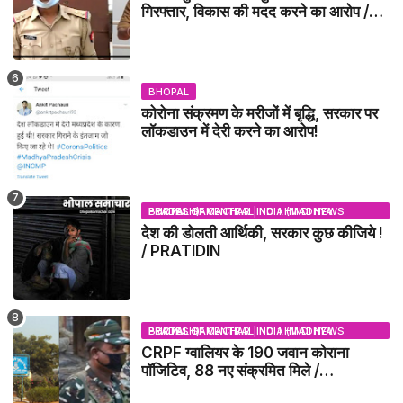
गिरफ्तार, विकास की मदद करने का आरोप /
VIKAS DUBEY UPDATE NEWS
BHOPAL
कोरोना संक्रमण के मरीजों में बृद्धि, सरकार पर
लॉकडाउन में देरी करने का आरोप!
BHOPAL SAMACHAR | NO 1 HINDI NEWS PORTAL OF CENTRAL INDIA (MADHYA PRADESH)
देश की डोलती आर्थिकी, सरकार कुछ कीजिये !
/ PRATIDIN
BHOPAL SAMACHAR | NO 1 HINDI NEWS PORTAL OF CENTRAL INDIA (MADHYA PRADESH)
CRPF ग्वालियर के 190 जवान कोराना
पॉजिटिव, 88 नए संक्रमित मिले /
GWALIOR NEWS