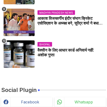
MADHYA PRADESH NEWS
आकाश विजयवर्गीय इंदौर संभाग क्रिकेट
एसोसिएशन के अध्यक्ष बने, सुरेंद्र शर्मा ने बधाई
दी - IDCA NEWS
BHOPAL
वैक्सीन के लिए आधार कार्ड अनिवार्य नहीं:
अशोक गुप्ता
Social Plugin
Facebook
Whatsapp