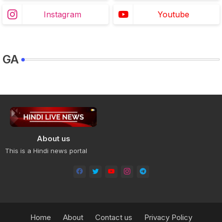
Instagram
Youtube
GA
About us
This is a Hindi news portal
Home
About
Contact us
Privacy Policy