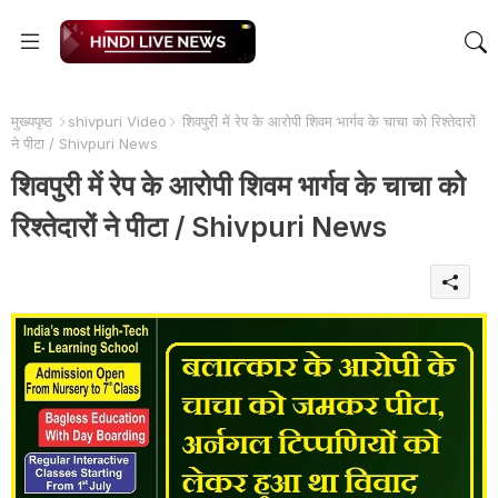
मुख्यपृष्ठ
shivpuri Video
शिवपुरी में रेप के आरोपी शिवम भार्गव के चाचा को रिश्तेदारों
ने पीटा / Shivpuri News
शिवपुरी में रेप के आरोपी शिवम भार्गव के चाचा को
रिश्तेदारों ने पीटा / Shivpuri News