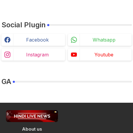
Social Plugin
Facebook
Whatsapp
Instagram
Youtube
GA
About us