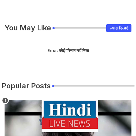
You May Like
ज़्यादा दिखाएं
Error:
कोई परिणाम नहीं मिला
Popular Posts