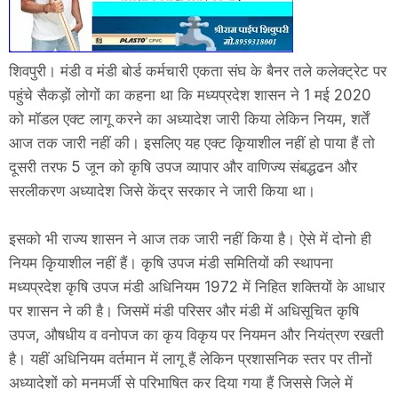
शिवपुरी। मंडी व मंडी बोर्ड कर्मचारी एकता संघ के बैनर तले कलेक्ट्रेट पर
पहुंचे सैकड़ों लोगों का कहना था कि मध्यप्रदेश शासन ने 1 मई 2020
को मॉडल एक्ट लागू करने का अध्यादेश जारी किया लेकिन नियम, शर्तें
आज तक जारी नहीं की। इसलिए यह एक्ट किृयाशील नहीं हो पाया हैं तो
दूसरी तरफ 5 जून को कृषि उपज व्यापार और वाणिज्य संबद्धढन और
सरलीकरण अध्यादेश जिसे केंद्र सरकार ने जारी किया था।
इसको भी राज्य शासन ने आज तक जारी नहीं किया है। ऐसे में दोनो ही
नियम किृयाशील नहीं हैं। कृषि उपज मंडी समितियों की स्थापना
मध्यप्रदेश कृषि उपज मंडी अधिनियम 1972 में निहित शक्तियों के आधार
पर शासन ने की है। जिसमें मंडी परिसर और मंडी में अधिसूचित कृषि
उपज, औषधीय व वनोपज का कृय विकृय पर नियमन और नियंत्रण रखती
है। यहीं अधिनियम वर्तमान में लागू हैं लेकिन प्रशासनिक स्तर पर तीनों
अध्यादेशों को मनमर्जी से परिभाषित कर दिया गया हैं जिससे जिले में