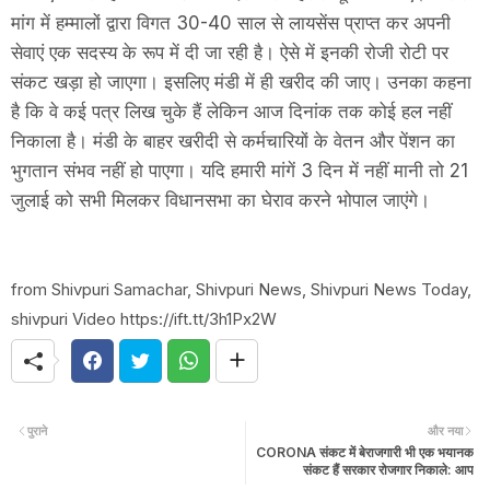
मांग में हम्मालों द्वारा विगत 30-40 साल से लायसेंस प्राप्त कर अपनी
सेवाएं एक सदस्य के रूप में दी जा रही है। ऐसे में इनकी रोजी रोटी पर
संकट खड़ा हो जाएगा। इसलिए मंडी में ही खरीद की जाए। उनका कहना
है कि वे कई पत्र लिख चुके हैं लेकिन आज दिनांक तक कोई हल नहीं
निकाला है। मंडी के बाहर खरीदी से कर्मचारियों के वेतन और पेंशन का
भुगतान संभव नहीं हो पाएगा। यदि हमारी मांगें 3 दिन में नहीं मानी तो 21
जुलाई को सभी मिलकर विधानसभा का घेराव करने भोपाल जाएंगे।
from Shivpuri Samachar, Shivpuri News, Shivpuri News Today,
shivpuri Video https://ift.tt/3h1Px2W
पुराने
और नया
CORONA संकट में बेराजगारी भी एक भयानक
संकट हैं सरकार रोजगार निकाले: आप