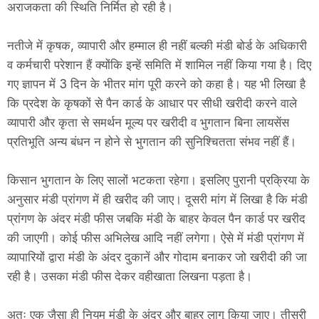
अराजकता की स्थिति निर्मित हो रही है।
नतीजे में कृषक, व्यापारी और हम्माल ही नहीं बल्की मंडी बोर्ड के अधिकारी
व कर्मचारी परेशान हैं क्योंकि इन्हें समिति में शामिल नहीं किया गया है। दिए
गए ज्ञापन में 3 दिन के भीतर मांग पूरी करने को कहा है। यह भी लिखा है
कि प्रदेश के कृषकों से पैन कार्ड के आधार पर सीधी खरीदी करने वाले
व्यापारी और कृता से समर्थन मूल्य पर खरीदी व भुगतान बिना लायसेंस
प्रतिभूति अन्य बंधन न होने से भुगतान की सुनिश्चितता संभव नहीं हैं।
किसान भुगतान के लिए सालों भटकता रहेगा। इसलिए पुरानी प्रक्रिया के
अनुसार मंडी प्रांगण में ही खरीद की जाए। दूसरी मांग में लिखा है कि मंडी
प्रांगण के अंदर मंडी फीस जबकि मंडी के बाहर केवल पैन कार्ड पर खरीद
की जाएगी। कोई फीस अभिलेख आदि नहीं लगेगा। ऐसे में मंडी प्रांगण में
व्यापारियों द्वारा मंडी के अंदर दुकानें और गोदाम बनाकर जो खरीदी की जा
रही है। उसका मंडी फीस देकर वहीखाता लिखना पड़ता है।
अतः एक जैसा ही नियम मंडी के अंदर और बाहर लागू किया जाए। तीसरी