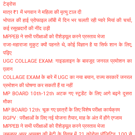
टेड्रोस
मात्र ₹1 में भगवान ने महिला की मृत्यु टाल दी
भोपाल की हाई प्रोफाइल लॉबी में दिन भर चलती रही प्यारे मियां की चर्चा,
कई रसूखदारों की नींद उड़ी
MPPEB ने सभी परीक्षाओं को रीशेड्यूल करने प्रस्ताव भेजा
राजा-महाराजा मुकुट क्यों पहनते थे, कोई विज्ञान है या सिर्फ शान के लिए,
पढ़िए
UGC COLLAGE EXAM: गाइडलाइन के बावजूद जनरल प्रमोशन का
एलान
COLLAGE EXAM के बारे में UGC का नया बयान, राज्य सरकारें जनरल
प्रमोशन की घोषणा कर सकती हैं या नहीं
MP BOARD 10th-12th अटक गए स्टूडेंट के लिए आगे बढ़ने दूसरा
मौका
MP BOARD 12th: चूक गए छात्रों के लिए विशेष परीक्षा कार्यक्रम
RGPV : परीक्षाओं के लिए नई योजना तैयार, माह के अंत में होंगे एग्जाम
MPPEB ने सभी परीक्षाओं को रीशेड्यूल करने प्रस्ताव भेजा
जबलपुर अपर आयुक्त की बेटी के विवाह में 21 कोरोना पॉजिटिव, 100 से