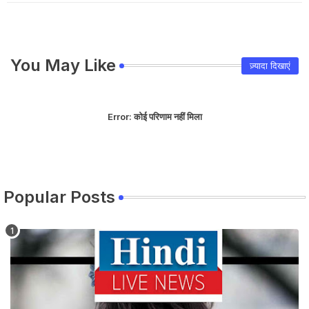
You May Like
ज़्यादा दिखाएं
Error:
कोई परिणाम नहीं मिला
Popular Posts