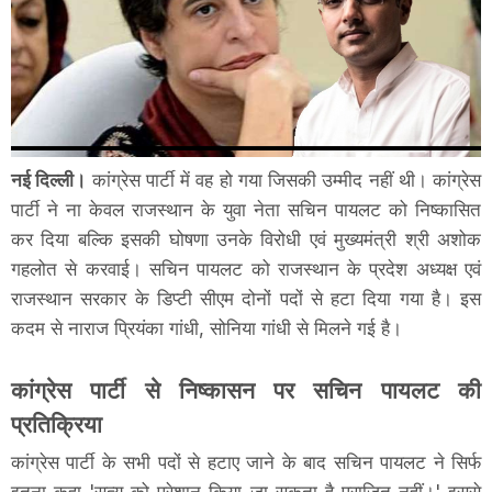
नई दिल्ली।
कांग्रेस पार्टी में वह हो गया जिसकी उम्मीद नहीं थी। कांग्रेस
पार्टी ने ना केवल राजस्थान के युवा नेता सचिन पायलट को निष्कासित
कर दिया बल्कि इसकी घोषणा उनके विरोधी एवं मुख्यमंत्री श्री अशोक
गहलोत से करवाई। सचिन पायलट को राजस्थान के प्रदेश अध्यक्ष एवं
राजस्थान सरकार के डिप्टी सीएम दोनों पदों से हटा दिया गया है। इस
कदम से नाराज प्रियंका गांधी, सोनिया गांधी से मिलने गई है।
कांग्रेस पार्टी से निष्कासन पर सचिन पायलट की
प्रतिक्रिया
कांग्रेस पार्टी के सभी पदों से हटाए जाने के बाद सचिन पायलट ने सिर्फ
इतना कहा 'सत्य को परेशान किया जा सकता है पराजित नहीं।' इससे