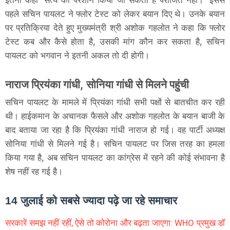
पहले सचिन पायलट ने फ्लोर टेस्ट को लेकर बयान दिए थे। उनके बयान
पर प्रतिक्रिया देते हुए मुख्यमंत्री श्री अशोक गहलोत ने कहा कि फ्लोर
टेस्ट कब और कैसे होता है, उसकी मांग कौन कर सकता है, सचिन
पायलट को भगवान ने इतनी अकल तो दी होगी।
नाराज प्रियंका गांधी, सोनिया गांधी से मिलने पहुंची
सचिन पायलट के मामले में प्रियंका गांधी सभी पक्षों से बातचीत कर रही
थी। हाईकमान के अचानक फैसले और अशोक गहलोत के बयान बाजी के
बाद बताया जा रहा है कि प्रियंका गांधी नाराज हो गई। वह पार्टी अध्यक्ष
सोनिया गांधी से मिलने गई है। सचिन पायलट पर जिस तरह का हमला
किया गया है, अब सचिन पायलट का कांग्रेस में रहने की कोई संभावना है
शेष नहीं रह गई है।
14 जुलाई को सबसे ज्यादा पढ़े जा रहे समाचार
सरकारें समझ नहीं रहीं, ऐसे तो कोरोना और बढ़ता जाएगा: WHO प्रमुख डॉ