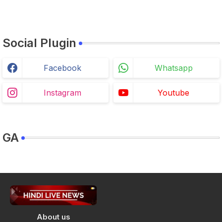
Social Plugin
Facebook
Whatsapp
Instagram
Youtube
GA
About us