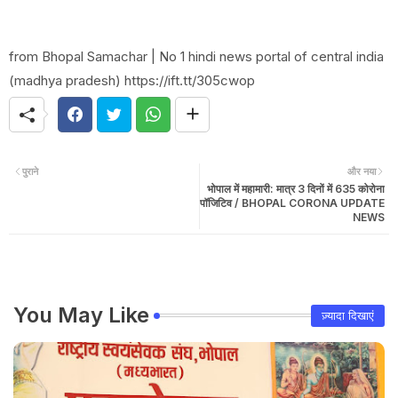
from Bhopal Samachar | No 1 hindi news portal of central india
(madhya pradesh) https://ift.tt/305cwop
पुराने
और नया
भोपाल में महामारी: मात्र 3 दिनों में 635 कोरोना
पॉजिटिव / BHOPAL CORONA UPDATE
NEWS
You May Like
ज़्यादा दिखाएं