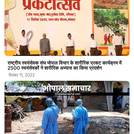
राष्ट्रीय स्वयंसेवक संघ भोपाल विभाग के शारीरिक प्रकट कार्यक्रम में
2500 स्‍वयंसेवकों ने शारीरिक अभ्‍यास का किया प्रदर्शन
दिसंबर 11, 2022