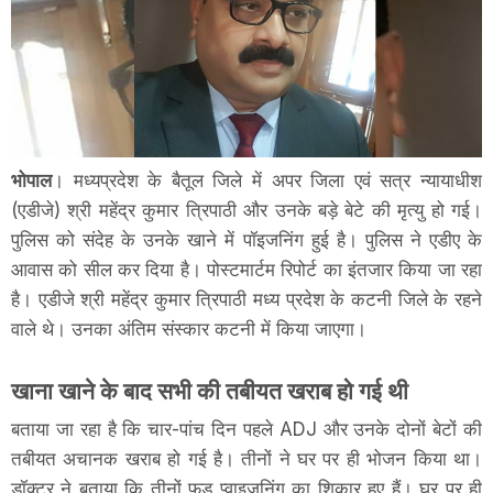
भोपाल
। मध्यप्रदेश के बैतूल जिले में अपर जिला एवं सत्र न्यायाधीश
(एडीजे) श्री महेंद्र कुमार त्रिपाठी और उनके बड़े बेटे की मृत्यु हो गई।
पुलिस को संदेह के उनके खाने में पॉइजनिंग हुई है। पुलिस ने एडीए के
आवास को सील कर दिया है। पोस्टमार्टम रिपोर्ट का इंतजार किया जा रहा
है। एडीजे श्री महेंद्र कुमार त्रिपाठी मध्य प्रदेश के कटनी जिले के रहने
वाले थे। उनका अंतिम संस्कार कटनी में किया जाएगा।
खाना खाने के बाद सभी की तबीयत खराब हो गई थी
बताया जा रहा है कि चार-पांच दिन पहले ADJ और उनके दोनों बेटों की
तबीयत अचानक खराब हो गई है। तीनों ने घर पर ही भोजन किया था।
डॉक्टर ने बताया कि तीनों फूड प्वाइजनिंग का शिकार हुए हैं। घर पर ही