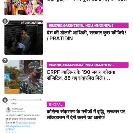
NEWS
BHOPAL SAMACHAR | NO 1 HINDI NEWS PORTAL OF CENTRAL INDIA (MADHYA PRADESH)
देश की डोलती आर्थिकी, सरकार कुछ कीजिये !
/ PRATIDIN
BHOPAL SAMACHAR | NO 1 HINDI NEWS PORTAL OF CENTRAL INDIA (MADHYA PRADESH)
CRPF ग्वालियर के 190 जवान कोराना
पॉजिटिव, 88 नए संक्रमित मिले /
GWALIOR NEWS
BHOPAL
कोरोना संक्रमण के मरीजों में बृद्धि, सरकार पर
लॉकडाउन में देरी करने का आरोप!