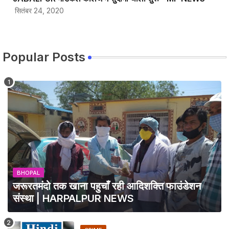
सितंबर 24, 2020
Popular Posts
BHOPAL
जरूरतमंदो तक खाना पहुचाँ रही आदिशक्ति फाउंडेशन
संस्था | HARPALPUR NEWS