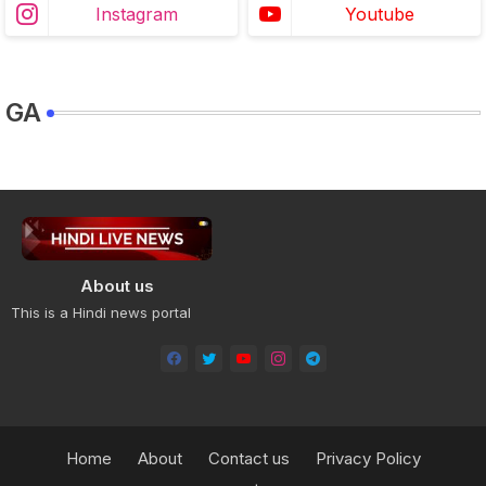
Instagram
Youtube
GA
About us
This is a Hindi news portal
Home
About
Contact us
Privacy Policy