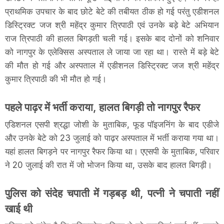
प्राथमिक उपचार के बाद छोटे बेटे की तबीयत ठीक हो गई परंतु एडीशनल
डिस्ट्रिक्ट जज श्री महेंद्र कुमार त्रिपाठी एवं उनके बड़े बेटे अभियान
राज त्रिपाठी की हालत बिगड़ती चली गई। इसके बाद दोनों को शनिवार
को नागपुर के एलेक्सिस अस्पताल ले जाया जा रहा था। रास्ते में बड़े बेटे
की मौत हो गई और अस्पताल में एडीशनल डिस्ट्रिक्ट जज श्री महेंद्र
कुमार त्रिपाठी की भी मौत हो गई।
पहले पाढ़र में भर्ती कराया, हालत बिगड़ी तो नागपुर रैफर
एडिशनल एसपी श्रद्धा जोशी के मुताबिक, फूड पाॅइजनिंग के बाद एडीजे
और उनके बेटे को 23 जुलाई को पाढ़र अस्पताल में भर्ती कराया गया था।
यहां हालत बिगड़ने पर नागपुर रैफर किया था। एएसपी के मुताबिक, परिवार
ने 20 जुलाई की रात में जो भोजन किया था, उसके बाद हालत बिगड़ी।
पुलिस को संदेह चपाती में गड़बड़ थी, पत्नी ने चपाती नहीं
खाई थी