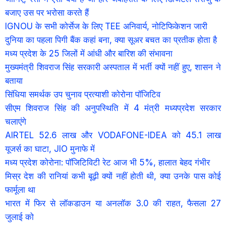
बजाए उस पर भरोसा करते हैं
IGNOU के सभी कोर्सेज के लिए TEE अनिवार्य, नोटिफिकेशन जारी
दुनिया का पहला पिगी बैंक कहां बना, क्या सूअर बचत का प्रतीक होता है
मध्य प्रदेश के 25 जिलों में आंधी और बारिश की संभावना
मुख्यमंत्री शिवराज सिंह सरकारी अस्पताल में भर्ती क्यों नहीं हुए, शासन ने
बताया
सिंधिया समर्थक उप चुनाव प्रत्याशी कोरोना पॉजिटिव
सीएम शिवराज सिंह की अनुपस्थिति में 4 मंत्री मध्यप्रदेश सरकार
चलाएंगे
AIRTEL 52.6 लाख और VODAFONE-IDEA को 45.1 लाख
यूजर्स का घाटा, JIO मुनाफे में
मध्य प्रदेश कोरोना: पॉजिटिविटी रेट आज भी 5%, हालात बेहद गंभीर
मिस्र देश की रानियां कभी बूढ़ी क्यों नहीं होती थी, क्या उनके पास कोई
फार्मूला था
भारत में फिर से लॉकडाउन या अनलॉक 3.0 की राहत, फैसला 27
जुलाई को