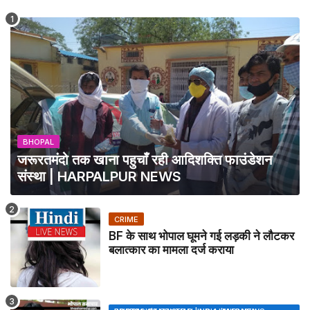
BHOPAL
जरूरतमंदो तक खाना पहुचाँ रही आदिशक्ति फाउंडेशन
संस्था | HARPALPUR NEWS
CRIME
BF के साथ भोपाल घूमने गई लड़की ने लौटकर
बलात्कार का मामला दर्ज कराया