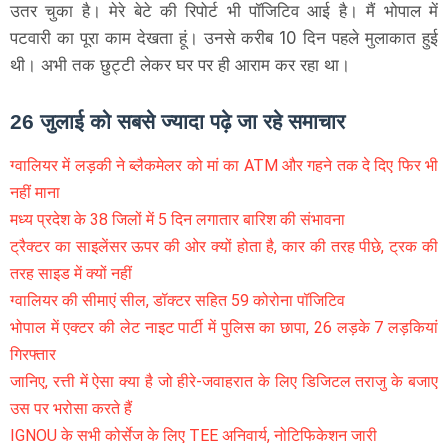
उतर चुका है। मेरे बेटे की रिपोर्ट भी पॉजिटिव आई है। मैं भोपाल में
पटवारी का पूरा काम देखता हूं। उनसे करीब 10 दिन पहले मुलाकात हुई
थी। अभी तक छुट्टी लेकर घर पर ही आराम कर रहा था।
26 जुलाई को सबसे ज्यादा पढ़े जा रहे समाचार
ग्वालियर में लड़की ने ब्लैकमेलर को मां का ATM और गहने तक दे दिए फिर भी
नहीं माना
मध्य प्रदेश के 38 जिलों में 5 दिन लगातार बारिश की संभावना
ट्रैक्टर का साइलेंसर ऊपर की ओर क्यों होता है, कार की तरह पीछे, ट्रक की
तरह साइड में क्यों नहीं
ग्वालियर की सीमाएं सील, डॉक्टर सहित 59 कोरोना पॉजिटिव
भोपाल में एक्टर की लेट नाइट पार्टी में पुलिस का छापा, 26 लड़के 7 लड़कियां
गिरफ्तार
जानिए, रत्ती में ऐसा क्या है जो हीरे-जवाहरात के लिए डिजिटल तराजु के बजाए
उस पर भरोसा करते हैं
IGNOU के सभी कोर्सेज के लिए TEE अनिवार्य, नोटिफिकेशन जारी