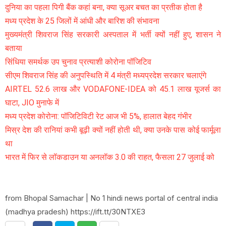
दुनिया का पहला पिगी बैंक कहां बना, क्या सूअर बचत का प्रतीक होता है
मध्य प्रदेश के 25 जिलों में आंधी और बारिश की संभावना
मुख्यमंत्री शिवराज सिंह सरकारी अस्पताल में भर्ती क्यों नहीं हुए, शासन ने
बताया
सिंधिया समर्थक उप चुनाव प्रत्याशी कोरोना पॉजिटिव
सीएम शिवराज सिंह की अनुपस्थिति में 4 मंत्री मध्यप्रदेश सरकार चलाएंगे
AIRTEL 52.6 लाख और VODAFONE-IDEA को 45.1 लाख यूजर्स का
घाटा, JIO मुनाफे में
मध्य प्रदेश कोरोना: पॉजिटिविटी रेट आज भी 5%, हालात बेहद गंभीर
मिस्र देश की रानियां कभी बूढ़ी क्यों नहीं होती थी, क्या उनके पास कोई फार्मूला
था
भारत में फिर से लॉकडाउन या अनलॉक 3.0 की राहत, फैसला 27 जुलाई को
from Bhopal Samachar | No 1 hindi news portal of central india
(madhya pradesh) https://ift.tt/30NTXE3