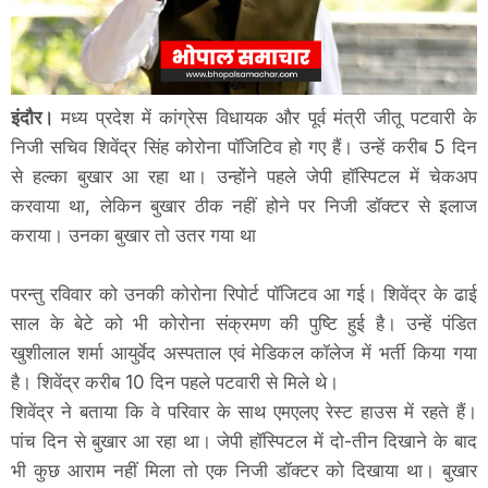
इंदौर।
मध्य प्रदेश में कांग्रेस विधायक और पूर्व मंत्री जीतू पटवारी के
निजी सचिव शिवेंद्र सिंह कोरोना पॉजिटिव हो गए हैं। उन्हें करीब 5 दिन
से हल्का बुखार आ रहा था। उन्होंने पहले जेपी हॉस्पिटल में चेकअप
करवाया था, लेकिन बुखार ठीक नहीं होने पर निजी डॉक्टर से इलाज
कराया। उनका बुखार तो उतर गया था
परन्तु रविवार को उनकी कोरोना रिपोर्ट पॉजिटव आ गई। शिवेंद्र के ढाई
साल के बेटे को भी कोरोना संक्रमण की पुष्टि हुई है। उन्हें पंडित
खुशीलाल शर्मा आयुर्वेद अस्पताल एवं मेडिकल कॉलेज में भर्ती किया गया
है। शिवेंद्र करीब 10 दिन पहले पटवारी से मिले थे।
शिवेंद्र ने बताया कि वे परिवार के साथ एमएलए रेस्ट हाउस में रहते हैं।
पांच दिन से बुखार आ रहा था। जेपी हॉस्पिटल में दो-तीन दिखाने के बाद
भी कुछ आराम नहीं मिला तो एक निजी डॉक्टर को दिखाया था। बुखार