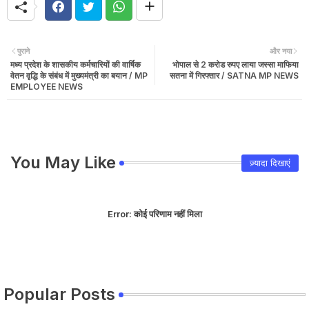
पुराने
और नया
मध्य प्रदेश के शासकीय कर्मचारियों की वार्षिक
भोपाल से 2 करोड रुपए लाया जस्सा माफिया
वेतन वृद्धि के संबंध में मुख्यमंत्री का बयान / MP
सतना में गिरफ्तार / SATNA MP NEWS
EMPLOYEE NEWS
You May Like
ज़्यादा दिखाएं
Error:
कोई परिणाम नहीं मिला
Popular Posts