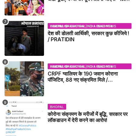
NEWS
BHOPAL SAMACHAR | NO 1 HINDI NEWS PORTAL OF CENTRAL INDIA (MADHYA PRADESH)
देश की डोलती आर्थिकी, सरकार कुछ कीजिये !
/ PRATIDIN
BHOPAL SAMACHAR | NO 1 HINDI NEWS PORTAL OF CENTRAL INDIA (MADHYA PRADESH)
CRPF ग्वालियर के 190 जवान कोराना
पॉजिटिव, 88 नए संक्रमित मिले /
GWALIOR NEWS
BHOPAL
कोरोना संक्रमण के मरीजों में बृद्धि, सरकार पर
लॉकडाउन में देरी करने का आरोप!