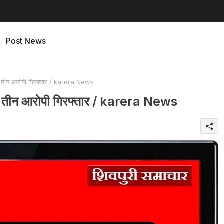
Post News
, तीन आरोपी गिरफ्तार / karera News
ी, तीन आरोपी गिरफ्तार / karera News