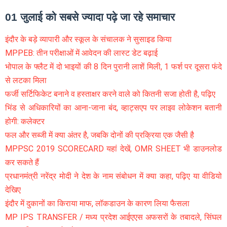
01 जुलाई को सबसे ज्यादा पढ़े जा रहे समाचार
इंदौर के बड़े व्यापारी और स्कूल के संचालक ने सुसाइड किया
MPPEB: तीन परीक्षाओं में आवेदन की लास्ट डेट बढ़ाई
भोपाल के फ्लैट में दो भाइयों की 8 दिन पुरानी लाशें मिली, 1 फर्श पर दूसरा फंदे
से लटका मिला
फर्जी सर्टिफिकेट बनाने व हस्ताक्षर करने वाले को कितनी सजा होती है, पढ़िए
भिंड से अधिकारियों का आना-जाना बंद, व्हाट्सएप पर लाइव लोकेशन बतानी
होगी: कलेक्टर
फल और सब्जी में क्या अंतर है, जबकि दोनों की प्रक्रिया एक जैसी है
MPPSC 2019 SCORECARD यहां देखें, OMR SHEET भी डाउनलोड
कर सकते हैं
प्रधानमंत्री नरेंद्र मोदी ने देश के नाम संबोधन में क्या कहा, पढ़िए या वीडियो
देखिए
इंदौर में दुकानों का किराया माफ, लॉकडाउन के कारण लिया फैसला
MP IPS TRANSFER / मध्य प्रदेश आईएएस अफसरों के तबादले, सिंघल