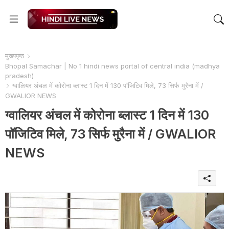
मुख्यपृष्ठ
Bhopal Samachar | No 1 hindi news portal of central india (madhya
pradesh)
ग्वालियर अंचल में कोरोना ब्लास्ट 1 दिन में 130 पॉजिटिव मिले, 73 सिर्फ मुरैना में /
GWALIOR NEWS
ग्वालियर अंचल में कोरोना ब्लास्ट 1 दिन में 130
पॉजिटिव मिले, 73 सिर्फ मुरैना में / GWALIOR
NEWS