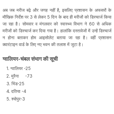
अब जब मरीज बढ़े और जगह नहीं है, इसलिए प्रशासन के अफसरों के
मौखिक निर्देश पर 3 से लेकर 5 दिन के बाद ही मरीजों को डिस्चार्ज किया
जा रहा है। सोमवार व मंगलवार को स्वास्थ्य विभाग ने 60 से अधिक
मरीजों को डिस्चार्ज कर दिया गया है। हालांकि दस्तावेजों में उन्हें डिस्चार्ज
न होना बताकर होम आइसोलेट बताया जा रहा है। वहीं प्रशासन
क्वारंटाइन वार्ड के लिए नए भवन की तलाश में जुटा है।
ग्वालियर-चंबल संभाग की सूची
ग्वालियर -25
मुरैना -73
भिंड-25
दतिया -4
श्योपुर-3