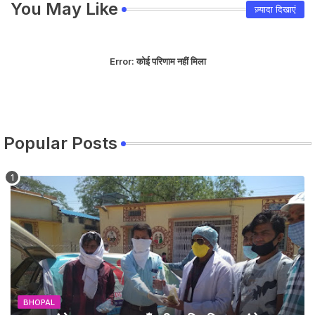
You May Like
ज़्यादा दिखाएं
Error:
कोई परिणाम नहीं मिला
Popular Posts
BHOPAL