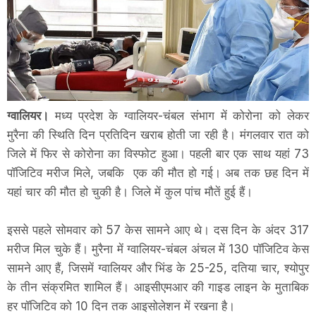
ग्वालियर।
मध्य प्रदेश के ग्वालियर-चंबल संभाग में कोरोना को लेकर
मुरैना की स्थिति दिन प्रतिदिन खराब होती जा रही है। मंगलवार रात को
जिले में फिर से कोरोना का विस्फोट हुआ। पहली बार एक साथ यहां 73
पॉजिटिव मरीज मिले, जबकि एक की मौत हो गई। अब तक छह दिन में
यहां चार की मौत हो चुकी है। जिले में कुल पांच मौतें हुई हैं।
इससे पहले सोमवार को 57 केस सामने आए थे। दस दिन के अंदर 317
मरीज मिल चुके हैं। मुरैना में ग्वालियर-चंबल अंचल में 130 पॉजिटिव केस
सामने आए हैं, जिसमें ग्वालियर और भिंड के 25-25, दतिया चार, श्योपुर
के तीन संक्रमित शामिल हैं। आइसीएमआर की गाइड लाइन के मुताबिक
हर पॉजिटिव को 10 दिन तक आइसोलेशन में रखना है।