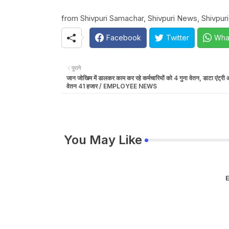
from Shivpuri Samachar, Shivpuri News, Shivpuri
Facebook
Twitter
Wha
पुराने
जान जोखिम में डालकर काम कर रहे कर्मचारियों को 4 गुना वेतन, डाटा एंट्री
वेतन 41 हजार / EMPLOYEE NEWS
You May Like
E