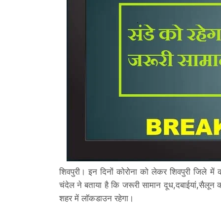
शिवपुरी। इन दिनों कोरोना को लेकर शिवपुरी जिले मे
चंदेल ने बताया है कि जरूरी सामान दूध,दबाईयां,सैल
शहर में लॉकडाउन रहेगा।