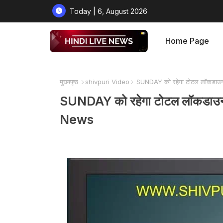
Today | 6, August 2026
Home Page
मुख्यपृष्ठ
shivpuri Video
SUNDAY को रहेगा टोटल लॉकडाउन:
SUNDAY को रहेगा टोटल लॉकडाउन:
News