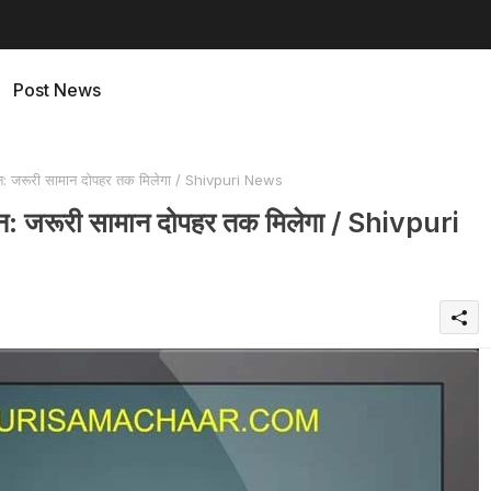
Post News
 जरूरी सामान दोपहर तक मिलेगा / Shivpuri News
 जरूरी सामान दोपहर तक मिलेगा / Shivpuri