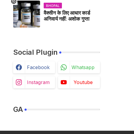
BHOPAL
वैक्सीन के लिए आधार कार्ड
अनिवार्य नहीं: अशोक गुप्ता
Social Plugin
Facebook
Whatsapp
Instagram
Youtube
GA