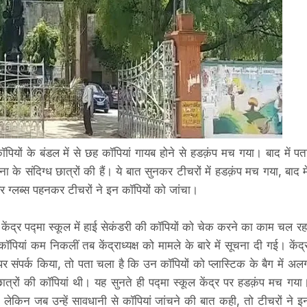
ें कॉपियों के बंडल में से छह कॉपियां गायब होने से हडक़ंप मच गया। बाद में पत
े संदिग्ध छात्रों की हैं। ये बात सुनकर टीचरों में हडक़ंप मच गया, बाद मे
 ग्लब्स पहनकर टीचरों ने इन कॉपियों को जांचा।
केंद्र पद्मा स्कूल में हाई सेकंडरी की कॉपियों को चेक करने का काम चल रह
पियां कम निकलीं तब केंद्राध्यक्ष को मामले के बारे में सूचना दी गई। केंद्
फोन पर संपर्क किया, तो पता चला है कि उन कॉपियों को प्लास्टिक के बैग में अल
 छात्रों की कॉपियां थी। यह सुनते ही पद्मा स्कूल केंद्र पर हडक़ंप मच गया
, लेकिन जब उन्हें सावधानी से कॉपियां जांचने की बात कही, तो टीचरों ने इ