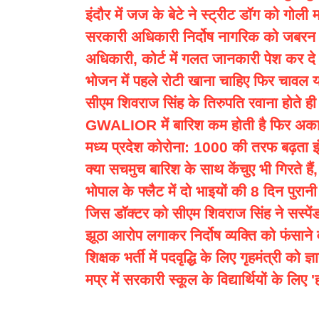
इंदौर में जज के बेटे ने स्ट्रीट डॉग को गोली म
सरकारी अधिकारी निर्दोष नागरिक को जबरन 
अधिकारी, कोर्ट में गलत जानकारी पेश कर दे त
भोजन में पहले रोटी खाना चाहिए फिर चावल या
सीएम शिवराज सिंह के तिरुपति रवाना होते ही
GWALIOR में बारिश कम होती है फिर अकाल क
मध्य प्रदेश कोरोना: 1000 की तरफ बढ़ता इंदौ
क्या सचमुच बारिश के साथ केंचुए भी गिरते हैं
भोपाल के फ्लैट में दो भाइयों की 8 दिन पुरान
जिस डॉक्टर को सीएम शिवराज सिंह ने सस्पे
झूठा आरोप लगाकर निर्दोष व्यक्ति को फंसान
शिक्षक भर्ती में पदवृद्धि के लिए गृहमंत्री को ज्
मप्र में सरकारी स्कूल के विद्यार्थियों के लिए 