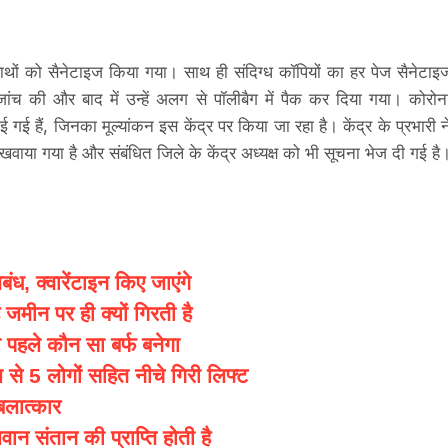
ाथों को सैनेटाइज किया गया। साथ ही संदिग्ध कॉपियों का हर पेज सैनेटाइ
ंच की और बाद में उन्हें अलग से पॉलीबैग में पैक कर दिया गया। कोरोन
 गई हैं, जिनका मूल्यांकन इस केंद्र पर किया जा रहा है। केंद्र के प्रभारी न
खवाया गया है और संबंधित जिले के केंद्र अध्यक्ष को भी सूचना भेज दी गई है
िबंध, क्वारेंटाइन किए जाएंगे
मीन पर ही क्यों गिरती है
ो पहले कौन सा बर्फ बनेगा
से 5 लोगों सहित नीचे गिरी लिफ्ट
बलात्कार
वान संतान की प्राप्ति होती है