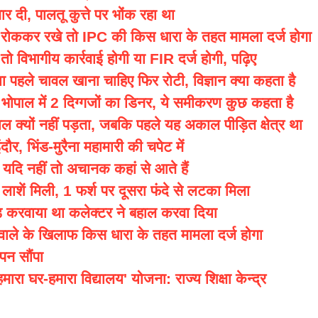
ार दी, पालतू कुत्ते पर भोंक रहा था
रोककर रखे तो IPC की किस धारा के तहत मामला दर्ज होगा
ो विभागीय कार्रवाई होगी या FIR दर्ज होगी, पढ़िए
 पहले चावल खाना चाहिए फिर रोटी, विज्ञान क्या कहता है
 भोपाल में 2 दिग्गजों का डिनर, ये समीकरण कुछ कहता है
्यों नहीं पड़ता, जबकि पहले यह अकाल पीड़ित क्षेत्र था
र, भिंड-मुरैना महामारी की चपेट में
, यदि नहीं तो अचानक कहां से आते हैं
ी लाशें मिली, 1 फर्श पर दूसरा फंदे से लटका मिला
ंड करवाया था कलेक्टर ने बहाल करवा दिया
े वाले के खिलाफ किस धारा के तहत मामला दर्ज होगा
ञापन सौंपा
'हमारा घर-हमारा विद्यालय' योजना: राज्य शिक्षा केन्द्र