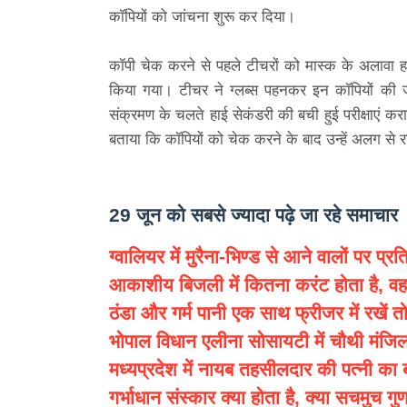
कॉपियों को जांचना शुरू कर दिया।
कॉपी चेक करने से पहले टीचरों को मास्क के अलावा ह
किया गया। टीचर ने ग्लब्स पहनकर इन कॉपियों की जा
संक्रमण के चलते हाई सेकंडरी की बची हुई परीक्षाएं कराई
बताया कि कॉपियों को चेक करने के बाद उन्हें अलग से र
29 जून को सबसे ज्यादा पढ़े जा रहे समाचार
ग्वालियर में मुरैना-भिण्ड से आने वालों पर प्रत
आकाशीय बिजली में कितना करंट होता है, वह ज
ठंडा और गर्म पानी एक साथ फ्रीजर में रखें त
भोपाल विधान एलीना सोसायटी में चौथी मंजिल 
मध्यप्रदेश में नायब तहसीलदार की पत्नी का 
गर्भाधान संस्कार क्या होता है, क्या सचमुच गुण