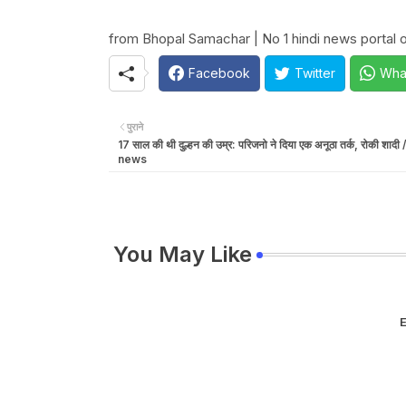
from Bhopal Samachar | No 1 hindi news portal o
Facebook
Twitter
Wha
पुराने
17 साल की थी दुल्हन की उम्र: परिजनो ने दिया एक अनूठा तर्क, रोकी शादी
news
You May Like
E