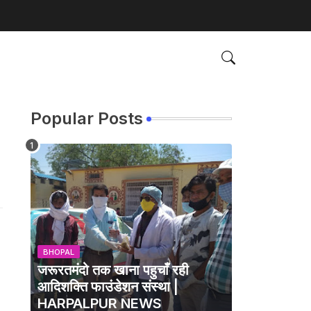
Popular Posts
BHOPAL
जरूरतमंदो तक खाना पहुचाँ रही
आदिशक्ति फाउंडेशन संस्था |
HARPALPUR NEWS