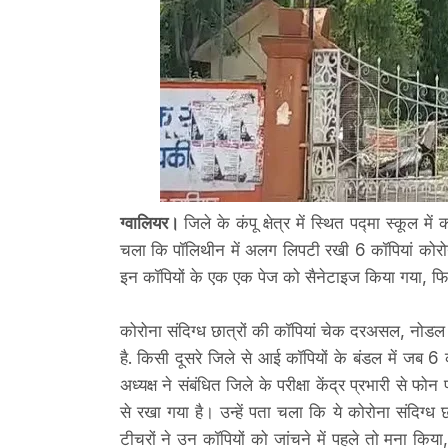
ग्वालियर।
जिले के कंपू क्षेत्र में स्थित पद्मा स्कूल म
चला कि पॉलिथीन में अलग लिपटी रखी 6 कॉपियां कोरोना क
इन कॉपियों के एक एक पेज को सैनेटाइज किया गया, फिर
कोरोना संदिग्ध छात्रों की कॉपियां चेक दरअसल, नोडल 
है. किसी दूसरे जिले से आई कॉपियों के बंडल में जब 6 कॉ
अध्यक्ष ने संबंधित जिले के परीक्षा केंद्र प्रभारी से 
से रखा गया है। उन्हें पता चला कि ये कोरोना संदिग्ध
टीचरों ने उन कॉपियों को जांचने में पहले तो मना किया