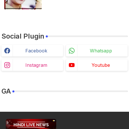
Social Plugin
Facebook
Whatsapp
Instagram
Youtube
GA