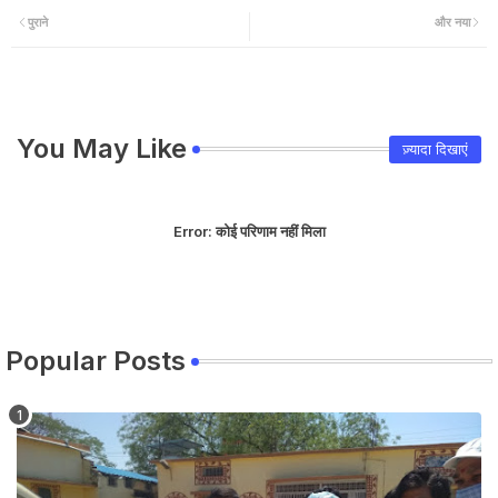
पुराने
और नया
You May Like
ज़्यादा दिखाएं
Error:
कोई परिणाम नहीं मिला
Popular Posts