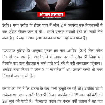
इंदौर।
मध्य प्रदेश के इंदौर शहर में जोन 2 में कार्यरत एक निगमकर्मी ने
रात एसिड पीकर जान दे दी। अगले सप्ताह उसकी बेटी की शादी होने
वाली है। फिलहाल आत्महत्या का कारण पता नहीं चल पाया है।
मल्हारगंज पुलिस के अनुसार मृतक का नाम अरविंद (39) पिता रमेश
निवासी राजनगर है। अरविंद ने मंगलवार रात में एसिड पी लिया था,
जिसके बाद राज मोहल्ला में रहने वाले भाई रवि ने उसे अस्पताल पहुंचाया।
अरविंद नगर निगम में जोन 2 में सफाईकर्मी था, उसकी पत्नी भी नगर
निगम में काम करती है।
बताया जा रहा है कि घटना के बाद पत्नी ड्यूटी पर गई थी। अरविंद घर में
अकेला था, तभी उसने एसिड पी लिया। अरविंद की 18 साल की बेटी की
29 जून को शादी है। फिलहाल उसने यह कदम क्यों उठाया है यह पता