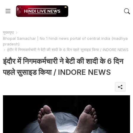
मुख्यपृष्ठ
Bhopal Samachar | No 1 hindi news portal of central india (madhya
pradesh)
इंदौर में निगमकर्मचारी ने बेटी की शादी के 6 दिन पहले सुसाइड किया / INDORE NEWS
इंदौर में निगमकर्मचारी ने बेटी की शादी के 6 दिन
पहले सुसाइड किया / INDORE NEWS