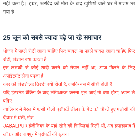
नहीं चला है। इधर, अरविंद की मौत के बाद खुशियों वाले घर में मातम छा
गया है।
25 जून को सबसे ज्यादा पढ़े जा रहे समाचार
भोजन में पहले रोटी खाना चाहिए फिर चावल या पहले चावल खाना चाहिए फिर
रोटी, विज्ञान क्या कहता है
इस लड़की से कोई शादी करने को तैयार नहीं था, आज मिलने के लिए
अपॉइंटमेंट लेना पड़ता है
कार की विंडशील्ड तिरछी क्यों होती है, जबकि बस में सीधी होती है
यदि इंटरनेट बैंकिंग के बाद लॉगआउट करना भूल जाएं तो क्या होगा, ध्यान से
पढ़िए
ग्वालियर में बैरल में फंसी गोली प्रॉपर्टी डीलर के पेट को चीरते हुए पड़ोसी की
दीवार में धंसी, मौत
JABALPUR इंजीनियर के यहां सोने की सिल्लियां मिलीं थीं, अब इलाहाबाद में
लॉकर और नागपुर में प्रॉपर्टी की सूचना