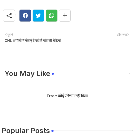
पुराने
और नया
CHL अपोलो में सेवाएं दे रही है गांव की बेटियां
You May Like
Error:
कोई परिणाम नहीं मिला
Popular Posts