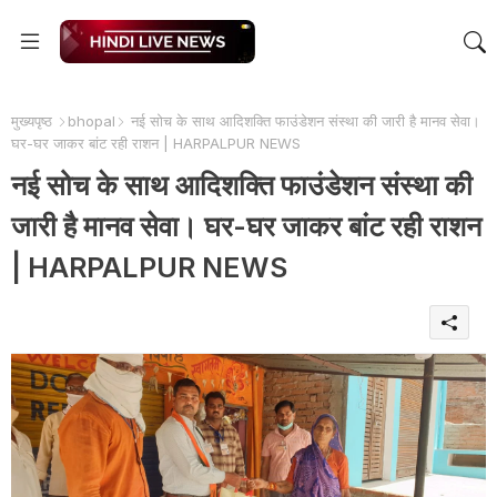
मुख्यपृष्ठ
bhopal
नई सोच के साथ आदिशक्ति फाउंडेशन संस्था की जारी है मानव सेवा।
घर-घर जाकर बांट रही राशन | HARPALPUR NEWS
नई सोच के साथ आदिशक्ति फाउंडेशन संस्था की
जारी है मानव सेवा। घर-घर जाकर बांट रही राशन
| HARPALPUR NEWS