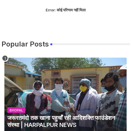
Error:
कोई परिणाम नहीं मिला
Popular Posts
BHOPAL
जरूरतमंदो तक खाना पहुचाँ रही आदिशक्ति फाउंडेशन
संस्था | HARPALPUR NEWS