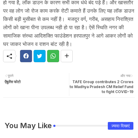
हो गया है, लॉक डाउन के कारण सभी काम धंधे बंद पड़े हैं। और खासतौर
पर वह लोग जो रोज काम करके रोटी कमाते हैं उनके लिए यह लॉक डाउन
किसी बड़ी मुसीबत से कम नहीं है। मजदूर वर्ग, गरीब, असहाय निराश्रित
लोगों को खाना पीना उपलब्ध नही हो पा रहा है। ऐसें स्थिति नगर की
सामाजिक संस्था आदिशक्ति फाउंडेशन हरपालपुर ने आगे आकर लोगों को
घर जाकर भोजन व राशन बांट रही है।
पुराने
और नया
ऐंबुलेंस फोटो
TAFE Group contributes 2 Crores
to Madhya Pradesh CM Relief Fund
to fight COVID-19
You May Like
ज़्यादा दिखाएं