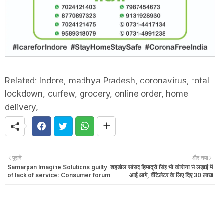
Related: Indore, madhya Pradesh, coronavirus, total
lockdown, curfew, grocery, online order, home
delivery,
पुराने
और नया
Samarpan Imagine Solutions guilty
शहडोल सांसद हिमाद्री सिंह भी कोरोना से लड़ाई में
of lack of service: Consumer forum
आईं आगे, वेंटिलेटर के लिए दिए 30 लाख