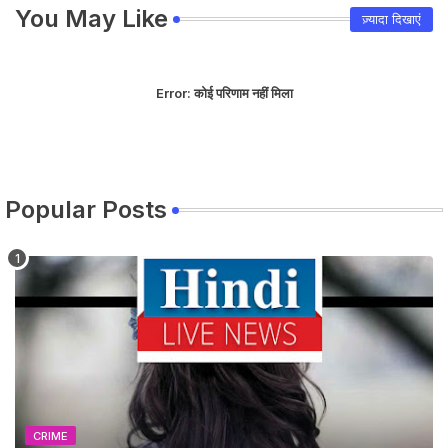
You May Like
ज़्यादा दिखाएं
Error:
कोई परिणाम नहीं मिला
Popular Posts
CRIME