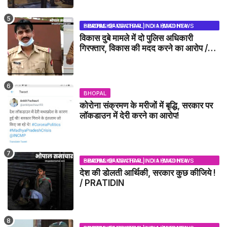
BHOPAL SAMACHAR | NO 1 HINDI NEWS PORTAL OF CENTRAL INDIA (MADHYA PRADESH)
विकास दुबे मामले में दो पुलिस अधिकारी
गिरफ्तार, विकास की मदद करने का आरोप /
VIKAS DUBEY UPDATE NEWS
BHOPAL
कोरोना संक्रमण के मरीजों में बृद्धि, सरकार पर
लॉकडाउन में देरी करने का आरोप!
BHOPAL SAMACHAR | NO 1 HINDI NEWS PORTAL OF CENTRAL INDIA (MADHYA PRADESH)
देश की डोलती आर्थिकी, सरकार कुछ कीजिये !
/ PRATIDIN