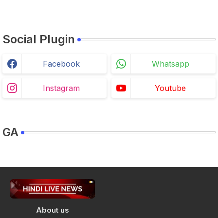
Social Plugin
Facebook
Whatsapp
Instagram
Youtube
GA
About us