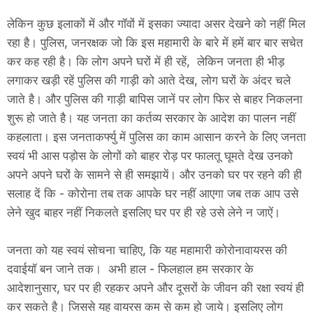
लेकिन कुछ इलाकों में और गॉवों में इसका ज्यादा असर देखने को नहीं मिल
रहा है। पुलिस, जनरक्षक जो कि इस महामारी के बारे में हमें बार बार सचेत
कर कह रही है। कि लोग अपने घरों में ही रहें, लेकिन जनता ही भीड़
लगाकर खड़ी रहें पुलिस की गाड़ी को आते देख, लोग घरों के अंदर चले
जाते है। और पुलिस की गाड़ी बापिस जानें पर लोग फिर से बाहर निकलना
शुरू हो जाते है। यह जनता का कर्तव्य सरकार के आदेश का पालन नहीं
कहलाता। इस जनताकर्फ्यु में पुलिस का काम आसान करने के लिए जनता
स्वयं भी आस पड़ोस के लोगों को बाहर रोड़ पर फालतू घूमते देख उनको
अपने अपने घरों के सामने से ही समझायें। और उनको घर पर रहने की ही
सलाह दें कि - कोरोना तब तक आपके घर नहीं आएगा जब तक आप उसे
लेने खुद बाहर नहीं निकलते इसलिए घर पर ही रहे उसे लेने न जाऐं।
जनता को यह स्वयं सोचना चाहिए, कि यह महामारी कोरोनावायरस की
दवाईयॉ बन जाने तक। अभी हाल - फिलहाल हम सरकार के
आदेशानुसार, घर पर ही रहकर अपने और दूसरों के जीवन की रक्षा स्वयं ही
कर सकते है। जिससे यह वायरस कम से कम हो जाये। इसलिए लोग