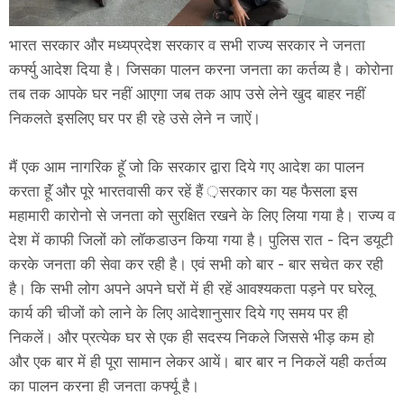
भारत सरकार और मध्यप्रदेश सरकार व सभी राज्य सरकार ने जनता
कर्फ्यु आदेश दिया है। जिसका पालन करना जनता का कर्तव्य है। कोरोना
तब तक आपके घर नहीं आएगा जब तक आप उसे लेने खुद बाहर नहीं
निकलते इसलिए घर पर ही रहे उसे लेने न जाऐं।
मैं एक आम नागरिक हॅू जो कि सरकार द्वारा दिये गए आदेश का पालन
करता हूॅं और पूरे भारतवासी कर रहें हैं ़सरकार का यह फैसला इस
महामारी कारोनो से जनता को सुरक्षित रखने के लिए लिया गया है। राज्य व
देश में काफी जिलों को लॉकडाउन किया गया है। पुलिस रात - दिन डयूटी
करके जनता की सेवा कर रही है। एवं सभी को बार - बार सचेत कर रही
है। कि सभी लोग अपने अपने घरों में ही रहें आवश्यकता पड़ने पर घरेलू
कार्य की चीजों को लाने के लिए आदेशानुसार दिये गए समय पर ही
निकलें। और प्रत्येक घर से एक ही सदस्य निकले जिससे भीड़ कम हो
और एक बार में ही पूरा सामान लेकर आयें। बार बार न निकलें यही कर्तव्य
का पालन करना ही जनता कर्फ्यू है।