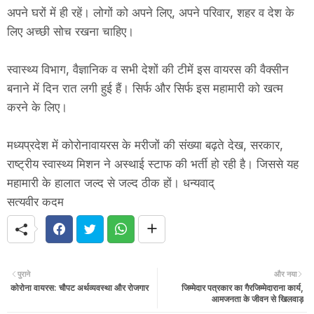
अपने घरों में ही रहें। लोगों को अपने लिए, अपने परिवार, शहर व देश के
लिए अच्छी सोच रखना चाहिए।
स्वास्थ्य विभाग, वैज्ञानिक व सभी देशों की टीमें इस वायरस की वैक्सीन
बनाने में दिन रात लगी हुई हैं। सिर्फ और सिर्फ इस महामारी को खत्म
करने के लिए।
मध्यप्रदेश में कोरोनावायरस के मरीजों की संख्या बढ़ते देख, सरकार,
राष्ट्रीय स्वास्थ्य मिशन ने अस्थाई स्टाफ की भर्ती हो रही है। जिससे यह
महामारी के हालात जल्द से जल्द ठीक हों। धन्यवाद्
सत्यवीर कदम
पुराने
और नया
कोरोना वायरस: चौपट अर्थव्यवस्था और रोजगार
जिम्मेदार पत्रकार का गैरजिम्मेदाराना कार्य,
आमजनता के जीवन से खिलवाड़