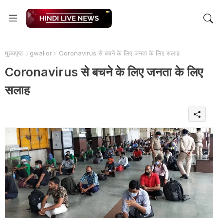
मुख्यपृष्ठ
gwalior
Coronavirus से बचने के लिए जनता के लिए सलाह
Coronavirus से बचने के लिए जनता के लिए
सलाह