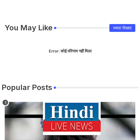
You May Like
ज़्यादा दिखाएं
Error:
कोई परिणाम नहीं मिला
Popular Posts