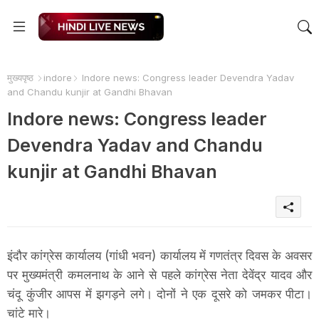
मुख्यपृष्ठ
indore
Indore news: Congress leader Devendra Yadav
and Chandu kunjir at Gandhi Bhavan
Indore news: Congress leader
Devendra Yadav and Chandu
kunjir at Gandhi Bhavan
इंदौर कांग्रेस कार्यालय (गांधी भवन) कार्यालय में गणतंत्र दिवस के अवसर 
पर मुख्यमंत्री कमलनाथ के आने से पहले कांग्रेस नेता देवेंद्र यादव और 
चंदू कुंजीर आपस में झगड़ने लगे। दोनों ने एक दूसरे को जमकर पीटा। 
चांटे मारे।