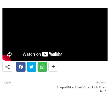
पुराने
और नया
Bhopal Bike Stunt Video Link Road
No.1