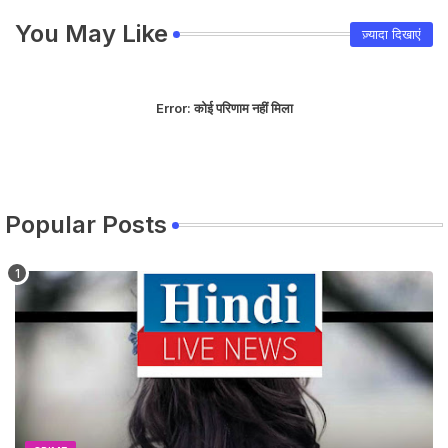
You May Like
ज़्यादा दिखाएं
Error:
कोई परिणाम नहीं मिला
Popular Posts