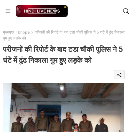
मुख्यपृष्ठ
bhopal
परीजनों की रिपोर्ट के बाद टडा चौकी पुलिस ने 5 घंटे में ढूंढ निकाला
गुम हुए लड़के को
परीजनों की रिपोर्ट के बाद टडा चौकी पुलिस ने 5
घंटे में ढूंढ निकाला गुम हुए लड़के को