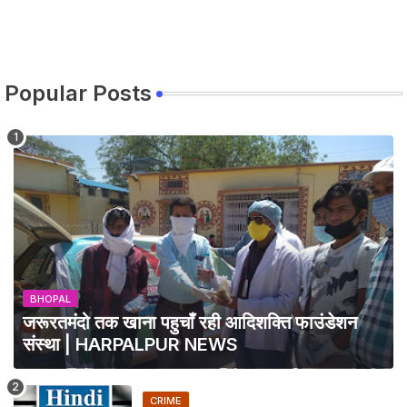
Popular Posts
BHOPAL
जरूरतमंदो तक खाना पहुचाँ रही आदिशक्ति फाउंडेशन
संस्था | HARPALPUR NEWS
CRIME