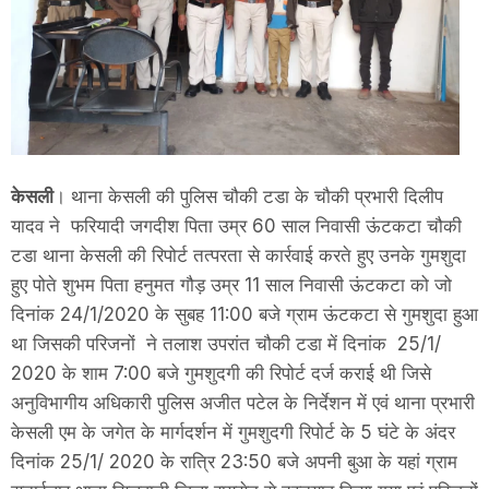
केसली
। थाना केसली की पुलिस चौकी टडा के चौकी प्रभारी दिलीप
यादव ने फरियादी जगदीश पिता उम्र 60 साल निवासी ऊंटकटा चौकी
टडा थाना केसली की रिपोर्ट तत्परता से कार्रवाई करते हुए उनके गुमशुदा
हुए पोते शुभम पिता हनुमत गौड़ उम्र 11 साल निवासी ऊंटकटा को जो
दिनांक 24/1/2020 के सुबह 11:00 बजे ग्राम ऊंटकटा से गुमशुदा हुआ
था जिसकी परिजनों ने तलाश उपरांत चौकी टडा में दिनांक 25/1/
2020 के शाम 7:00 बजे गुमशुदगी की रिपोर्ट दर्ज कराई थी जिसे
अनुविभागीय अधिकारी पुलिस अजीत पटेल के निर्देशन में एवं थाना प्रभारी
केसली एम के जगेत के मार्गदर्शन में गुमशुदगी रिपोर्ट के 5 घंटे के अंदर
दिनांक 25/1/ 2020 के रात्रि 23:50 बजे अपनी बुआ के यहां ग्राम