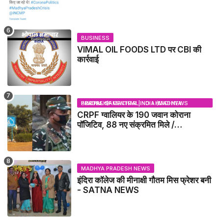
BUSINESS
VIMAL OIL FOODS LTD पर CBI की
कार्रवाई
BHOPAL SAMACHAR | NO 1 HINDI NEWS PORTAL OF CENTRAL INDIA (MADHYA PRADESH)
CRPF ग्वालियर के 190 जवान कोराना
पॉजिटिव, 88 नए संक्रमित मिले /
GWALIOR NEWS
MADHYA PRADESH NEWS
इंदिरा कॉलेज की मीनाक्षी गौतम मिस फ्रेशर बनी
- SATNA NEWS