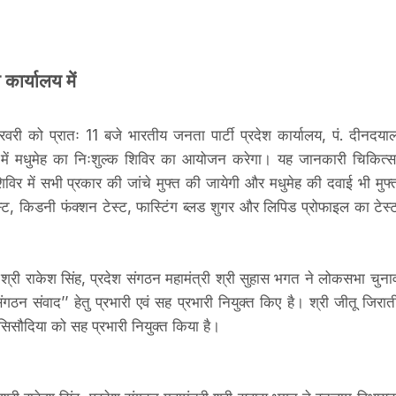
कार्यालय में
वरी को प्रातः 11 बजे भारतीय जनता पार्टी प्रदेश कार्यालय, पं. दीनदया
्य में मधुमेह का निःशुल्क शिविर का आयोजन करेगा। यह जानकारी चिकित्स
 शिविर में सभी प्रकार की जांचे मुफ्त की जायेगी और मधुमेह की दवाई भी मुफ्
्ट, किडनी फंक्शन टेस्ट, फास्टिंग ब्लड शुगर और लिपिड प्रोफाइल का टेस्
द श्री राकेश सिंह, प्रदेश संगठन महामंत्री श्री सुहास भगत ने लोकसभा चुना
‘संगठन संवाद’’ हेतु प्रभारी एवं सह प्रभारी नियुक्त किए है। श्री जीतू जिरात
सिसौदिया को सह प्रभारी नियुक्त किया है।