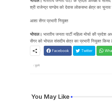
भोपाल।
भारतीय जनता पार्टी के प्रदेश अध्यक्ष व सांस
श्री राजेन्द्र पाण्डेय को देवास लोकसभा क्षेत्र का चुन
आशा सेंगर प्रभारी नियुक्त
भोपाल।
भारतीय जनता पार्टी महिला मोर्चा की प्रदेश 
सेंगर को भोपाल संसदीय क्षेत्र का प्रभारी नियुक्त किया 
Facebook
Twitter
Wha
पुराने
You May Like