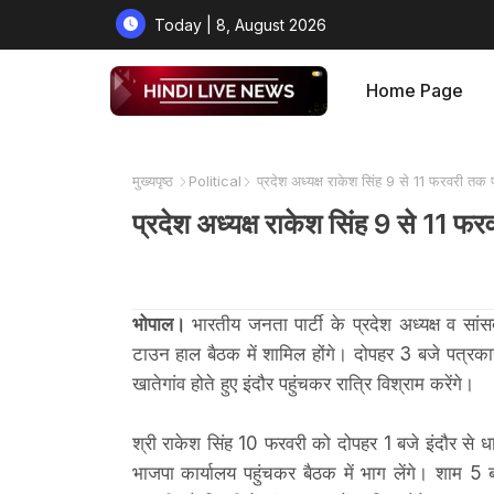
Today | 8, August 2026
Home Page
मुख्यपृष्ठ
Political
प्रदेश अध्यक्ष राकेश सिंह 9 से 11 फरवरी 
प्रदेश अध्यक्ष राकेश सिंह 9 से 1
भोपाल।
भारतीय जनता पार्टी के प्रदेश अध्यक्ष व सा
टाउन हाल बैठक में शामिल होंगे। दोपहर 3 बजे पत्रकार
खातेगांव होते हुए इंदौर पहुंचकर रात्रि विश्राम करेंगे।
श्री राकेश सिंह 10 फरवरी को दोपहर 1 बजे इंदौर से ध
भाजपा कार्यालय पहुंचकर बैठक में भाग लेंगे। शाम 5 ब