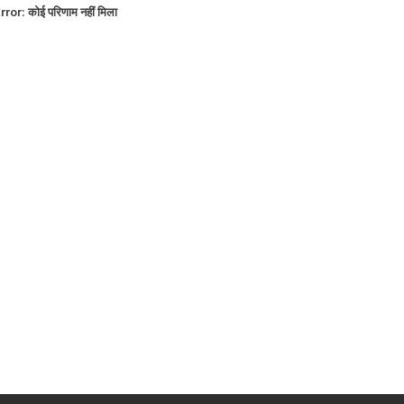
rror:
कोई परिणाम नहीं मिला