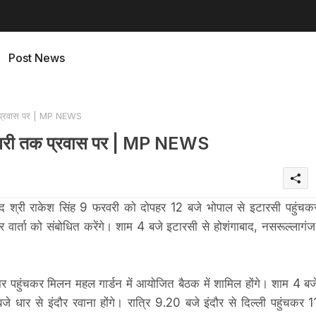
Post News
तक प्रवास पर | MP NEWS
1 फरवरी तक प्रवास पर | MP NEWS
ंसद श्री राकेश सिंह 9 फरवरी को दोपहर 12 बजे भोपाल से इटारसी पहुंचक
 वार्ता को संबोधित करेंगे। शाम 4 बजे इटारसी से होशंगाबाद, नसरूल्लागंज
ार पहुंचकर मिलन महल गार्डन में आयोजित बैठक में शामिल होंगे। शाम 4 बज
जे धार से इंदौर रवाना होंगे। रात्रि 9.20 बजे इंदौर से दिल्ली पहुंचकर 1