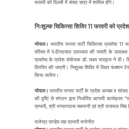
फरवरी को दिल्ली में संसद सत्र में शामिल होंगे।
निःशुल्क चिकित्सा शिविर 11 फरवरी को प्रदेश 
भोपाल।
भारतीय जनता पार्टी चिकित्सा प्रकोष्ठ 11 फर
परिसर में पं.दीनदयाल उपाध्याय की जयंती के उपलक्ष
प्रकोष्ठ के प्रदेश संयोजक डॉ. लक्ष्य भारद्वाज ने दी।
वितरित की जाएगी। निशुल्क शिविर में लिवर फंक्शन टेस
किया जायेगा।
भोपाल।
भारतीय जनता पार्टी के प्रदेश अध्यक्ष व सांस
की दृष्टि से संगठन द्वारा निर्धारित आगामी कार्यक्रम ‘
प्रभारी, श्री भगवानदास सबनानी एवं श्री राजपाल सिंह 
राजेन्द्र पाण्डेय सह प्रभारी मनोनीत