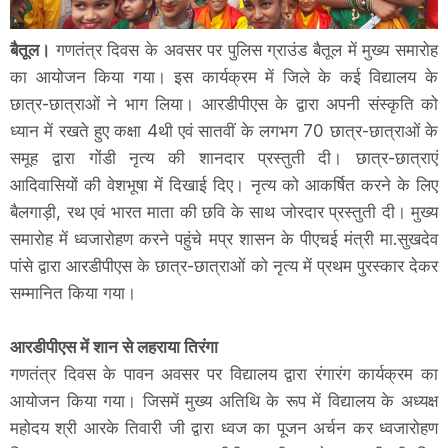
बैतूल।
गणतंत्र दिवस के अवसर पर पुलिस ग्राउंड बैतूल में मुख्य समारोह
का आयोजन किया गया। इस कार्यक्रम में जिले के कई विद्यालय के
छात्र-छात्राओं ने भाग लिया। आरडीपीएस के द्वारा अपनी संस्कृति को
ध्यान में रखते हुए कक्षा 4थी एवं सातवीं के लगभग 70 छात्र-छात्राओं के
समूह द्वारा गोंडी नृत्य की शानदार प्रस्तुती दी। छात्र-छात्राएं
आदिवासियों की वेशभूषा में दिखाई दिए। नृत्य को आकर्षित करने के लिए
बैलगाड़ी, रथ एवं भारत माता की छवि के साथ जोरदार प्रस्तुती दी। मुख्य
समारोह में ध्वजारोहण करने पहुंचे मप्र शासन के पीएचई मंत्री मा.सुखदेव
पांसे द्वारा आरडीपीएस के छात्र-छात्राओं को नृत्य में प्रथम पुरस्कार देकर
सम्मानित किया गया।
आरडीपीएस में शान से लहराया तिरंगा
गणतंत्र दिवस के पावन अवसर पर विद्यालय द्वारा रंगारंग कार्यक्रम का
आयोजन किया गया। जिसमें मुख्य अतिथि के रूप में विद्यालय के अध्यक्ष
महोदय श्री आरके तिवारी जी द्वारा ध्वज का पूजन अर्चन कर ध्वजारोहण