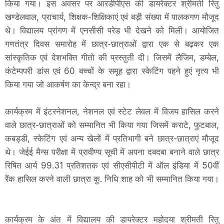
किया गया। इस अवसर पर आरडीपीएस की डायरेक्टर श्रीमती रितु
खण्डेलवाल, प्राचार्य, शिक्षक-शिक्षिकाएं एवं बड़ी संख्या में पालकगण मौजूद
थे। विद्यालय प्रांगण में एनसीसी परेड भी देखने को मिली। आयोजित
गणतंत्र दिवस समारोह में छात्र-छात्राओं द्वारा एक से बढ़कर एक
सांस्कृतिक एवं देशभक्ति गीतो की प्रस्तुती दी। जिसमें लैजिम, डम्बेल,
कंटेम्पपरी डांस एवं 60 बच्चों के समूह द्वारा स्केटिंग पहने हुएं नृत्य भी
किया गया जो आकर्षण का केन्द्र बना रहा।
कार्यक्रम में इंटरनेशनल, नेशनल एवं स्टेट लेवल में विजय हासिल करने
वाले छात्र-छात्राओं को सम्मानित भी किया गया जिसमें कराटे, फुटबाल,
कबड्डी, स्केटिंग एवं अन्य खेलों में प्रतिभागी बने छात्र-छात्राएं मौजूद
थे। जेईई मैन्स परीक्षा में प्रावीण्य सूची में अपना दबदबा बनाने वाले छात्र
रिषित आर्य 99.31 प्रतिशतक एवं सीएसीपीटी में ऑल इंडिया में 50वीं
रैंक हासिल करने वाली छात्रा कु. निधि शाह को भी सम्मानित किया गया।
कार्यक्रम के अंत में विद्यालय की डायरेक्टर महोदया श्रीमती रितु