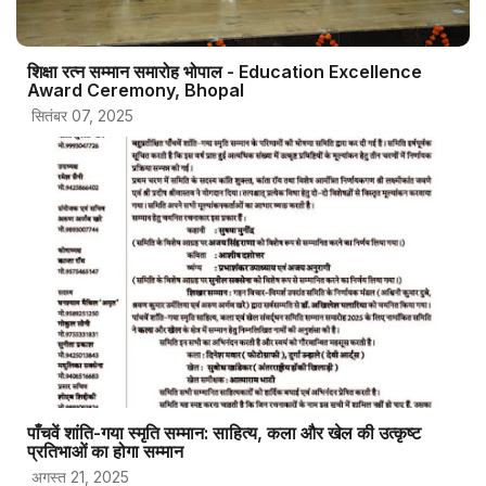
शिक्षा रत्न सम्मान समारोह भोपाल - Education Excellence
Award Ceremony, Bhopal
सितंबर 07, 2025
पाँचवें शांति-गया स्मृति सम्मान: साहित्य, कला और खेल की उत्कृष्ट
प्रतिभाओं का होगा सम्मान
अगस्त 21, 2025