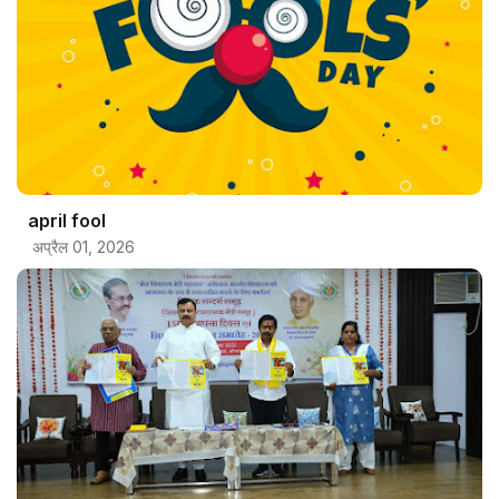
april fool
अप्रैल 01, 2026