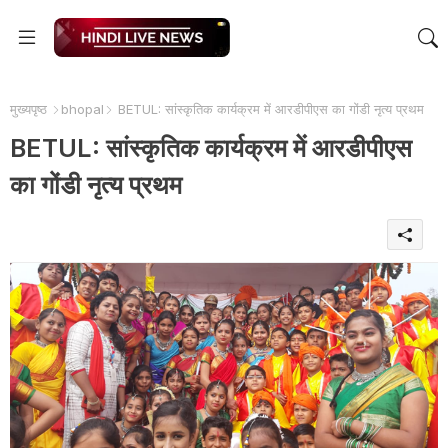
मुख्यपृष्ठ
bhopal
BETUL: सांस्कृतिक कार्यक्रम में आरडीपीएस का गोंडी नृत्य प्रथम
BETUL: सांस्कृतिक कार्यक्रम में आरडीपीएस
का गोंडी नृत्य प्रथम