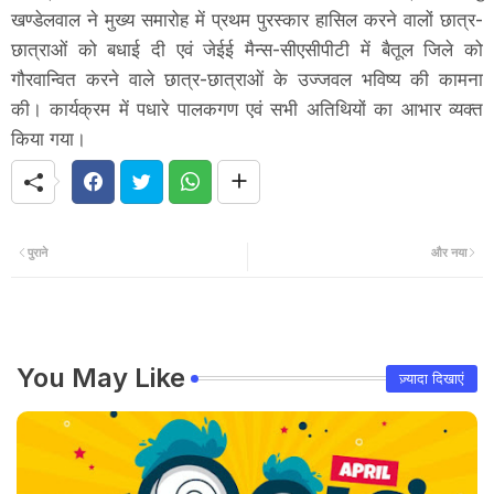
खण्डेलवाल ने मुख्य समारोह में प्रथम पुरस्कार हासिल करने वालों छात्र-
छात्राओं को बधाई दी एवं जेईई मैन्स-सीएसीपीटी में बैतूल जिले को
गौरवान्वित करने वाले छात्र-छात्राओं के उज्जवल भविष्य की कामना
की। कार्यक्रम में पधारे पालकगण एवं सभी अतिथियों का आभार व्यक्त
किया गया।
पुराने
और नया
You May Like
ज़्यादा दिखाएं