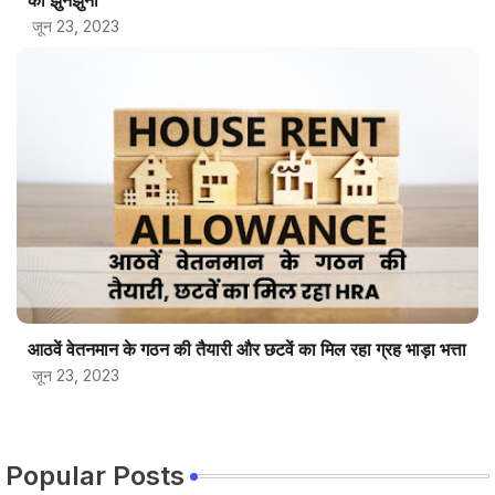
का झुनझुना
जून 23, 2023
आठवें वेतनमान के गठन की तैयारी और छटवें का मिल रहा ग्रह भाड़ा भत्ता
जून 23, 2023
Popular Posts