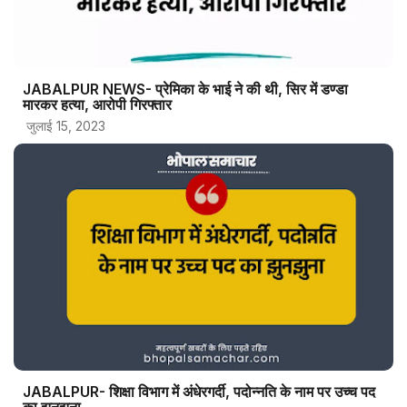
JABALPUR NEWS- प्रेमिका के भाई ने की थी, सिर में डण्डा
मारकर हत्या, आरोपी गिरफ्तार
जुलाई 15, 2023
JABALPUR- शिक्षा विभाग में अंधेरगर्दी, पदोन्नति के नाम पर उच्च पद