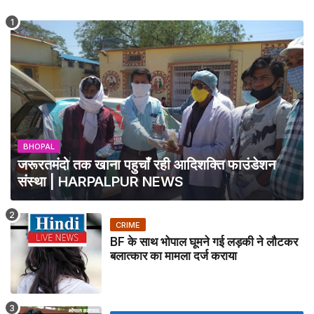
BHOPAL
जरूरतमंदो तक खाना पहुचाँ रही आदिशक्ति फाउंडेशन
संस्था | HARPALPUR NEWS
CRIME
BF के साथ भोपाल घूमने गई लड़की ने लौटकर
बलात्कार का मामला दर्ज कराया