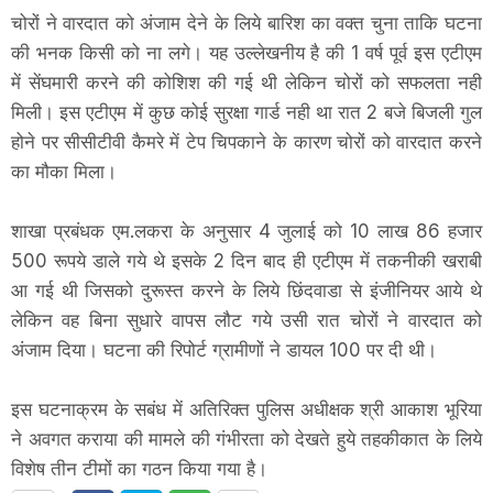
चोरों ने वारदात को अंजाम देने के लिये बारिश का वक्त चुना ताकि घटना
की भनक किसी को ना लगे। यह उल्लेखनीय है की 1 वर्ष पूर्व इस एटीएम
में सेंघमारी करने की कोशिश की गई थी लेकिन चोरों को सफलता नही
मिली। इस एटीएम में कुछ कोई सुरक्षा गार्ड नही था रात 2 बजे बिजली गुल
होने पर सीसीटीवी कैमरे में टेप चिपकाने के कारण चोरों को वारदात करने
का मौका मिला।
शाखा प्रबंधक एम.लकरा के अनुसार 4 जुलाई को 10 लाख 86 हजार
500 रूपये डाले गये थे इसके 2 दिन बाद ही एटीएम में तकनीकी खराबी
आ गई थी जिसको दुरूस्त करने के लिये छिंदवाडा से इंजीनियर आये थे
लेकिन वह बिना सुधारे वापस लौट गये उसी रात चोरों ने वारदात को
अंजाम दिया। घटना की रिपोर्ट ग्रामीणों ने डायल 100 पर दी थी।
इस घटनाक्रम के सबंध में अतिरिक्त पुलिस अधीक्षक श्री आकाश भूरिया
ने अवगत कराया की मामले की गंभीरता को देखते हुये तहकीकात के लिये
विशेष तीन टीमों का गठन किया गया है।