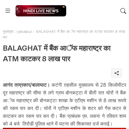
मुख्यपृष्ठ
jabalpur
BALAGHAT में बैंक आॅफ महाराष्ट्र का ATM काटकर 8 लाख
पार
BALAGHAT में बैंक आॅफ महाराष्ट्र का
ATM काटकर 8 लाख पार
आनंद ताम्रकार/बालाघाट।
कटंगी तहसील मुख्यालय से 28 किलोमीटर
दूर महाराष्ट्र की सीमा से लगे ग्राम बोनकट्टा में बीती रात चोरों ने बैंक
आॅफ महाराष्ट्र की बोनकट्टा शाखा के एटीएम मशीन से 8 लाख रूपये
की रकम पार कर दी। चोरों ने एटीएम मशीन के शटर को गैस कटर से
काटकर कर रकम पार कर दी। बैंक प्रबंधक एम. लकरा ने रविवार शाम
को 4 बजे तिरोडी पुलिस थाने में घटना की शिकायत दर्ज कराई।