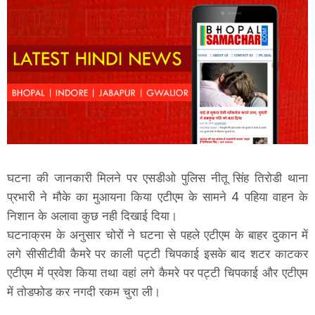
घटना की जानकारी मिलने पर एसडीओ पुलिस नीतू सिंह तिरोडी थाना
प्रभारी ने मौके का मुआयना किया एटीएम के सामने 4 पहिया वाहन के
निशान के अलावा कुछ नही दिखाई दिया।
घटनाक्रम के अनुसार चोरों ने घटना से पहले एटीएम के बाहर दुकान में
लगे सीसीटीवी कैमरे पर काली पट्टी चिपकाई इसके बाद शटर काटकर
एटीएम में प्रवेश किया तथा वहां लगे कैमरे पर पट्टी चिपकाई और एटीएम
में तोडफोड कर नगदी रकम चुरा ली।