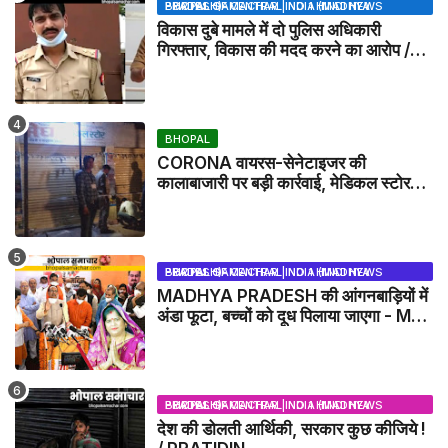
BHOPAL SAMACHAR | NO 1 HINDI NEWS PORTAL OF CENTRAL INDIA (MADHYA PRADESH)
विकास दुबे मामले में दो पुलिस अधिकारी
गिरफ्तार, विकास की मदद करने का आरोप /
VIKAS DUBEY UPDATE NEWS
BHOPAL
CORONA वायरस-सेनेटाइजर की
कालाबाजारी पर बड़ी कार्रवाई, मेडिकल स्टोर
सील
BHOPAL SAMACHAR | NO 1 HINDI NEWS PORTAL OF CENTRAL INDIA (MADHYA PRADESH)
MADHYA PRADESH की आंगनबाड़ियों में
अंडा फूटा, बच्चों को दूध पिलाया जाएगा - MP
NEWS
BHOPAL SAMACHAR | NO 1 HINDI NEWS PORTAL OF CENTRAL INDIA (MADHYA PRADESH)
देश की डोलती आर्थिकी, सरकार कुछ कीजिये !