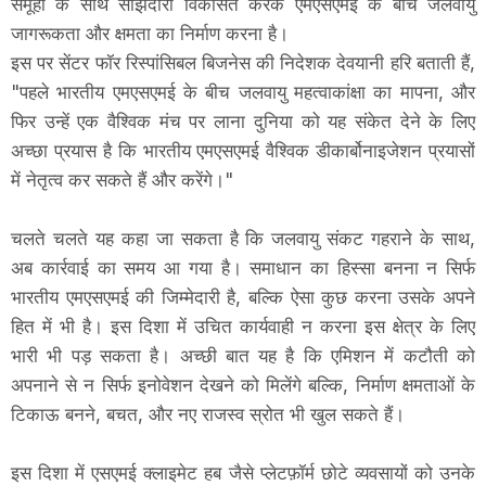
समूहों के साथ साझेदारी विकसित करके एमएसएमई के बीच जलवायु
जागरूकता और क्षमता का निर्माण करना है।
इस पर सेंटर फॉर रिस्पांसिबल बिजनेस की निदेशक देवयानी हरि बताती हैं,
"पहले भारतीय एमएसएमई के बीच जलवायु महत्वाकांक्षा का मापना, और
फिर उन्हें एक वैश्विक मंच पर लाना दुनिया को यह संकेत देने के लिए
अच्छा प्रयास है कि भारतीय एमएसएमई वैश्विक डीकार्बोनाइजेशन प्रयासों
में नेतृत्व कर सकते हैं और करेंगे।"
चलते चलते यह कहा जा सकता है कि जलवायु संकट गहराने के साथ,
अब कार्रवाई का समय आ गया है। समाधान का हिस्सा बनना न सिर्फ
भारतीय एमएसएमई की जिम्मेदारी है, बल्कि ऐसा कुछ करना उसके अपने
हित में भी है। इस दिशा में उचित कार्यवाही न करना इस क्षेत्र के लिए
भारी भी पड़ सकता है। अच्छी बात यह है कि एमिशन में कटौती को
अपनाने से न सिर्फ इनोवेशन देखने को मिलेंगे बल्कि, निर्माण क्षमताओं के
टिकाऊ बनने, बचत, और नए राजस्व स्रोत भी खुल सकते हैं।
इस दिशा में एसएमई क्लाइमेट हब जैसे प्लेटफ़ॉर्म छोटे व्यवसायों को उनके