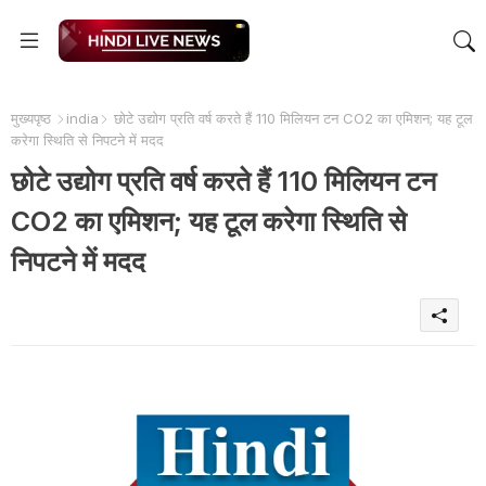
मुख्यपृष्ठ
india
छोटे उद्योग प्रति वर्ष करते हैं 110 मिलियन टन CO2 का एमिशन; यह टूल
करेगा स्थिति से निपटने में मदद
छोटे उद्योग प्रति वर्ष करते हैं 110 मिलियन टन
CO2 का एमिशन; यह टूल करेगा स्थिति से
निपटने में मदद