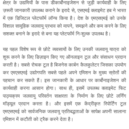
क्षेत्र के उद्यमियों के पास डीकार्बोनाइजेशन से जुड़ी कार्यवाही के लिए
ज़रूरी जानकारी उपलब्ध कराने के इरादे से, एसएमई क्लाइमेट हब ने भारत
में एक डिजिटल प्लेटफॉर्म लॉन्च किया है। देश के एमएसएमई को उनके
विशाल सामूहिक जलवायु प्रभाव को मापने, समझने और कम करने के लिए
सशक्त बनाने के इरादे से बना यह प्लेटफॉर्म निःशुल्क उपलब्ध है।
यह पहल विशेष रूप से छोटे व्यवसायों के लिए उनकी जलवायु यात्रा को
शुरू करने के लिए डिज़ाइन किए गए ऑनलाइन टूल और संसाधन प्रदान
करती है। सबसे रोचक टूल है बिजनेस कार्बन कैलकुलेटर जिसका उपयोग
कर एमएसएमई उद्योगपति सबसे पहले अपने एमिशन के मुख्य स्रोतों की
पहचान कर सकते हैं। इस जानकारी के आधार पर कार्बोनाइजेशन की
कार्यवाही करना आसान होगा। साथ ही, इसमें उपलब्ध क्लाइमेट फिट
पाठ्यक्रम जलवायु परिवर्तन साक्षरता के निर्माण के लिए छोटे लर्निंग
मॉड्यूल प्रदान करता है। और इसमें एक केंद्रीकृत रिपोर्टिंग टूल
एमएसएमई को सार्वजनिक जलवायु प्रतिबद्धताओं के सापेक्ष अपनी सालाना
एमिशन में कटौती को ट्रैक करने देता है।