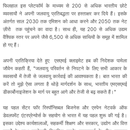
फिलहाल इस प्लेटफॉर्म के माध्यम से 200 से अधिक भारतीय छोटे
व्यवसायों ने अपनी जलवायु प्रतिबद्धता पर हस्ताक्षर कर दिये हैं। इसके
अंतर्गत साल 2030 तक एमिशन को आधा करने और 2050 तक नेट
ज़ीरो तक पहुंचने का वादा है। साथ ही, यह 200 से अधिक उद्यम
वैश्विक स्तर पर अपने जैसे 6,500 से अधिक साथियों के समूह में शामिल
हो गए हैं।
अपनी प्रतिक्रिया देते हुए एसएमई क्लाइमेट हब की निदेशक पामेला
जौवेन कहती हैं, "जलवायु परिवर्तन से निपटने के लिए सभी आकार के
व्यवसायों में तेजी से जलवायु कार्रवाई की आवश्यकता है। बात भारत की
करें तो मुझे ऐसा लगता है थोड़े मार्गदर्शन के साथ, भारतीय एमएसएमई
डीकार्बोनाइजेशन के मार्ग पर बहुत आगे और तेजी से बढ़ सकते हैं।"
यह पहल सेंटर फॉर रिस्पॉन्सिबल बिजनेस और एस्पेन नेटवर्क ऑफ
डेवलपमेंट एंटरप्रेन्योर्स के सहयोग से भारत में यह पहल शुरू की गई है।
इसका उद्देश्य कार्यशालाओं, सहकर्मी शिक्षण और सरकार, उद्योग और वित्त