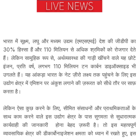
भारत में सूक्ष्म, लघु और मध्यम उद्यम (एमएसएमई) देश की जीडीपी का
30% हिस्सा हैं और 110 मिलियन से अधिक श्रमिकों को रोजगार देते
हैं। लेकिन सामूहिक रूप से, अर्थव्यवस्था की गाड़ी खींचने वाले यह छोटे
इंजन, प्रति वर्ष, लगभग 110 मिलियन टन कार्बन डाइऑक्साइड भी
उगलते हैं। यह आंकड़ा भारत के नेट ज़ीरो लक्ष्य तक पहुंचने के लिए इस
उद्योग क्षेत्र में एमिशन पर अंकुश लगाने की ज़रूरत को सीधे तौर पर साफ़
करता है।
लेकिन ऐसा कुछ करने के लिए, सीमित संसाधनों और प्राथमिकताओं के
साथ काम करने वाले इस उद्योग क्षेत्र के पास सुगमता से सुधारात्मक
कार्यवाही की जानकारी होना बेहद ज़रूरी है। तो इस महत्वपूर्ण
व्यावसायिक क्षेत्र की डीकार्बोनाइजेशन क्षमता को ध्यान में रखते हुए, इस