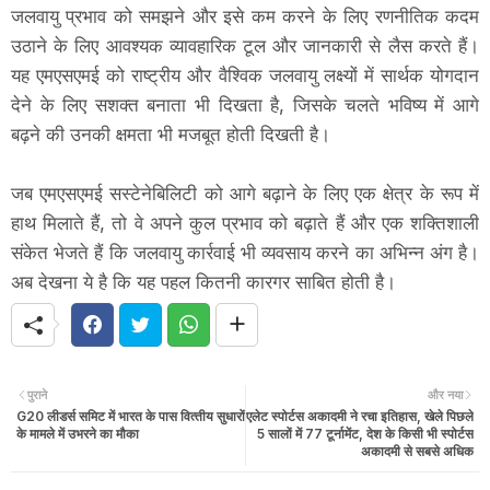
जलवायु प्रभाव को समझने और इसे कम करने के लिए रणनीतिक कदम
उठाने के लिए आवश्यक व्यावहारिक टूल और जानकारी से लैस करते हैं।
यह एमएसएमई को राष्ट्रीय और वैश्विक जलवायु लक्ष्यों में सार्थक योगदान
देने के लिए सशक्त बनाता भी दिखता है, जिसके चलते भविष्य में आगे
बढ़ने की उनकी क्षमता भी मजबूत होती दिखती है।
जब एमएसएमई सस्टेनेबिलिटी को आगे बढ़ाने के लिए एक क्षेत्र के रूप में
हाथ मिलाते हैं, तो वे अपने कुल प्रभाव को बढ़ाते हैं और एक शक्तिशाली
संकेत भेजते हैं कि जलवायु कार्रवाई भी व्यवसाय करने का अभिन्न अंग है।
अब देखना ये है कि यह पहल कितनी कारगर साबित होती है।
पुराने
और नया
G20 लीडर्स समिट में भारत के पास वित्‍तीय सुधारों
एलेट स्पोर्टस अकादमी ने रचा इतिहास, खेले पिछले
के मामले में उभरने का मौका
5 सालों में 77 टूर्नामेंट, देश के किसी भी स्पोर्टस
अकादमी से सबसे अधिक