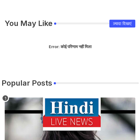
You May Like
ज़्यादा दिखाएं
Error:
कोई परिणाम नहीं मिला
Popular Posts