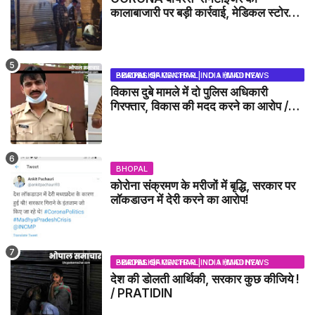
कालाबाजारी पर बड़ी कार्रवाई, मेडिकल स्टोर
सील
BHOPAL SAMACHAR | NO 1 HINDI NEWS PORTAL OF CENTRAL INDIA (MADHYA PRADESH)
विकास दुबे मामले में दो पुलिस अधिकारी
गिरफ्तार, विकास की मदद करने का आरोप /
VIKAS DUBEY UPDATE NEWS
BHOPAL
कोरोना संक्रमण के मरीजों में बृद्धि, सरकार पर
लॉकडाउन में देरी करने का आरोप!
BHOPAL SAMACHAR | NO 1 HINDI NEWS PORTAL OF CENTRAL INDIA (MADHYA PRADESH)
देश की डोलती आर्थिकी, सरकार कुछ कीजिये !
/ PRATIDIN