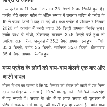
मध्य प्रदेश के 11 जिलों में तापमान 35 डिग्री के पार रिकॉर्ड हुआ है।
जबकि बीते अगस्त महीने के अंतिम सप्ताह में लगातार बारिश से प्रदेश के
19 से ज्यादा जिलों में बाढ़ आ गई थी। मध्य प्रदेश में सोमवार 7 सितंबर
2020 को खरगोन में सबसे ज्यादा 36 डिग्री तापमान रिकॉर्ड हुआ।
इसके साथ ही सीधी, टीकमगढ़ तापमान 35.8 डिग्री दर्ज हुआ तो
उमरिया, सतना, रीवा, खजुराहो में 35.2 डिग्री तापमान दर्ज हुआ। नॉगांव
35.3 डिग्री, दमोह 35 डिग्री, ग्वालियर 35.6 डिग्री, होशंगाबाद
35.4 डिग्री तापमान रिकॉर्ड हुआ।
मध्य प्रदेश के लोगों को बाय-बाय बोलने एक बार और
आएंगे बादल
मौसम विभाग का कहना है कि 10 सितंबर को बंगाल की खाड़ी में एक निम्न
दबाव का क्षेत्र बन सकता है। जिससे मानसून की गतिविधियां मध्यप्रदेश
में बढ़ सकती हैं। सप्ताह के अंत में या अगले सप्ताह की शुरुआत में
पश्चिमी राजस्थान से मानसून की वापसी शुरू हो सकती है। यानि मध्य