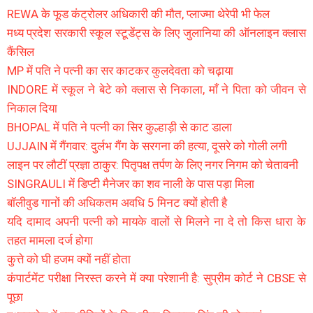
REWA के फूड कंट्रोलर अधिकारी की मौत, प्लाज्मा थेरेपी भी फेल
मध्य प्रदेश सरकारी स्कूल स्टूडेंट्स के लिए जुलानिया की ऑनलाइन क्लास
कैंसिल
MP में पति ने पत्नी का सर काटकर कुलदेवता को चढ़ाया
INDORE में स्कूल ने बेटे को क्लास से निकाला, माँ ने पिता को जीवन से
निकाल दिया
BHOPAL में पति ने पत्नी का सिर कुल्हाड़ी से काट डाला
UJJAIN में गैंगवार: दुर्लभ गैंग के सरगना की हत्या, दूसरे को गोली लगी
लाइन पर लौटीं प्रज्ञा ठाकुर: पितृपक्ष तर्पण के लिए नगर निगम को चेतावनी
SINGRAULI में डिप्टी मैनेजर का शव नाली के पास पड़ा मिला
बॉलीवुड गानों की अधिकतम अवधि 5 मिनट क्यों होती है
यदि दामाद अपनी पत्नी को मायके वालों से मिलने ना दे तो किस धारा के
तहत मामला दर्ज होगा
कुत्ते को घी हजम क्यों नहीं होता
कंपार्टमेंट परीक्षा निरस्त करने में क्या परेशानी है: सुप्रीम कोर्ट ने CBSE से
पूछा