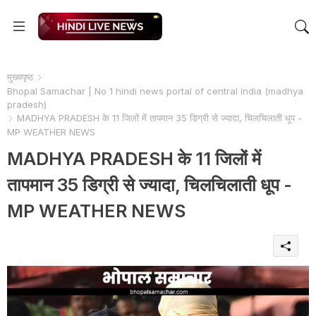
मुख्यपृष्ठ
Bhopal Samachar | No 1 hindi news portal of central india (madhya
pradesh)
MADHYA PRADESH के 11 जिलों में तापमान 35 डिग्री से ज्यादा, चिलचिलाती धूप -
MP WEATHER NEWS
MADHYA PRADESH के 11 जिलों में
तापमान 35 डिग्री से ज्यादा, चिलचिलाती धूप -
MP WEATHER NEWS