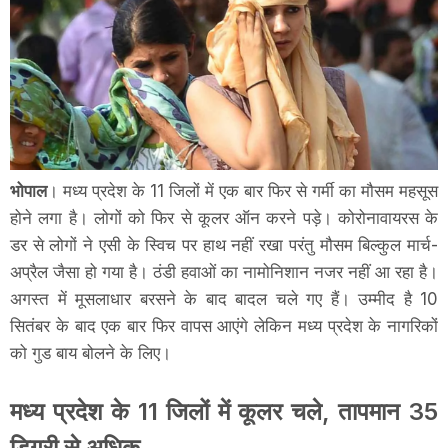
भोपाल
। मध्य प्रदेश के 11 जिलों में एक बार फिर से गर्मी का मौसम महसूस
होने लगा है। लोगों को फिर से कूलर ऑन करने पड़े। कोरोनावायरस के
डर से लोगों ने एसी के स्विच पर हाथ नहीं रखा परंतु मौसम बिल्कुल मार्च-
अप्रैल जैसा हो गया है। ठंडी हवाओं का नामोनिशान नजर नहीं आ रहा है।
अगस्त में मूसलाधार बरसने के बाद बादल चले गए हैं। उम्मीद है 10
सितंबर के बाद एक बार फिर वापस आएंगे लेकिन मध्य प्रदेश के नागरिकों
को गुड बाय बोलने के लिए।
मध्य प्रदेश के 11 जिलों में कूलर चले, तापमान 35
डिग्री से अधिक