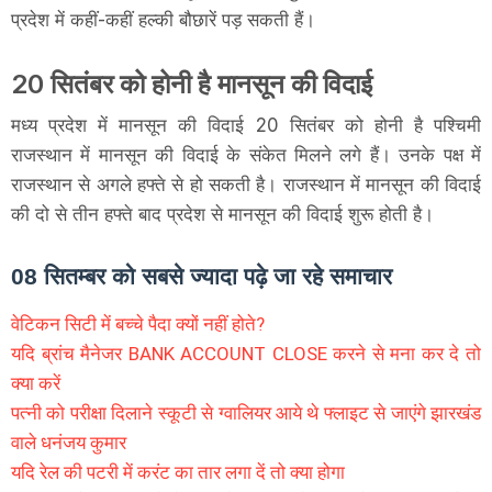
प्रदेश में कहीं-कहीं हल्की बौछारें पड़ सकती हैं।
20 सितंबर को होनी है मानसून की विदाई
मध्य प्रदेश में मानसून की विदाई 20 सितंबर को होनी है पश्चिमी
राजस्थान में मानसून की विदाई के संकेत मिलने लगे हैं। उनके पक्ष में
राजस्थान से अगले हफ्ते से हो सकती है। राजस्थान में मानसून की विदाई
की दो से तीन हफ्ते बाद प्रदेश से मानसून की विदाई शुरू होती है।
08 सितम्बर को सबसे ज्यादा पढ़े जा रहे समाचार
वेटिकन सिटी में बच्चे पैदा क्यों नहीं होते?
यदि ब्रांच मैनेजर BANK ACCOUNT CLOSE करने से मना कर दे तो
क्या करें
पत्नी को परीक्षा दिलाने स्कूटी से ग्वालियर आये थे फ्लाइट से जाएंगे झारखंड
वाले धनंजय कुमार
यदि रेल की पटरी में करंट का तार लगा दें तो क्या होगा