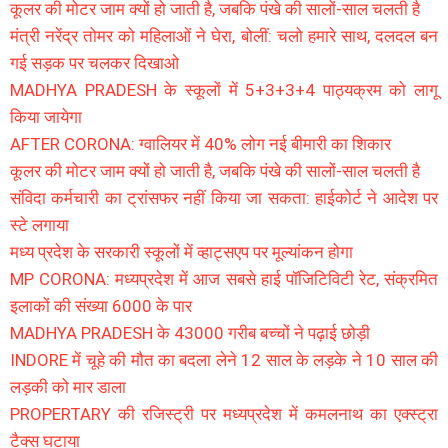
कूलर की मोटर जाम क्यों हो जाती है, जबकि पंखे की सालों-साल चलती है
मंत्री नरेंद्र तोमर को महिलाओं ने घेरा, बोलीं: चलो हमारे साथ, दलदल बन
गई सड़क पर चलकर दिखाओ
MADHYA PRADESH के स्कूलों में 5+3+3+4 पाठ्यक्रम को लागू
किया जायेगा
AFTER CORONA: ग्वालियर में 40% लोग नई बीमारी का शिकार
कूलर की मोटर जाम क्यों हो जाती है, जबकि पंखे की सालों-साल चलती है
संविदा कर्मचारी का ट्रांसफर नहीं किया जा सकता: हाईकोर्ट ने आदेश पर
स्टे लगाया
मध्य प्रदेश के सरकारी स्कूलों में व्हाट्सएप पर मूल्यांकन होगा
MP CORONA: मध्यप्रदेश में आज सबसे हाई पॉजिटिविटी रेट, संक्रमित
इलाकों की संख्या 6000 के पार
MADHYA PRADESH के 43000 गरीब बच्चों ने पढ़ाई छोड़ी
INDORE में चूहे की मौत का बदला लेने 12 साल के लड़के ने 10 साल की
लड़की को मार डाला
PROPERTARY की रजिस्ट्री पर मध्यप्रदेश में कमलनाथ का एक्स्ट्रा
टैक्स घटाया