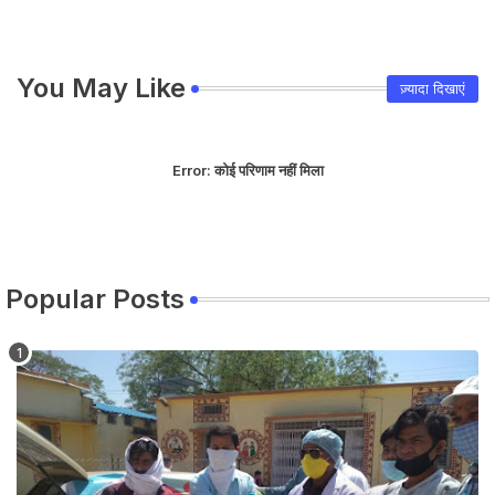
You May Like
ज़्यादा दिखाएं
Error:
कोई परिणाम नहीं मिला
Popular Posts