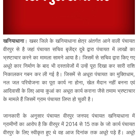
खनियाधाना
। खबर जिले के खनियाधाना क्षेत्र अंतर्गत आने वाली पंचायत
वीरपुर से है जहां पंचायत सचिव बृजेंद्र दुबे द्वारा पंचायत में लाखों का
भ्रष्टाचार करने का मामला सामने आया है। जिसमें से सचिव द्वारा किए गए
अधूरे कार निर्माण के बाद भी दस्तावेजों में उन्हें पूरा दिखा कर सारी राशि
निकालकर गबन कर ली गई है। जिसमें से अधूरा पंचायत का मुक्तिधाम,
नल जल परियोजना का पूरा कार्य ना होना, खेल मैदान नहीं बनना एवं
आदिवासी के लिए आया कुआं का अधूरा कार्य कराना जैसे तमाम भ्रष्टाचार
के मामले हैं जिसमें ग्राम पंचायत लिप्त हो चुकी है।
जानकारी के अनुसार पंचायत वीरपुर जनपद पंचायत खनियाधाना में
ग्रामीणों का आरोप है कि वीरपुर में 2014 से 15 तक के जो कार्य पंचायत
वीरपुर के लिए स्वीकृत हुए थे वह आज दिनांक तक अधूरे पड़े हैं। अधूरे