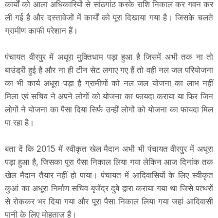
कार्यों को आला अधिकारियों से सांठगांठ करके राशि निकाल कर गवन कर
ली गई है और दस्तावेजों में कार्यों को पूरा दिखाया गया है। जिसके चलते
ग्रामीण काफी परेशान हैं।
पंचायत वीरपुर में अधूरा मुक्तिधाम पड़ा हुआ है जिसमें अभी तक ना तो
बाउंड्री हुई है और ना ही टीन सेट लगाए गए हैं तो वही नल जल परियोजना
का भी कार्य अधूरा पड़ा है ग्रामीणों को नल जल योजना का लाभ नहीं
मिला एवं सचिव ने अपने लोगों को योजना का फायदा कराया या फिर जिन
लोगों ने योजना का पैसा दिया सिर्फ उन्हीं लोगों को योजना का फायदा मिल
पा रहा है।
बता दें कि 2015 में स्वीकृत खेल मैदान अभी भी पंचायत वीरपुर में अधूरा
पड़ा हुआ है, जिसका पूरा पैसा निकाल लिया गया लेकिन आज दिनांक तक
खेल मैदान तैयार नहीं हो पाया। पंचायत में आदिवासियों के लिए स्वीकृत
कुआं का अधूरा निर्माण सचिव बृजेंद्र दुबे द्वारा कराया गया था जिसे पत्थरों
से रोककर भर दिया गया और पूरा पैसा निकाल लिया गया जहां आदिवासी
पानी के लिए मोहताज हैं।