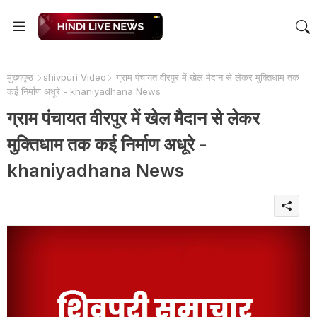
मुख्यपृष्ठ
shivpuri Video
ग्राम पंचायत वीरपुर में खेल मैदान से लेकर मुक्तिधाम तक
कई निर्माण अधूरे - khaniyadhana News
ग्राम पंचायत वीरपुर में खेल मैदान से लेकर
मुक्तिधाम तक कई निर्माण अधूरे -
khaniyadhana News