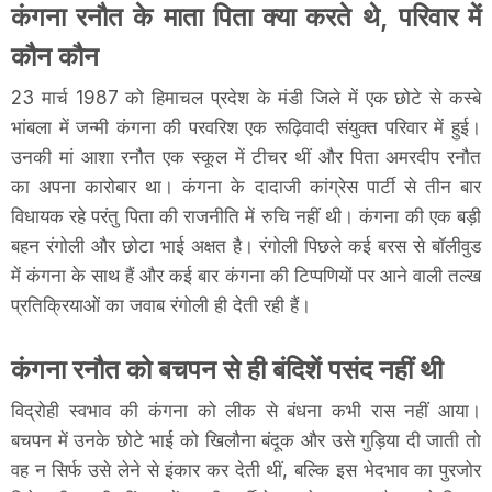
कंगना रनौत के माता पिता क्या करते थे, परिवार में
कौन कौन
23 मार्च 1987 को हिमाचल प्रदेश के मंडी जिले में एक छोटे से कस्बे
भांबला में जन्मी कंगना की परवरिश एक रूढ़िवादी संयुक्त परिवार में हुई।
उनकी मां आशा रनौत एक स्कूल में टीचर थीं और पिता अमरदीप रनौत
का अपना कारोबार था। कंगना के दादाजी कांग्रेस पार्टी से तीन बार
विधायक रहे परंतु पिता की राजनीति में रुचि नहीं थी। कंगना की एक बड़ी
बहन रंगोली और छोटा भाई अक्षत है। रंगोली पिछले कई बरस से बॉलीवुड
में कंगना के साथ हैं और कई बार कंगना की टिप्पणियों पर आने वाली तल्ख
प्रतिक्रियाओं का जवाब रंगोली ही देती रही हैं।
कंगना रनौत को बचपन से ही बंदिशें पसंद नहीं थी
विद्रोही स्वभाव की कंगना को लीक से बंधना कभी रास नहीं आया।
बचपन में उनके छोटे भाई को खिलौना बंदूक और उसे गुड़िया दी जाती तो
वह न सिर्फ उसे लेने से इंकार कर देती थीं, बल्कि इस भेदभाव का पुरजोर