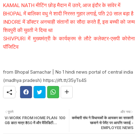
KAMAL NATH मीटिंग छोड़ मैदान में उतरे, आज इंदौर के सांवेर में
BHOPAL में बालिका वधु ने शादी निरस्त गुहार लगाई, पति 20 साल बड़ा है
INDORE में डॉक्टर अनचाही संतानों का सौदा करते हैं, इस बच्ची को जन्म
शिवपुरी की युवती ने दिया था
SHIVPURI में मुख्यमंत्री के कार्यक्रम से लौटे कलेक्टर-एसपी कोरोना
पॉजिटिव
from Bhopal Samachar | No 1 hindi news portal of central india
(madhya pradesh) https://ift.tt/35yTs4S
पुराने
और नया
Vi WORK FROM HOME PLAN: 100
कर्मचारी संघ ने विधायकों के आयकर का सरकारी
GB डाटा मात्र ₹350 में और वैलिडिटी...
खजाने से पेमेंट पर आपत्ति जताई -
EMPLOYEE NEWS