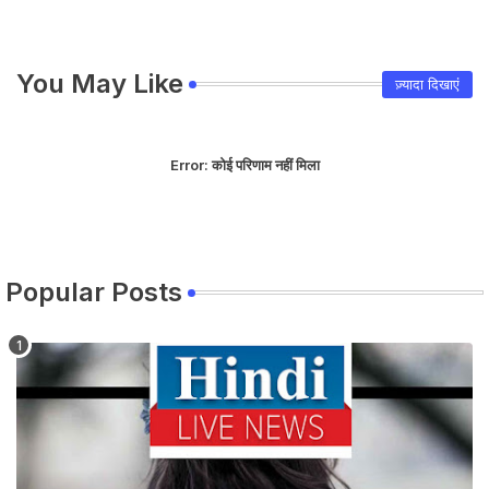
You May Like
ज़्यादा दिखाएं
Error:
कोई परिणाम नहीं मिला
Popular Posts