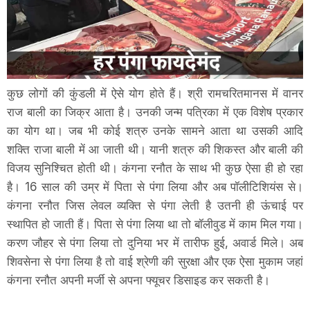
कुछ लोगों की कुंडली में ऐसे योग होते हैं। श्री रामचरितमानस में वानर
राज बाली का जिक्र आता है। उनकी जन्म पत्रिका में एक विशेष प्रकार
का योग था। जब भी कोई शत्रु उनके सामने आता था उसकी आदि
शक्ति राजा बाली में आ जाती थी। यानी शत्रु की शिकस्त और बाली की
विजय सुनिश्चित होती थी। कंगना रनौत के साथ भी कुछ ऐसा ही हो रहा
है। 16 साल की उम्र में पिता से पंगा लिया और अब पॉलीटिशियंस से।
कंगना रनौत जिस लेवल व्यक्ति से पंगा लेती है उतनी ही ऊंचाई पर
स्थापित हो जाती हैं। पिता से पंगा लिया था तो बॉलीवुड में काम मिल गया।
करण जौहर से पंगा लिया तो दुनिया भर में तारीफ हुई, अवार्ड मिले। अब
शिवसेना से पंगा लिया है तो वाई श्रेणी की सुरक्षा और एक ऐसा मुकाम जहां
कंगना रनौत अपनी मर्जी से अपना फ्यूचर डिसाइड कर सकती है।