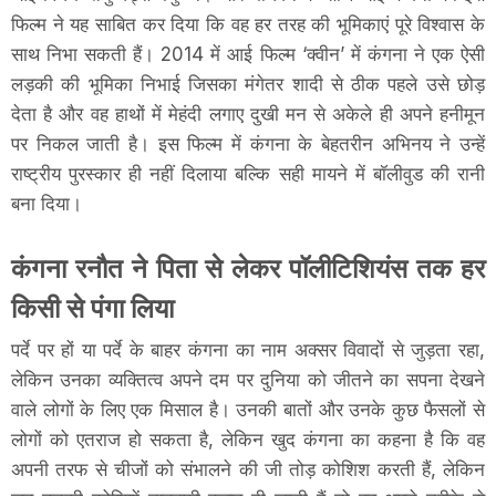
फिल्म ने यह साबित कर दिया कि वह हर तरह की भूमिकाएं पूरे विश्वास के
साथ निभा सकती हैं। 2014 में आई फिल्म ‘क्वीन’ में कंगना ने एक ऐसी
लड़की की भूमिका निभाई जिसका मंगेतर शादी से ठीक पहले उसे छोड़
देता है और वह हाथों में मेहंदी लगाए दुखी मन से अकेले ही अपने हनीमून
पर निकल जाती है। इस फिल्म में कंगना के बेहतरीन अभिनय ने उन्हें
राष्ट्रीय पुरस्कार ही नहीं दिलाया बल्कि सही मायने में बॉलीवुड की रानी
बना दिया।
कंगना रनौत ने पिता से लेकर पॉलीटिशियंस तक हर
किसी से पंगा लिया
पर्दे पर हों या पर्दे के बाहर कंगना का नाम अक्सर विवादों से जुड़ता रहा,
लेकिन उनका व्यक्तित्व अपने दम पर दुनिया को जीतने का सपना देखने
वाले लोगों के लिए एक मिसाल है। उनकी बातों और उनके कुछ फैसलों से
लोगों को एतराज हो सकता है, लेकिन खुद कंगना का कहना है कि वह
अपनी तरफ से चीजों को संभालने की जी तोड़ कोशिश करती हैं, लेकिन