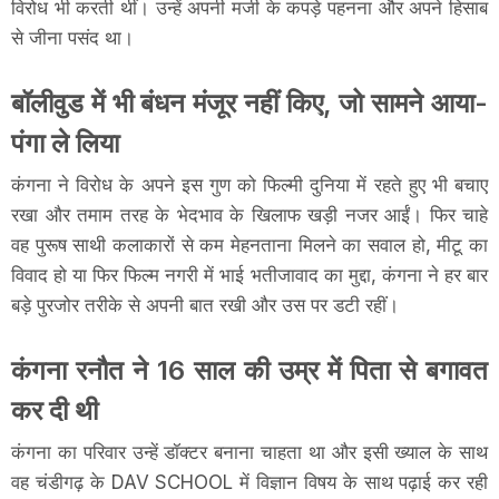
विरोध भी करती थीं। उन्हें अपनी मर्जी के कपड़े पहनना और अपने हिसाब
से जीना पसंद था।
बॉलीवुड में भी बंधन मंजूर नहीं किए, जो सामने आया-
पंगा ले लिया
कंगना ने विरोध के अपने इस गुण को फिल्मी दुनिया में रहते हुए भी बचाए
रखा और तमाम तरह के भेदभाव के खिलाफ खड़ी नजर आईं। फिर चाहे
वह पुरूष साथी कलाकारों से कम मेहनताना मिलने का सवाल हो, मीटू का
विवाद हो या फिर फिल्म नगरी में भाई भतीजावाद का मुद्दा, कंगना ने हर बार
बड़े पुरजोर तरीके से अपनी बात रखी और उस पर डटी रहीं।
कंगना रनौत ने 16 साल की उम्र में पिता से बगावत
कर दी थी
कंगना का परिवार उन्हें डॉक्टर बनाना चाहता था और इसी ख्याल के साथ
वह चंडीगढ़ के DAV SCHOOL में विज्ञान विषय के साथ पढ़ाई कर रही