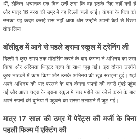
थीं, लेकिन अचानक एक दिन उन्हें लगा कि वह इसके लिए नहीं बनी हैं
और मात्र 16 बरस की उम्र में वह दिल्ली चली आईं। कंगना के पिता को
उनका यह कदम कतई रास नहीं आया और उन्होंने अपनी बेटी से रिश्ता
तोड़ लिया।
बॉलीवुड में आने से पहले ड्रामा स्कूल में ट्रेनिंग ली
दिल्ली में कुछ समय तक मॉडलिंग करने के बाद कंगना ने अभिनय का रुख
किया और अस्मिता थिएटर ग्रुप के साथ जुड़ गईं। इस दौरान उन्होंने
कुछ नाटकों में काम किया और उनके अभिनय की खूब सराहना हुई। यहां
अपने अभिनय की धार परखने के बाद कंगना सपनों की नगरी मुंबई पहुंच
गईं और आशा चंद्रा के ड्रामा स्कूल में चार महीने का कोर्स करने के बाद
अपने सपनों की दुनिया में पहुंचने का रास्ता तलाशने में जुट गईं।
मात्र 17 साल की उम्र में पेरेंट्स की मर्जी के बिना
पहली फिल्म में एक्टिंग की