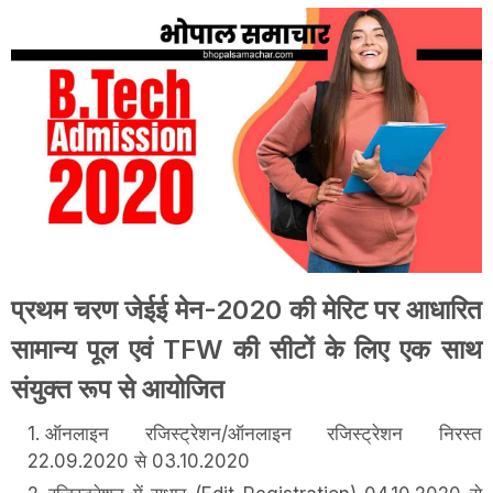
प्रथम चरण जेईई मेन-2020 की मेरिट पर आधारित
सामान्य पूल एवं TFW की सीटों के लिए एक साथ
संयुक्त रूप से आयोजित
ऑनलाइन रजिस्ट्रेशन/ऑनलाइन रजिस्ट्रेशन निरस्त
22.09.2020 से 03.10.2020