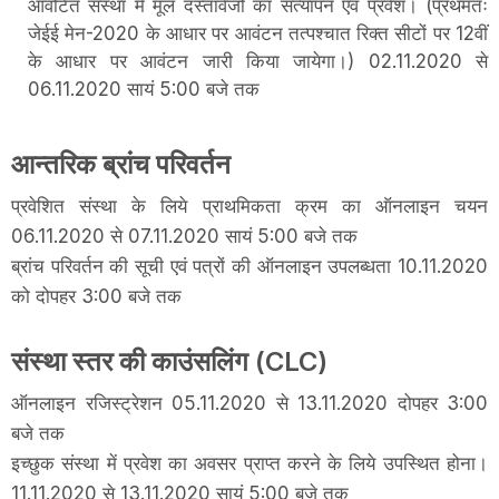
आवंटित संस्था में मूल दस्तावेजों का सत्यापन एवं प्रवेश। (प्रथमतः
जेईई मेन-2020 के आधार पर आवंटन तत्पश्चात रिक्त सीटों पर 12वीं
के आधार पर आवंटन जारी किया जायेगा।) 02.11.2020 से
06.11.2020 सायं 5:00 बजे तक
आन्तरिक ब्रांच परिवर्तन
प्रवेशित संस्था के लिये प्राथमिकता क्रम का ऑनलाइन चयन
06.11.2020 से 07.11.2020 सायं 5:00 बजे तक
ब्रांच परिवर्तन की सूची एवं पत्रों की ऑनलाइन उपलब्धता 10.11.2020
को दोपहर 3:00 बजे तक
संस्था स्तर की काउंसलिंग (CLC)
ऑनलाइन रजिस्ट्रेशन 05.11.2020 से 13.11.2020 दोपहर 3:00
बजे तक
इच्छुक संस्था में प्रवेश का अवसर प्राप्त करने के लिये उपस्थित होना।
11.11.2020 से 13.11.2020 सायं 5:00 बजे तक