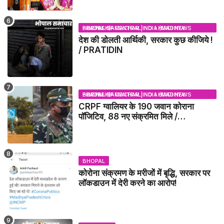
BHOPAL SAMACHAR | NO 1 HINDI NEWS PORTAL OF CENTRAL INDIA (MADHYA PRADESH)
देश की डोलती आर्थिकी, सरकार कुछ कीजिये !
/ PRATIDIN
BHOPAL SAMACHAR | NO 1 HINDI NEWS PORTAL OF CENTRAL INDIA (MADHYA PRADESH)
CRPF ग्वालियर के 190 जवान कोराना
पॉजिटिव, 88 नए संक्रमित मिले /
GWALIOR NEWS
BHOPAL
कोरोना संक्रमण के मरीजों में बृद्धि, सरकार पर
लॉकडाउन में देरी करने का आरोप!