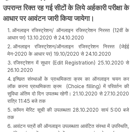
उपरान्त रिक्त रह गई सीटों के लिये अर्हकारी परीक्षा के
आधार पर आवंटन जारी किया जायेगा।
ऑनलाइन रजिस्ट्रेशन/ ऑनलाइन रजिस्ट्रेशन निरस्त (12वीं के
आधार पर) 13.10.2020 से 24.10.2020
ऑनलाइन रजिस्ट्रेशन/ऑनलाइन रजिस्ट्रेशन निरस्त (जेईई
मेन-2020 के आधार पर) 19.10/2020 से 24.10.2020
रजिस्ट्रेशन में सुधार (Edit Registration) 25.10.2020 से
26.10.2020
इच्छित संस्थाओं के प्राथमिकता क्रम का ऑनलाइन चयन कर
लॉक करना प्राथमिकता क्रम (Choice filling) में परिवर्तन की
सुविधा अंतिम दो दिन उपलब्ध रहेगी। 21.10.2020 से 27.10.2020
रात्रि 11:45 बजे तक
कॉमन मेरिट सूची की उपलब्धता 28.10.2020 सायं 5:00 बजे
तक
आवंटन पत्रों की ऑनलाइन उपलब्धता आवंटित संस्था में उपस्थिति,