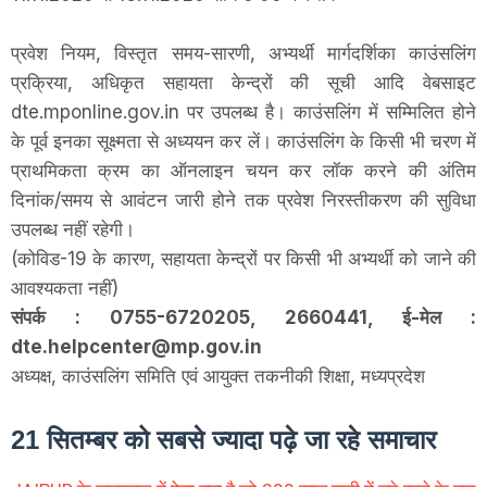
प्रवेश नियम, विस्तृत समय-सारणी, अभ्यर्थी मार्गदर्शिका काउंसलिंग
प्रक्रिया, अधिकृत सहायता केन्द्रों की सूची आदि वेबसाइट
dte.mponline.gov.in पर उपलब्ध है। काउंसलिंग में सम्मिलित होने
के पूर्व इनका सूक्ष्मता से अध्ययन कर लें। काउंसलिंग के किसी भी चरण में
प्राथमिकता क्रम का ऑनलाइन चयन कर लॉक करने की अंतिम
दिनांक/समय से आवंटन जारी होने तक प्रवेश निरस्तीकरण की सुविधा
उपलब्ध नहीं रहेगी।
(कोविड-19 के कारण, सहायता केन्द्रों पर किसी भी अभ्यर्थी को जाने की
आवश्यकता नहीं)
संपर्क : 0755-6720205, 2660441, ई-मेल :
dte.helpcenter@mp.gov.in
अध्यक्ष, काउंसलिंग समिति एवं आयुक्त तकनीकी शिक्षा, मध्यप्रदेश
21 सितम्बर को सबसे ज्यादा पढ़े जा रहे समाचार