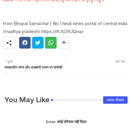
from Bhopal Samachar | No 1 hindi news portal of central india
(madhya pradesh) https://ift.tt/2RJQnqv
पुराने
और नया
समकालीन व्यंग्य और अखबारी स्तम्भ पर संगोष्ठी
You May Like
ज़्यादा दिखाएं
Error:
कोई परिणाम नहीं मिला