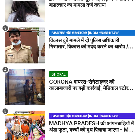
बलात्कार का मामला दर्ज कराया
BHOPAL SAMACHAR | NO 1 HINDI NEWS PORTAL OF CENTRAL INDIA (MADHYA PRADESH)
विकास दुबे मामले में दो पुलिस अधिकारी
गिरफ्तार, विकास की मदद करने का आरोप /
VIKAS DUBEY UPDATE NEWS
BHOPAL
CORONA वायरस-सेनेटाइजर की
कालाबाजारी पर बड़ी कार्रवाई, मेडिकल स्टोर
सील
BHOPAL SAMACHAR | NO 1 HINDI NEWS PORTAL OF CENTRAL INDIA (MADHYA PRADESH)
MADHYA PRADESH की आंगनबाड़ियों में
अंडा फूटा, बच्चों को दूध पिलाया जाएगा - MP
NEWS