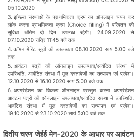
रजिस्ट्रेशन में सुधार (Edit Registration) 04.10.2020 से
05.10.2020
इच्छित संस्थाओं के प्राथमिकता क्रम का ऑनलाइन चयन कर
लॉक करना प्राथमिकता क्रम (Choice filling) में परिवर्तन की
सुविधा अंतिम दो दिन उपलब्ध रहेगी। 24.09.2020 से
07.10.2020 रात्रि 11:45 बजे तक
कॉमन मेरिट सूची की उपलब्धता 08.10.2020 सायं 5:00 बजे
तक
आवंटन पत्रों की ऑनलाइन उपलब्धता/आवंटित संस्था में
उपस्थिति, आवंटित संस्था में मूल दस्तावेजों का सत्यापन एवं प्रवेश।
12.10.2020 से 16.10.2020 सायं 5:00 बजे तक
अपग्रेडेशन का विकल्प ऑनलाइन प्रस्तुत करना अपग्रेडेशन
आवंटन पत्रों की ऑनलाइन उपलब्धता/आवंटित संस्था में उपस्थिति,
आवंटित संस्था में मूल दस्तावेजों का सत्यापन एवं प्रवेश।
19.10.2020 से 23.10.2020 सायं 5:00 बजे तक
द्वितीय चरण जेईई मेन-2020 के आधार पर आवंटन