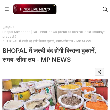
मुख्यपृष्ठ
Bhopal Samachar | No 1 hindi news portal of central india (madhya
pradesh)
BHOPAL में जल्दी बंद होंगी किराना दुकानें, समय-सीमा तय - MP NEWS
BHOPAL में जल्दी बंद होंगी किराना दुकानें,
समय-सीमा तय - MP NEWS