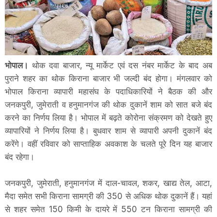
भोपाल।
थोक दवा बाजार, न्यू मार्केट एवं दस नंबर मार्केट के बाद अब
पुराने शहर का थोक किराना बाजार भी जल्दी बंद होगा। मंगलवार को
भोपाल किराना व्यापारी महासंघ के पदाधिकारियों ने बैठक की और
जनकपुरी, जुमेराती व हनुमानगंज की थोक दुकानें शाम को सात बजे बंद
करने का निर्णय लिया है। भोपाल में बढ़ते कोरोना संक्रमण को देखते हुए
व्यापारियों ने निर्णय लिया है। बुधवार शाम से व्यापारी अपनी दुकानें बंद
करेंगे। वहीं रविवार को साप्ताहिक अवकाश के चलते पूरे दिन यह बाजार
बंद रहेगा।
जनकपुरी, जुमेराती, हनुमानगंज में दाल-चावल, शकर, खाद्य तेल, आटा,
मैदा समेत सभी किराना सामग्री की 350 से अधिक थोक दुकानें हैं। यहां
से शहर समेत 150 किमी के दायरे में 550 टन किराना सामग्री की