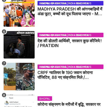
BHOPAL SAMACHAR | NO 1 HINDI NEWS PORTAL OF CENTRAL INDIA (MADHYA PRADESH)
MADHYA PRADESH की आंगनबाड़ियों में
अंडा फूटा, बच्चों को दूध पिलाया जाएगा - MP
NEWS
BHOPAL SAMACHAR | NO 1 HINDI NEWS PORTAL OF CENTRAL INDIA (MADHYA PRADESH)
देश की डोलती आर्थिकी, सरकार कुछ कीजिये !
/ PRATIDIN
BHOPAL SAMACHAR | NO 1 HINDI NEWS PORTAL OF CENTRAL INDIA (MADHYA PRADESH)
CRPF ग्वालियर के 190 जवान कोराना
पॉजिटिव, 88 नए संक्रमित मिले /
GWALIOR NEWS
BHOPAL
कोरोना संक्रमण के मरीजों में बृद्धि, सरकार पर