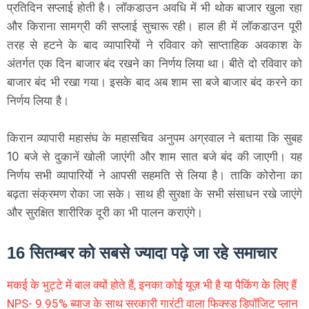
प्रतिदिन सप्लाई होती है। लॉकडाउन अवधि में भी थोक बाजार खुला रहा
और किराना सामग्री की सप्लाई सुचारू रही। हाल ही में लॉकडाउन पूरी
तरह से हटने के बाद व्यापारियों ने रविवार को साप्ताहिक अवकाश के
अंतर्गत एक दिन बाजार बंद रखने का निर्णय लिया था। बीते दो रविवार को
बाजार बंद भी रखा गया। इसके बाद अब शाम सा बजे बाजार बंद करने का
निर्णय लिया है।
किरान व्यापारी महासंघ के महासचिव अनुपम अग्रवाल ने बताया कि सुबह
10 बजे से दुकानें खोली जाएंगी और शाम सात बजे बंद की जाएगी। यह
निर्णय सभी व्यापारियों ने आपसी सहमति से लिया है। ताकि कोरोना का
बढ़ता संक्रमण रोका जा सके। साथ ही सुरक्षा के सभी संसाधन रखे जाएंगे
और सुरक्षित शारीरिक दूरी का भी पालन कराएंगे।
16 सितम्बर को सबसे ज्यादा पढ़े जा रहे समाचार
मकई के भुट्टे में बाल क्यों होते हैं, इनका कोई यूज़ भी है या पैकिंग के लिए हैं
NPS- 9.95% ब्याज के साथ सरकारी गारंटी वाला फिक्स्ड डिपॉजिट प्लान