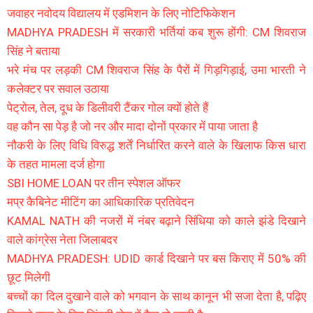
जवाहर नवोदय विद्यालय में एडमिशन के लिए नोटिफिकेशन
MADHYA PRADESH में सरकारी भर्तियां कब शुरू होंगी: CM शिवराज
सिंह ने बताया
भरे मंच पर लड़की CM शिवराज सिंह के पैरों में गिड़गिड़ाई, उमा भारती ने
कलेक्टर पर सवाल उठाया
पेट्रोल, तेल, दूध के डिलीवरी टैंकर गोल क्यों होते हैं
वह कौन सा पेड़ है जो नर और मादा दोनों प्रकार में पाया जाता है
नौकरी के लिए विधि विरुद्ध शर्तें निर्धारित करने वाले के खिलाफ किस धारा
के तहत मामला दर्ज होगा
SBI HOME LOAN पर तीन स्पेशल ऑफर
मप्र कैबिनेट मीटिंग का आधिकारिक प्रतिवेदन
KAMAL NATH की नजरों में नंबर बढ़ाने सिंधिया को काले झंडे दिखाने
वाले कांग्रेस नेता जिलाबदर
MADHYA PRADESH: UDID कार्ड दिखाने पर बस किराए में 50% की
छूट मिलेगी
बच्चों का दिल दुखाने वाले को भगवान के साथ कानून भी सजा देता है, पढ़िए