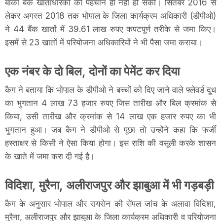
बाकी बैंक खाताधारकों की पहचान ही नहीं हो सकी। सितंबर 2016 से
लेकर अगस्त 2018 तक भोपाल के जिला कार्यक्रम अधिकारी (डीपीओ)
ने 44 बैंक खातों में 39.61 लाख रुपए कपटपूर्ण तरीके से जमा किए।
इसमें से 23 खातों में परियोजना अधिकारियों ने भी पैसा जमा कराया।
एक नंबर के दो बिल, दोनों का पेमेंट कर दिया
कैग ने बताया कि भोपाल के डीपीओ ने बच्चों को दिए जाने वाले फ्लेवर्ड दूध
का भुगतान 4 लाख 73 हजार रुपए जिस तारीख और बिल क्रमांक से
किया, उसी तारीख और क्रमांक से 14 लाख एक हजार रुपए का भी
भुगतान हुआ। जब कैग ने डीपीओ से पूछा तो उन्होंने कहा कि फर्जी
हस्ताक्षर से किसी ने ऐसा किया होगा। इस राशि की वसूली करके शासन
के खाते में जमा करा दी गई है।
विदिशा, मुरैना, अलीराजपुर और झाबुआ में भी गड़बड़ी
कैग के अनुसार भोपाल और रायसेन की सेंपल जांच के अलावा विदिशा,
मुरैना, अलीराजपुर और झाबुआ के जिला कार्यक्रम अधिकारी व परियोजना