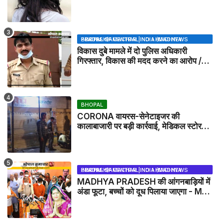
BHOPAL SAMACHAR | NO 1 HINDI NEWS PORTAL OF CENTRAL INDIA (MADHYA PRADESH)
विकास दुबे मामले में दो पुलिस अधिकारी
गिरफ्तार, विकास की मदद करने का आरोप /
VIKAS DUBEY UPDATE NEWS
BHOPAL
CORONA वायरस-सेनेटाइजर की
कालाबाजारी पर बड़ी कार्रवाई, मेडिकल स्टोर
सील
BHOPAL SAMACHAR | NO 1 HINDI NEWS PORTAL OF CENTRAL INDIA (MADHYA PRADESH)
MADHYA PRADESH की आंगनबाड़ियों में
अंडा फूटा, बच्चों को दूध पिलाया जाएगा - MP
NEWS