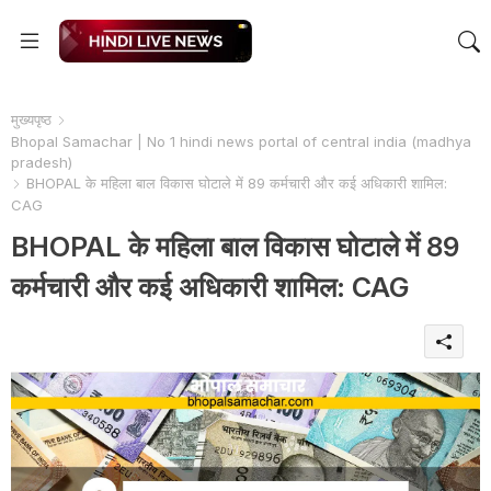
मुख्यपृष्ठ
Bhopal Samachar | No 1 hindi news portal of central india (madhya
pradesh)
BHOPAL के महिला बाल विकास घोटाले में 89 कर्मचारी और कई अधिकारी शामिल:
CAG
BHOPAL के महिला बाल विकास घोटाले में 89
कर्मचारी और कई अधिकारी शामिल: CAG