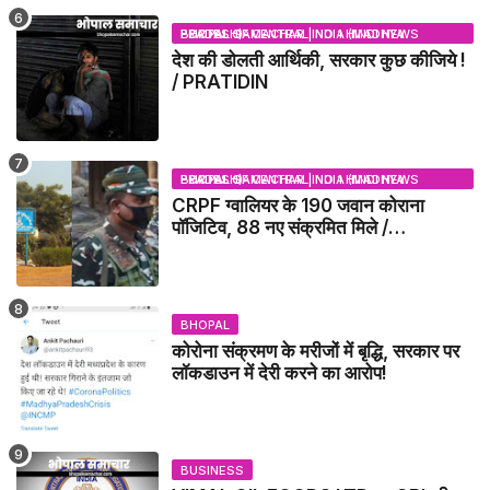
BHOPAL SAMACHAR | NO 1 HINDI NEWS PORTAL OF CENTRAL INDIA (MADHYA PRADESH)
देश की डोलती आर्थिकी, सरकार कुछ कीजिये !
/ PRATIDIN
BHOPAL SAMACHAR | NO 1 HINDI NEWS PORTAL OF CENTRAL INDIA (MADHYA PRADESH)
CRPF ग्वालियर के 190 जवान कोराना
पॉजिटिव, 88 नए संक्रमित मिले /
GWALIOR NEWS
BHOPAL
कोरोना संक्रमण के मरीजों में बृद्धि, सरकार पर
लॉकडाउन में देरी करने का आरोप!
BUSINESS