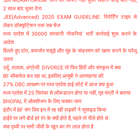
2 साल बाद चुका देना
JEE(Advanced) 2020 EXAM GUIDELINE: रिपोर्टिंग टाइम से
लेकर डॉक्यूमेंटेशन तक सब चेंज
मध्य प्रदेश में 30000 सरकारी नौकरियां: भर्ती कार्रवाई शुरू करने के
आदेश
हिलते हुए दांत, कमजोर मसूड़े और मुंह के संक्रमण को खत्म करने के घरेलू
उपाय
उर्दू: तलाक, अंग्रेजी: DIVORCE तो फिर हिंदी और संस्कृत में क्या
BF ब्लैकमेल कर रहा था, इसलिए आयुषी ने आत्महत्या की
27% OBC आरक्षण पर मध्य प्रदेश हाई कोर्ट में आज क्या हुआ
मध्य प्रदेश में 25 सितंबर से लॉकडाउन होगा या नहीं, गृह मंत्री ने बताया
BHOPAL में ऑक्सीजन के लिए चक्का जाम
इंदौर में BF संग लिव इन में रह रही लड़की ने सुसाइड किया
हाईवे पर लगे बोर्ड हरे रंग के क्यों होते हैं, पहले तो पीले होते थे
क्या पृथ्वी पर सभी जीवों के खून का रंग लाल होता है