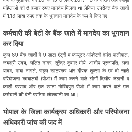
महिलाओं को 6 हजार रुपए मानदेय मिलता था लेकिन उपरोक्त बैंक खातों
में 1.13 लाख रुपए तक के भुगतान मानदेय के रूप में किए गए।
कर्मचारी की बेटी के बैंक खाते में मानदेय का भुगतान
कर दिया
कुल 89 बैंक खातों में 9 डाटा एंट्री व कंप्यूटर ऑपरेटरों हेमंत पालीवाल,
जयश्री उदय, ललित नागर, सुरेंद्र कुमार मौर्य, आशीष प्रजापति, लता
यादव, माया नागले, राहुल खाटरकर और दीपक शुक्ला के एवं दो खाते
परियोजना कार्यालयों (पीओ) में काम करने वाले लोगों दिलीप जेठानी व
काशी प्रसाद और एक खाता गोविंदपुरा पीओ में काम करने वाले एक
कर्मचारी की बेटी प्रतिमा लोकवानी का था।
भोपाल के जिला कार्यक्रम अधिकारी और परियोजना
अधिकारी जांच की जद में