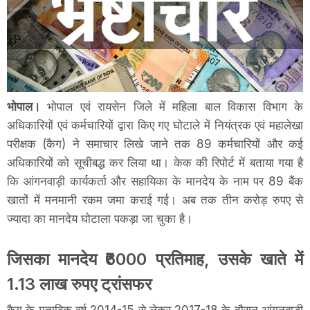
भोपाल।
भोपाल एवं रायसेन जिले में महिला बाल विकास विभाग के
अधिकारियों एवं कर्मचारियों द्वारा किए गए घोटाले में नियंत्रक एवं महालेखा
परीक्षक (कैग) ने समाचार लिखे जाने तक 89 कर्मचारियों और कई
अधिकारियों को सूचीबद्ध कर लिया था। केक की रिपोर्ट में बताया गया है
कि आंगनवाड़ी कार्यकर्ता और सहायिका के मानदेय के नाम पर 89 बैंक
खातों में मनमानी रकम जमा कराई गई। अब तक तीन करोड़ रुपए से
ज्यादा का मानदेय घोटाला पकड़ा जा चुका है।
जिसका मानदेय ₹6000 प्रतिमाह, उसके खाते में
1.13 लाख रुपए ट्रांसफर
कैग के मुताबिक वर्ष 2014-15 से लेकर 2017-18 के दौरान आंगनबाड़ी