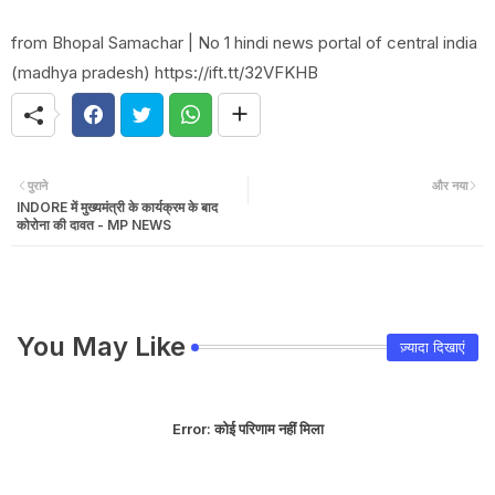
from Bhopal Samachar | No 1 hindi news portal of central india
(madhya pradesh) https://ift.tt/32VFKHB
पुराने
और नया
INDORE में मुख्यमंत्री के कार्यक्रम के बाद
कोरोना की दावत - MP NEWS
You May Like
ज़्यादा दिखाएं
Error:
कोई परिणाम नहीं मिला