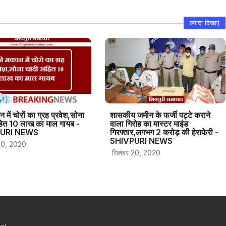
ज़्यादा दिखाएं
न में चोरों का ग्रह प्रवेश,सोना
शासकीय जमीन के फर्जी पट्टे कराने
हित 10 लाख का माल गायब -
वाला गिरोह का मास्टर माइंड
URI NEWS
गिरफ्तार,लगभग 2 करोड़ की हेराफेरी -
SHIVPURI NEWS
20, 2020
सितंबर 20, 2020