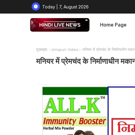
Today | 7, August 2026
Home Page
मुख्यपृष्ठ
shivpuri Video
मनियर में प्रेमचंद के निर्माणाधीन 
मनियर में प्रेमचंद के निर्माणाधीन 