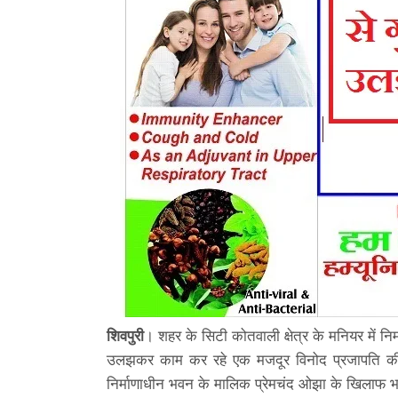
शिवपुरी
। शहर के सिटी कोतवाली क्षेत्र के मनियर में नि
उलझकर काम कर रहे एक मजदूर विनोद प्रजापति की क
निर्माणाधीन भवन के मालिक प्रेमचंद ओझा के खिलाफ भ