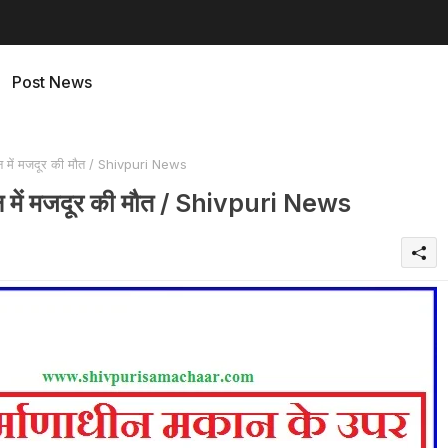
Post News
मकान में मजदूर की मौत / Shivpuri News
मकान में मजदूर की मौत / Shivpuri News