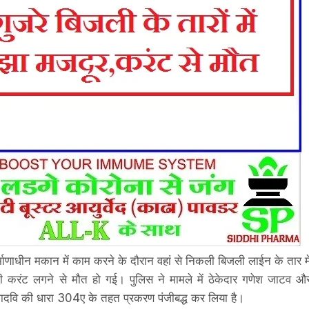
र्माणाधीन मकान में काम करने के दौरान वहां से निकली बिजली लाईन के तार मे
रंट लगने से मौत हो गई। पुलिस ने मामले में ठेकेदार गणेश जाटव औ
ादवि की धारा 304ए के तहत प्रकरण पंजीबद्ध कर लिया है।