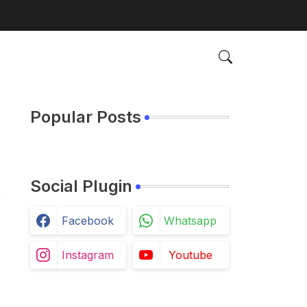
Popular Posts
Social Plugin
Facebook
Whatsapp
Instagram
Youtube