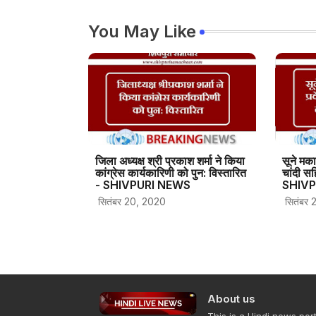
You May Like
जिला अध्यक्ष श्री प्रकाश शर्मा ने किया
सूने मका
कांग्रेस कार्यकारिणी को पुन: विस्तारित
चांदी स
- SHIVPURI NEWS
SHIVP
सितंबर 20, 2020
सितंबर 
About us