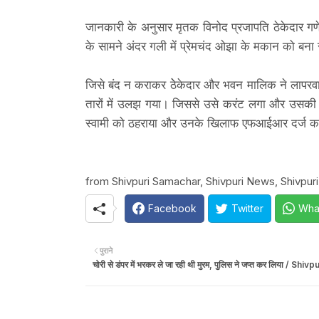
जानकारी के अनुसार मृतक विनोद प्रजापति ठेकेदार 
के सामने अंदर गली में प्रेमचंद ओझा के मकान को बन
जिसे बंद न कराकर ठेेकेदार और भवन मालिक ने लापरवा
तारों में उलझ गया। जिससे उसे करंट लगा और उसकी 
स्वामी को ठहराया और उनके खिलाफ एफआईआर दर्ज क
from Shivpuri Samachar, Shivpuri News, Shivpuri 
Facebook
Twitter
Wha
पुराने
चोरी से डंपर में भरकर ले जा रही थी मुरम, पुलिस ने जप्त कर लिया / Shi