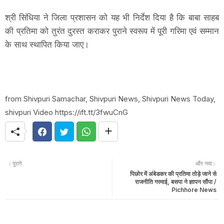
श्री सिंधिया ने जिला प्रशासन को यह भी निर्देश दिया है कि बाबा साहब
की प्रतिमा को तुरंत दुरस्त कराकर पुराने स्वरूप में पूरी गरिमा एवं सम्मान
के साथ स्थापित किया जाए।
from Shivpuri Samachar, Shivpuri News, Shivpuri News Today,
shivpuri Video https://ift.tt/3fwuCnG
पुराने
और नया
पिछोर में अंबेडकर की प्रतिमा तोड़े जाने से
राजनीति गरमाई, बसपा ने ज्ञापन सौंपा /
Pichhore News