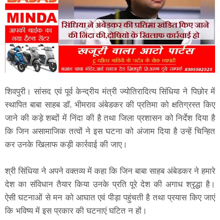
शिवपुरी। सांसद एवं पूर्व केन्द्रीय मंत्री ज्योतिरादित्य सिंधिया ने पिछोर में
स्थापित बाबा साहब डॉ. भीमराव अंबेडकर की प्रतिमा को क्षतिग्रस्त किए
जाने की कड़े शब्दों में निंदा की है तथा जिला प्रशासन को निर्देश दिया है
कि जिन असामाजिक तत्वों ने इस घटना को अंजाम दिया है उन्हें चिन्हित
कर उनके खिलाफ कड़ी कार्रवाई की जाए।
श्री सिंधिया ने अपने वक्तव्य में कहा कि जिन बाबा साहब अंबेडकर ने हमारे
देश का संविधान तैयार किया उनके प्रति पूरे देश की अगाध श्रृद्धा है।
ऐसी घटनाओं से मन को आघात एवं पीड़ा पहुंचती है तथा प्रयास किए जाएं
कि भविष्य में इस प्रकार की घटनाएं घटित न हों।