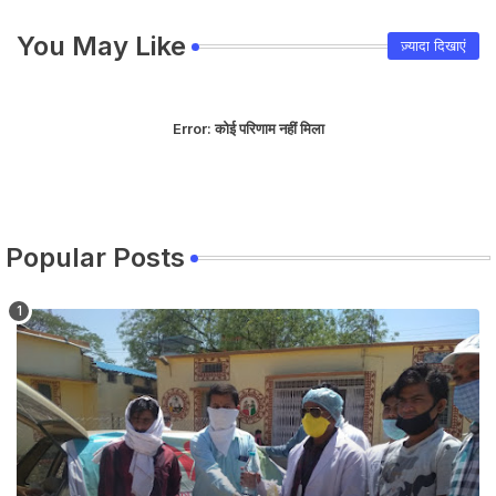
You May Like
ज़्यादा दिखाएं
Error:
कोई परिणाम नहीं मिला
Popular Posts