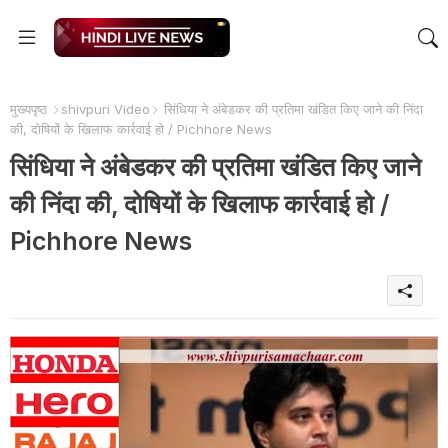
मुख्यपृष्ठ
shivpuri Video
सिंधिया ने अंबेडकर की प्रतिमा खंडित किए जाने की निंदा
की, दोषियों के खिलाफ कार्रवाई हो / Pichhore News
सिंधिया ने अंबेडकर की प्रतिमा खंडित किए जाने
की निंदा की, दोषियों के खिलाफ कार्रवाई हो /
Pichhore News