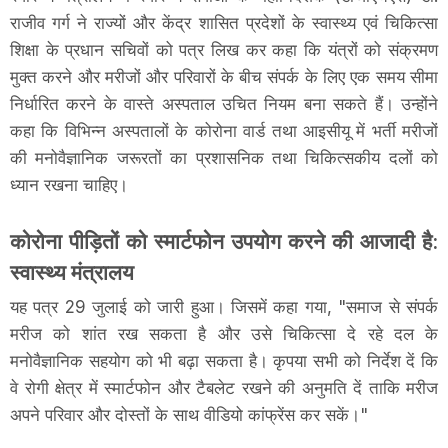
राजीव गर्ग ने राज्यों और केंद्र शासित प्रदेशों के स्वास्थ्य एवं चिकित्सा
शिक्षा के प्रधान सचिवों को पत्र लिख कर कहा कि यंत्रों को संक्रमण
मुक्त करने और मरीजों और परिवारों के बीच संपर्क के लिए एक समय सीमा
निर्धारित करने के वास्ते अस्पताल उचित नियम बना सकते हैं। उन्होंने
कहा कि विभिन्न अस्पतालों के कोरोना वार्ड तथा आइसीयू में भर्ती मरीजों
की मनोवैज्ञानिक जरूरतों का प्रशासनिक तथा चिकित्सकीय दलों को
ध्यान रखना चाहिए।
कोरोना पीड़ितों को स्मार्टफोन उपयोग करने की आजादी है:
स्वास्थ्य मंत्रालय
यह पत्र 29 जुलाई को जारी हुआ। जिसमें कहा गया, "समाज से संपर्क
मरीज को शांत रख सकता है और उसे चिकित्सा दे रहे दल के
मनोवैज्ञानिक सहयोग को भी बढ़ा सकता है। कृपया सभी को निर्देश दें कि
वे रोगी क्षेत्र में स्मार्टफोन और टैबलेट रखने की अनुमति दें ताकि मरीज
अपने परिवार और दोस्तों के साथ वीडियो कांफ्रेंस कर सकें।"