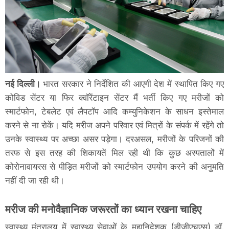
नई दिल्ली।
भारत सरकार ने निर्देशित की आएगी देश में स्थापित किए गए
कोविड सेंटर या फिर क्वॉरेंटाइन सेंटर मैं भर्ती किए गए मरीजों को
स्मार्टफोन, टेबलेट एवं लैपटॉप आदि कम्युनिकेशन के साधन इस्तेमाल
करने से ना रोकें। यदि मरीज अपने परिवार एवं मित्रों के संपर्क में रहेंगे तो
उनके स्वास्थ्य पर अच्छा असर पड़ेगा। दरअसल, मरीजों के परिजनों की
तरफ से इस तरह की शिकायतें मिल रही थी कि कुछ अस्पतालों में
कोरोनावायरस से पीड़ित मरीजों को स्मार्टफोन उपयोग करने की अनुमति
नहीं दी जा रही थी।
मरीज की मनोवैज्ञानिक जरूरतों का ध्यान रखना चाहिए
स्वास्थ्य मंत्रालय में स्वास्थ्य सेवाओं के महानिदेशक (डीजीएचएस) डॉ.