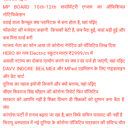
MP BOARD 10th-12th सप्लीमेंट्री एग्जाम का ऑफिशियल
नोटिफिकेशन
दवाई वाला कैप्सूल क्या प्लास्टिक से बना होता है, यहां पढ़िए
चॉकलेट की मजेदार कहानी: किसकी बेटी है, कब पैदा हुई, कहां बड़ी हुई और
कब मिस वर्ल्ड बनी
भाजपा नेता का फोन आया तो कोरोना नेगेटिव को पॉजिटिव लिख दिया
HERO का नया Electric स्कूटर मात्र ₹2999/m में
असली स्टाम्प का दोबारा प्रयोग करने पर क्या FIR दर्ज हो जाएगी, यहां पढ़िए
DAVV INDORE: BEd, MEd और MPed एडमिशन के लिए गाइडलाइन
और डेट चार्ट
दुनिया का पहला इमोजी किसने और क्यों बनाया, यहां पढ़िए
सीएम शिवराज सिंह चौहान की कोरोना रिपोर्ट फिर पॉजिटिव
सरकार को आपत्ति नहीं है शिक्षा विभाग ही शिक्षकों को दुश्मन बना बैठा है:
संघ
कांग्रेस पार्टी में तनाव बढ़ता जा रहा है, बात सिर्फ सचिन पायलट की नहीं है
चिरायु अस्पताल में नई दुनिया के कोरोना पॉजिटिव पत्रकार की संदिग्ध मौत