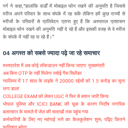
गर्ग ने कहा,"हालांकि वार्डों में मोबाइल फोन रखने की अनुमति है जिससे
मरीज अपने परिवार के साथ संपर्क में रह सकें लेकिन हमें कुछ राज्यों से
मरीजों के परिवारों से प्रतिवेदन प्राप्त हुए हैं कि अस्पताल प्रशासन
मोबाइल फोन रखने की अनुमति नहीं दे रहे हैं और इसकी वजह से वे मरीज
के संपर्क में नहीं रह पा रहे हैं।"
04 अगस्त को सबसे ज्यादा पढ़े जा रहे समाचार
मध्यप्रदेश में अब कोई लॉकडाउन नहीं किया जाएगा: मुख्यमंत्री
अब बिना OTP के नहीं मिलेगा रसोई गैस सिलेंडर
ग्वालियर में 17 साल के लड़के ने 20000 रईसों को 1.5 करोड़ का चूना
लगा डाला
COLLEGE EXAM को लेकर UGC ने फिर से बयान जारी किया
भोपाल पुलिस और ICICI BANK की चूक के कारण निर्दोष नागरिक
बलात्कार के मामले में जेल की सलाखों तक पहुंच गया
कर्मचारियों के लिए नए महंगाई भत्ते का कैलकुलेशन शुरू, पढ़िए कितने
प्रतिशत बढ़ेगा