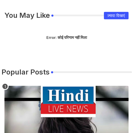
You May Like
ज़्यादा दिखाएं
Error:
कोई परिणाम नहीं मिला
Popular Posts