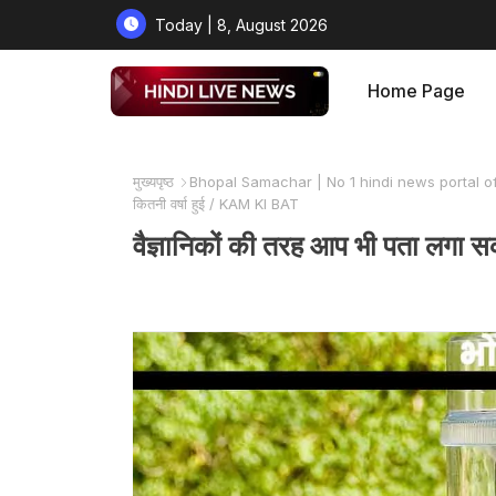
Today | 8, August 2026
Home Page
मुख्यपृष्ठ
Bhopal Samachar | No 1 hindi news portal o
कितनी वर्षा हुई / KAM KI BAT
वैज्ञानिकों की तरह आप भी पता लगा 