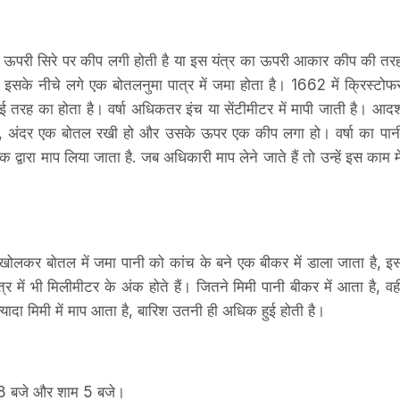
 इसमें ऊपरी सिरे पर कीप लगी होती है या इस यंत्र का ऊपरी आकार कीप की तर
 इसके नीचे लगे एक बोतलनुमा पात्र में जमा होता है। 1662 में क्रिस्टोफ
 कई तरह का होता है। वर्षा अधिकतर इंच या सेंटीमीटर में मापी जाती है। आदर्
 हो, अंदर एक बोतल रखी हो और उसके ऊपर एक कीप लगा हो। वर्षा का पान
 द्वारा माप लिया जाता है. जब अधिकारी माप लेने जाते हैं तो उन्‍हें इस काम मे
 खोलकर बोतल में जमा पानी को कांच के बने एक बीकर में डाला जाता है, इ
र में भी मिलीमीटर के अंक होते हैं। जितने मिमी पानी बीकर में आता है, वह
यादा मिमी में माप आता है, बारिश उतनी ही अधिक हुई होती है।
ुबह 8 बजे और शाम 5 बजे।