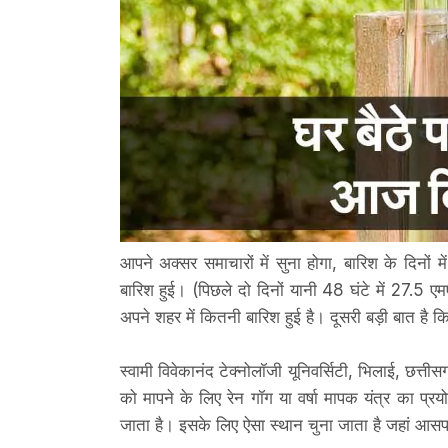
आपने अक्सर समाचारों में सुना होगा, बारिश के दिनों
बारिश हुई। (पिछले दो दिनों यानी 48 घंटे में 27.5 एमए
अपने शहर में कितनी बारिश हुई है। दूसरी बड़ी बात है
स्वामी विवेकानंद टेक्नोलॉजी यूनिवर्सिटी, भिलाई, छत्तीस
को मापने के लिए रेन गॉग या वर्षा मापक यंत्र का प्र
जाता है। इसके लिए ऐसा स्‍थान चुना जाता है जहां आसपास 