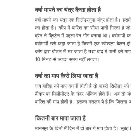
वर्षा मापने का यंत्र कैसा होता है
वर्षा मापने का यंत्र एक सिलेंडरनुमा यंत्र होता है।
का होता है। कीप में बारिश का सीधा पानी गिरता है जो
व्रेन ने ब्रिटेन में पहला रेन गॉग बनाया था। वर्षामापी
वर्षामापी उसे कहा जाता है जिसमें एक खोखला बेलन
कीप द्वारा बोतल में भर जाता है तथा बाद में पानी को मापक
10 मिनट से ज्‍यादा समय नहीं लगता।
वर्षा का माप कैसे लिया जाता है
जब बारिश की माप करनी होती है तो बाहरी सिलेंडर को
बीकर पर मिलीमीटर के नंबर अंकित होते हैं। अब तो यंत्
बारिश की माप होती है। इसका मतलब ये है कि जितना ज्‍
कितनी बार मापा जाता है
मानसून के दिनों में दिन में दो बार ये माप होता है। स