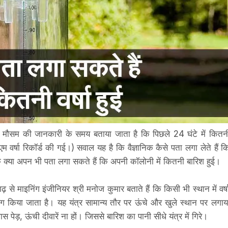
 में मौसम की जानकारी के समय बताया जाता है कि पिछले 24 घंटे में कितन
म वर्षा रिकॉर्ड की गई।) सवाल यह है कि वैज्ञानिक कैसे पता लगा लेते हैं क
 कि क्या अपन भी पता लगा सकते हैं कि अपनी कॉलोनी में कितनी बारिश हुई।
गढ़ से माइनिंग इंजीनियर श्री मनोज कुमार बताते हैं कि किसी भी स्थान में वर्ष
योग किया जाता है। यह यंत्र सामान्‍य तौर पर ऊंचे और खुले स्थान पर लगाय
पेड़, ऊंची दीवारें ना हों। जिससे बारिश का पानी सीधे यंत्र में गिरे।