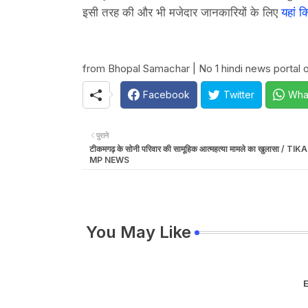
इसी तरह की और भी मजेदार जानकारियों के लिए
यहां क
from Bhopal Samachar | No 1 hindi news portal of
Facebook
Twitter
Wha
पुराने
टीकमगढ़ के सोनी परिवार की सामूहिक आत्महत्या मामले का खुलासा / 
MP NEWS
You May Like
E