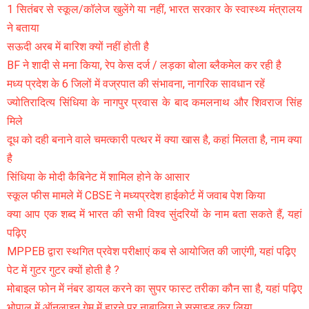
1 सितंबर से स्कूल/कॉलेज खुलेंगे या नहीं, भारत सरकार के स्वास्थ्य मंत्रालय
ने बताया
सऊदी अरब में बारिश क्यों नहीं होती है
BF ने शादी से मना किया, रेप केस दर्ज / लड़का बोला ब्लैकमेल कर रही है
मध्य प्रदेश के 6 जिलों में वज्रपात की संभावना, नागरिक सावधान रहें
ज्योतिरादित्य सिंधिया के नागपुर प्रवास के बाद कमलनाथ और शिवराज सिंह
मिले
दूध को दही बनाने वाले चमत्कारी पत्थर में क्या खास है, कहां मिलता है, नाम क्या
है
सिंधिया के मोदी कैबिनेट में शामिल होने के आसार
स्कूल फीस मामले में CBSE ने मध्यप्रदेश हाईकोर्ट में जवाब पेश किया
क्या आप एक शब्द में भारत की सभी विश्व सुंदरियों के नाम बता सकते हैं, यहां
पढ़िए
MPPEB द्वारा स्थगित प्रवेश परीक्षाएं कब से आयोजित की जाएंगी, यहां पढ़िए
पेट में गुटर गुटर क्यों होती है ?
मोबाइल फोन में नंबर डायल करने का सुपर फास्ट तरीका कौन सा है, यहां पढ़िए
भोपाल में ऑनलाइन गेम में हारने पर नाबालिग ने सुसाइड कर लिया