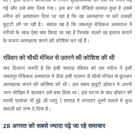
गई और उसे बचा लिया गया। इस बार जो वीडियो वायरल हुआ है उसमें
मरीज को आश्वासन दिया जा रहा है कि वह आत्महत्या ना करें उसकी
छुट्टी की जा रही है। सवाल यह है कि जबलपुर मेडिकल अस्पताल में
मरीजों के साथ ऐसा क्या किया जा रहा है जिसके चलते वह इलाज कराने
के बजाय आत्महत्या करने की कोशिश कर रहे हैं।
रविवार को चौथी मंजिल से उतरने की कोशिश की थी
याद दिलाना जरूरी है कि इसी सप्ताह रविवार को एक मरीज ने इसी
जबलपुर मेडिकल अस्पताल में ठीक इसी प्रकार से चौथी मंजिल से कूदकर
आत्महत्या करने की कोशिश की थी। उस समय ड्यूटी डॉक्टर ने अपनी
जान जोखिम में डालकर उसे बचा लिया था। इस घटना के बाद डॉक्टर की
काफी प्रशंसा भी हुई थी परंतु 1 सप्ताह में लगातार दूसरे मामले में कुछ
सवालों को जन्म दे दिया है।
28 अगस्त को सबसे ज्यादा पढ़े जा रहे समाचार