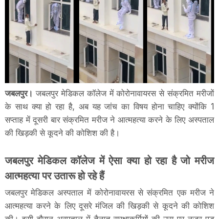
जबलपुर।
जबलपुर मेडिकल कॉलेज में कोरोनावायरस से संक्रमित मरीजों
के साथ क्या हो रहा है, अब यह जांच का विषय होना चाहिए क्योंकि 1
सप्ताह में दूसरी बार संक्रमित मरीज ने आत्महत्या करने के लिए अस्पताल
की खिड़की से कूदने की कोशिश की है।
जबलपुर मेडिकल कॉलेज में ऐसा क्या हो रहा है जो मरीज
आत्महत्या पर उतारू हो रहे हैं
जबलपुर मेडिकल अस्पताल में कोरोनावायरस से संक्रमित एक मरीज ने
आत्महत्या करने के लिए दूसरे मंजिल की खिड़की से कूदने की कोशिश
की। इसी दौरान अस्पताल में तैनात सुरक्षाकर्मियों की उस पर नजर पड़