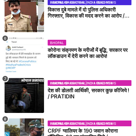
BHOPAL SAMACHAR | NO 1 HINDI NEWS PORTAL OF CENTRAL INDIA (MADHYA PRADESH)
विकास दुबे मामले में दो पुलिस अधिकारी
गिरफ्तार, विकास की मदद करने का आरोप /
VIKAS DUBEY UPDATE NEWS
BHOPAL
कोरोना संक्रमण के मरीजों में बृद्धि, सरकार पर
लॉकडाउन में देरी करने का आरोप!
BHOPAL SAMACHAR | NO 1 HINDI NEWS PORTAL OF CENTRAL INDIA (MADHYA PRADESH)
देश की डोलती आर्थिकी, सरकार कुछ कीजिये !
/ PRATIDIN
BHOPAL SAMACHAR | NO 1 HINDI NEWS PORTAL OF CENTRAL INDIA (MADHYA PRADESH)
CRPF ग्वालियर के 190 जवान कोराना