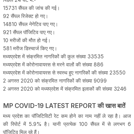
15731 सैंपल की जांच की गई।
92 सैंपल रिजेक्ट हो गए।
14810 सैंपल नेगेटिव पाए गए।
921 सैंपल पॉजिटिव पाए गए।
10 मरीजों की मौत हो गई।
581 मरीज डिस्चार्ज किए गए।
मध्यप्रदेश में संक्रमित नागरिकों की कुल संख्या 33535
मध्यप्रदेश में कोरोनावायरस से मरने वालों की संख्या 886
मध्यप्रदेश में कोरोनावायरस से स्वस्थ हुए नागरिकों की संख्या 23550
2 अगस्त 2020 को संक्रमित नागरिकों की संख्या 9099
2 अगस्त 2020 को मध्यप्रदेश में संक्रमित इलाकों की संख्या 3246
MP COVID-19 LATEST REPORT की खास बातें
मध्य प्रदेश का पॉजिटिविटी रेट कम होने का नाम नहीं ले रहा है। आज
की रिपोर्ट में 5.9% है। यानी प्रत्येक 100 सैंपल में से लगभग 6
पॉजिटिव मिल रहे हैं।