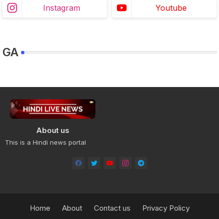
Instagram
Youtube
GA
About us
This is a Hindi news portal
Home
About
Contact us
Privacy Policy