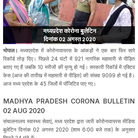
भोपाल।
मध्यप्रदेश में कोरोनावायरस के आंकड़ों ने एक बार फिर सारे
रिकॉर्ड तोड़ दिए। पिछले 24 घंटों में 921 नागरिक महामारी से पीड़ित
बताए गए हैं जबकि 10 मरीजों की मृत्यु हो गई। सरकारी रिकॉर्ड में एक्टिव
केस (आज की तारीख में महामारी से पीड़ित) की संख्या 9099 हो गई है।
आज मध्य प्रदेश के 45 जिलों में पॉजिटिव पाए गए।
MADHYA PRADESH CORONA BULLETIN
02 AUG 2020
संचालनालय स्वास्थ्य सेवाएं, मध्य प्रदेश द्वारा जारी कोरोनावायरस मीडिया
बुलेटिन दिनांक 02 अगस्त 2020 (शाम 6:00 बजे तक) के अनुसार
पिछले 24 घंटे में:-