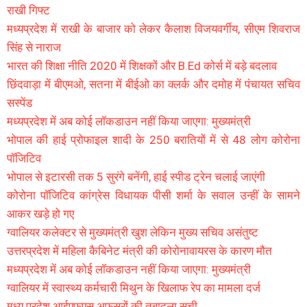
राखी गिफ्ट
मध्यप्रदेश में राखी के बाजार को लेकर कैलाश विजयवर्गीय, सीएम शिवराज
सिंह से नाराज
भारत की शिक्षा नीति 2020 में शिक्षकों और B.Ed कोर्स में बड़े बदलाव
छिंदवाड़ा में बीएमओ, सतना में बीईओ का क्लर्क और दमोह में पंचायत सचिव
सस्पेंड
मध्यप्रदेश में अब कोई लॉकडाउन नहीं किया जाएगा: मुख्यमंत्री
भोपाल की हाई प्रोफाइल शादी के 250 बरातियों में से 48 लोग कोरोना
पॉजिटिव
भोपाल से इटारसी तक 5 सुरंगे बनेंगी, हाई स्पीड ट्रेन चलाई जाएंगी
कोरोना पॉजिटिव कांग्रेस विधायक पीसी शर्मा के सवाल उन्हीं के सामने
आकर खड़े हो गए
ग्वालियर कलेक्टर से मुख्यमंत्री खुश लेकिन मुख्य सचिव असंतुष्ट
उत्तरप्रदेश में महिला कैबिनेट मंत्री की कोरोनावायरस के कारण मौत
मध्यप्रदेश में अब कोई लॉकडाउन नहीं किया जाएगा: मुख्यमंत्री
ग्वालियर में स्वास्थ्य कर्मचारी मिथुन के खिलाफ रेप का मामला दर्ज
मध्य प्रदेश आईएफएस अफसरों की तबादला सूची