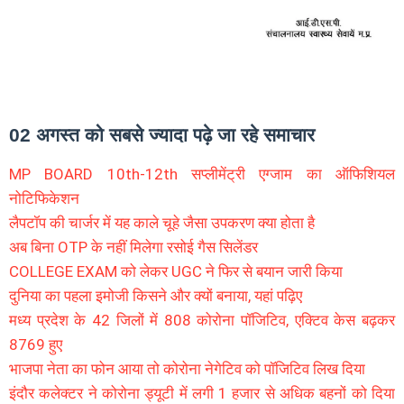
02 अगस्त को सबसे ज्यादा पढ़े जा रहे समाचार
MP BOARD 10th-12th सप्लीमेंट्री एग्जाम का ऑफिशियल
नोटिफिकेशन
लैपटॉप की चार्जर में यह काले चूहे जैसा उपकरण क्या होता है
अब बिना OTP के नहीं मिलेगा रसोई गैस सिलेंडर
COLLEGE EXAM को लेकर UGC ने फिर से बयान जारी किया
दुनिया का पहला इमोजी किसने और क्यों बनाया, यहां पढ़िए
मध्य प्रदेश के 42 जिलों में 808 कोरोना पॉजिटिव, एक्टिव केस बढ़कर
8769 हुए
भाजपा नेता का फोन आया तो कोरोना नेगेटिव को पॉजिटिव लिख दिया
इंदौर कलेक्टर ने कोरोना ड्यूटी में लगी 1 हजार से अधिक बहनों को दिया