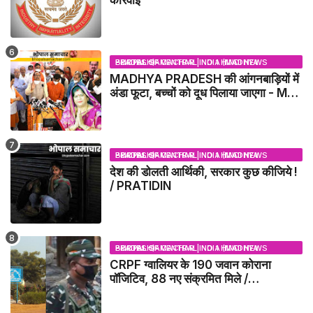
कार्रवाई
BHOPAL SAMACHAR | NO 1 HINDI NEWS PORTAL OF CENTRAL INDIA (MADHYA PRADESH)
MADHYA PRADESH की आंगनबाड़ियों में
अंडा फूटा, बच्चों को दूध पिलाया जाएगा - MP
NEWS
BHOPAL SAMACHAR | NO 1 HINDI NEWS PORTAL OF CENTRAL INDIA (MADHYA PRADESH)
देश की डोलती आर्थिकी, सरकार कुछ कीजिये !
/ PRATIDIN
BHOPAL SAMACHAR | NO 1 HINDI NEWS PORTAL OF CENTRAL INDIA (MADHYA PRADESH)
CRPF ग्वालियर के 190 जवान कोराना
पॉजिटिव, 88 नए संक्रमित मिले /
GWALIOR NEWS