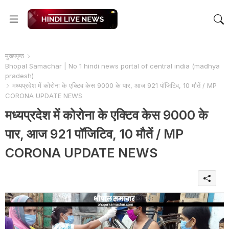
मुख्यपृष्ठ
Bhopal Samachar | No 1 hindi news portal of central india (madhya
pradesh)
मध्यप्रदेश में कोरोना के एक्टिव केस 9000 के पार, आज 921 पॉजिटिव, 10 मौतें / MP
CORONA UPDATE NEWS
मध्यप्रदेश में कोरोना के एक्टिव केस 9000 के
पार, आज 921 पॉजिटिव, 10 मौतें / MP
CORONA UPDATE NEWS