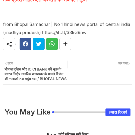
from Bhopal Samachar | No 1 hindi news portal of central india
(madhya pradesh) https://ift.tt/33kG9nw
पुराने
और नया
भोपाल पुलिस और ICICI BANK की चूक के
कारण निर्दोष नागरिक बलात्कार के मामले में जेल
की सलाखों तक पहुंच गया / BHOPAL NEWS
You May Like
ज़्यादा दिखाएं
Error:
कोई परिणाम नहीं मिला