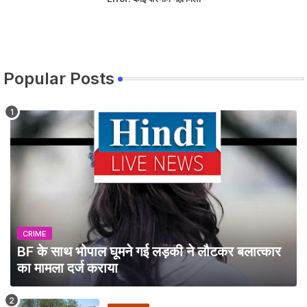
Popular Posts
CRIME
BF के साथ भोपाल घूमने गई लड़की ने लौटकर बलात्कार
का मामला दर्ज कराया