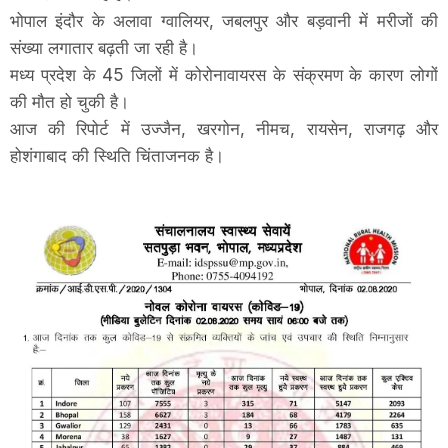
भोपाल इंदौर के अलावा ग्वालियर, जबलपुर और बड़वानी में मरीजों की
संख्या लगातार बढ़ती जा रही है।
मध्य प्रदेश के 45 जिलों में कोरोनावायरस के संक्रमण के कारण लोगों
की मौत हो चुकी है।
आज की रिपोर्ट में उज्जैन, खरगोन, नीमच, रायसेन, राजगढ़ और
होशंगाबाद की स्थिति चिंताजनक है।