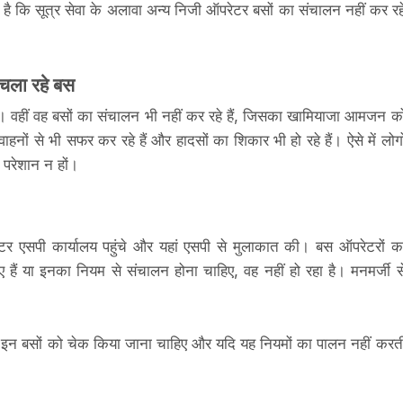
ा है कि सूत्र सेवा के अलावा अन्य निजी ऑपरेटर बसों का संचालन नहीं कर रह
 चला रहे बस
ैं। वहीं वह बसों का संचालन भी नहीं कर रहे हैं, जिसका खामियाजा आमजन क
नों से भी सफर कर रहे हैं और हादसों का शिकार भी हो रहे हैं। ऐसे में लोगो
परेशान न हों।
टर एसपी कार्यालय पहुंचे और यहां एसपी से मुलाकात की। बस ऑपरेटरों क
हैं या इनका नियम से संचालन होना चाहिए, वह नहीं हो रहा है। मनमर्जी स
 में इन बसों को चेक किया जाना चाहिए और यदि यह नियमों का पालन नहीं करत