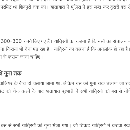
 परमिट था शिवपुरी तक का। यातायात ने पुलिस ने इस जब्त कर दुसरी बस स
लिए 300-300 रुपये लिए गए हैं। यात्रियों का कहना है कि बसों का संचालन 
माना किराया भी देना पड़ रहा है। यात्रियों का कहना है कि अनलॉक हो रहा है
ढंग से कराया जाना चाहिए।
थे गुना तक
्वालियर के बीच ही चलाया जाना था, लेकिन बस को गुना तक चलाया जा रह
िट को चेक करने के बाद यातायात प्रभारी ने सभी यात्रियों को बस से नीच
 की बस से सभी यात्रियों को गुना भेजा गया। जो टिकट यात्रियों ने कटवा रख