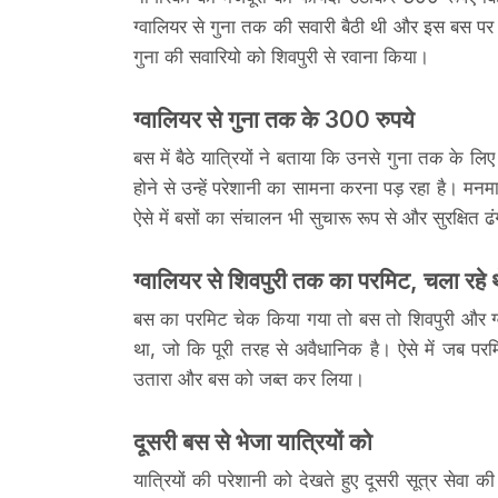
ग्वालियर से गुना तक की सवारी बैठी थी और इस बस पर
गुना की सवारियो को शिवपुरी से रवाना किया।
ग्वालियर से गुना तक के 300 रुपये
बस में बैठे यात्रियों ने बताया कि उनसे गुना तक के 
होने से उन्हें परेशानी का सामना करना पड़ रहा है। मन
ऐसे में बसों का संचालन भी सुचारू रूप से और सुरक्षित 
ग्वालियर से शिवपुरी तक का परमिट, चला रहे 
बस का परमिट चेक किया गया तो बस तो शिवपुरी और ग
था, जो कि पूरी तरह से अवैधानिक है। ऐसे में जब परम
उतारा और बस को जब्त कर लिया।
दूसरी बस से भेजा यात्रियों को
यात्रियों की परेशानी को देखते हुए दूसरी सूत्र सेवा