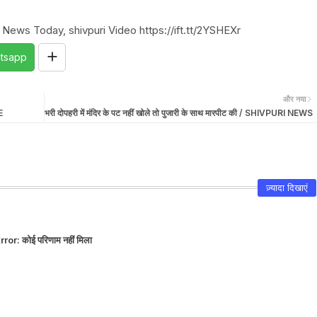
 News Today, shivpuri Video https://ift.tt/2YSHEXr
tsapp
और नया
E
भरी दोपहरी में मंदिर के पट नहीं खोले तो पुजारी के साथ मारपीट की / SHIVPURI NEWS
ज़्यादा दिखाएं
rror:
कोई परिणाम नहीं मिला