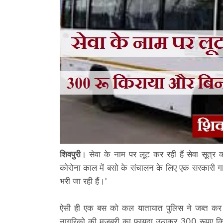
शिवपुरी
। सेवा के नाम पर लूट कर रही हैं सेवा सूत्
कोरोना काल में बसो के संचालन के लिए एक सरकारी 
भरी जा रही हैं।'
ऐसी ही एक बस को कल यातायात पुलिस ने जब्त कर क
नागरिको की मजबूरी का फायदा उठाकर 300 रूपए किर