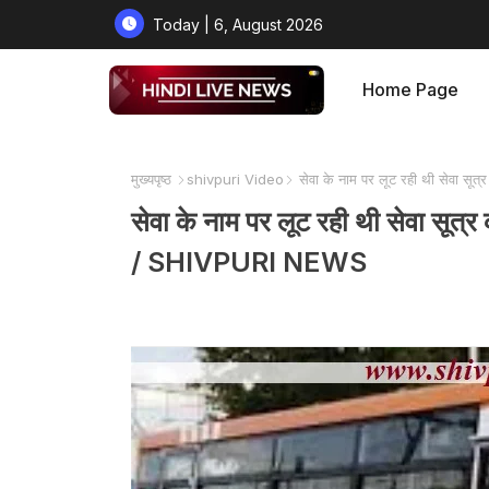
Today | 6, August 2026
Home Page
मुख्यपृष्ठ
shivpuri Video
सेवा के नाम पर लूट रही थी सेवा सू
सेवा के नाम पर लूट रही थी सेवा सूत्
/ SHIVPURI NEWS