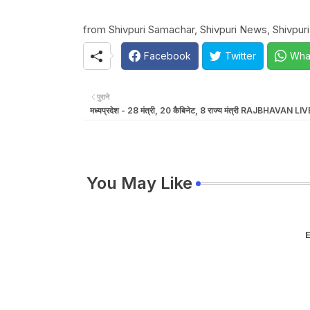
from Shivpuri Samachar, Shivpuri News, Shivpuri
Facebook
Twitter
Wha
पुराने
मध्यप्रदेश - 28 मंत्री, 20 कैबिनेट, 8 राज्य मंत्री RAJBHAVAN LIV
You May Like
E