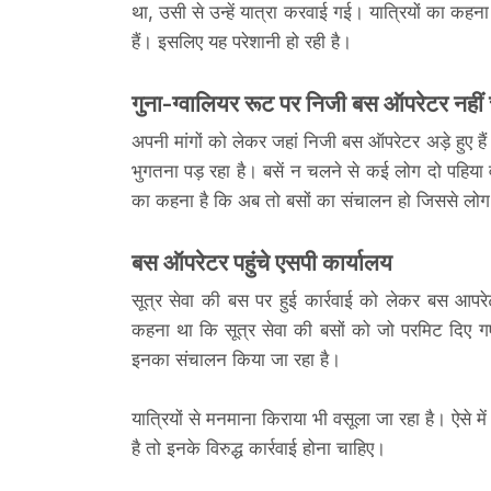
था, उसी से उन्हें यात्रा करवाई गई। यात्रियों का कहन
हैं। इसलिए यह परेशानी हो रही है।
गुना-ग्वालियर रूट पर निजी बस ऑपरेटर नहीं
अपनी मांगों को लेकर जहां निजी बस ऑपरेटर अड़े हुए ह
भुगतना पड़ रहा है। बसें न चलने से कई लोग दो पहिया वाह
का कहना है कि अब तो बसों का संचालन हो जिससे लोग 
बस ऑपरेटर पहुंचे एसपी कार्यालय
सूत्र सेवा की बस पर हुई कार्रवाई को लेकर बस आपरे
कहना था कि सूत्र सेवा की बसों को जो परमिट दिए गए 
इनका संचालन किया जा रहा है।
यात्रियों से मनमाना किराया भी वसूला जा रहा है। ऐसे
है तो इनके विरुद्ध कार्रवाई होना चाहिए।