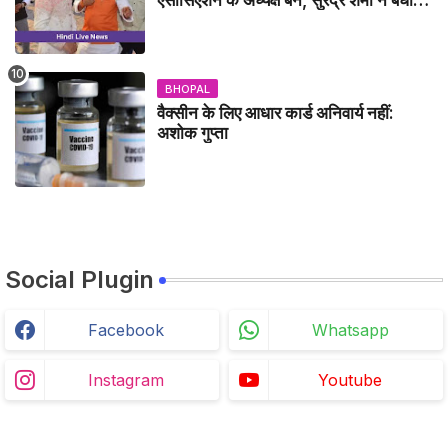
दी - IDCA NEWS
BHOPAL
वैक्सीन के लिए आधार कार्ड अनिवार्य नहीं:
अशोक गुप्ता
Social Plugin
Facebook
Whatsapp
Instagram
Youtube