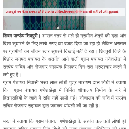
शिवम पाण्डेय शिवपुरी।
शासन स्तर से भले ही ग्रामीण क्षेत्रों की दशा और
दिशा सुधारने के लिए लखो रुपए का बजट दिया जा रहा हो लेकिन धरातल
पर ग्रामीणों का जीवन स्तर सुधरने दिखाई नहीं दे रहा। शिवपुरी जिले के
पिछोर जनपद पंचायत के अंतर्गत आने वाली ग्राम पंचायत गणेशखेडा में
सरपंच सचिव और रोजगार सहायक मिलकर दिन-रात भ्रष्टाचार करने में
लगे हुए है।
ग्राम पंचायत निवासी भरत लाल लोधी पुत्र नारायण दास लोधी ने बताया
कि ग्राम पंचायत गणेशखेड़ा में निर्मित शौचालय निर्माण के बारे में
हितग्राहियों के खाते में राशि नहीं डाली गई। शौचालय की राशि में सरपंच
सचिव रोजगार सहायक द्वारा जमकर धांधली की जा रही है।
भरत ने बताया कि ग्राम पंचायत गणेशखेड़ा के सरपंच कलावती लोधी एवं