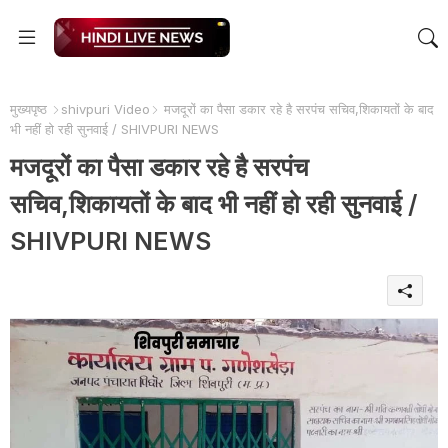
मुख्यपृष्ठ
shivpuri Video
मजदूरों का पैसा डकार रहे है सरपंच सचिव,शिकायतों के बाद
भी नहीं हो रही सुनवाई / SHIVPURI NEWS
मजदूरों का पैसा डकार रहे है सरपंच
सचिव,शिकायतों के बाद भी नहीं हो रही सुनवाई /
SHIVPURI NEWS