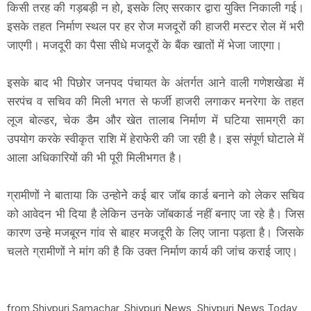
किसी तरह की गड़बड़ी न हो, इसके लिए सरकार द्वारा युक्ति निकाली गई।
इसके तहत निर्माण स्थल पर हर रोज मजदूरों की हाजरी मस्टर रोल में भरी
जाएगी। मजदूरी का पैसा सीधे मजदूरों के बैंक खातों में भेजा जाएगा।
इसके बाद भी पिछोर जनपद पंचायत के अंतर्गत आने वाली गणेशखेडा में
सरपंच व सचिव की मिली भगत से फर्जी हाजरी लगाकर मनरेगा के तहत
लूज बोल्डर, चेक डैम और खेत तालाब निर्माण में घटिया सामग्री का
उपयोग करके स्वीकृत राशि में हेराफेरी की जा रही है। इस संपूर्ण घोटाले में
आला अधिकारियों की भी पूरी मिलीभगत है।
ग्रामीणों ने बाताया कि उन्होनेे कई बार जॉब कार्ड बनाने को लेकर सचिव
को आवेदन भी दिया है लेकिन उनके जॉबकार्ड नहीं बनाए जा रहे है। जिस
कारण उन्हे मजबूरन गांव से बाहर मजदूरी के लिए जाना पड़ता है। जिसके
चलते ग्रामीणों ने मांग की है कि उक्त निर्माण कार्य की जांच कराई जाए।
from Shivpuri Samachar, Shivpuri News, Shivpuri News Today,