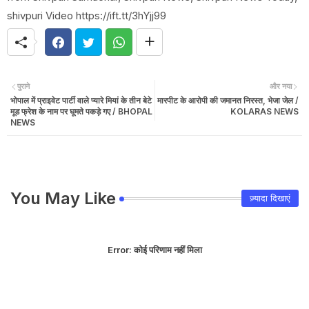
shivpuri Video https://ift.tt/3hYjj99
पुराने
और नया
भोपाल में प्राइवेट पार्टी वाले प्यारे मियां के तीन बेटे
मारपीट के आरोपी की जमानत निरस्त, भेजा जेल /
मूड फ्रेश के नाम पर घूमते पकड़े गए / BHOPAL
KOLARAS NEWS
NEWS
You May Like
ज़्यादा दिखाएं
Error:
कोई परिणाम नहीं मिला