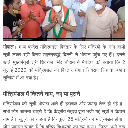
भोपाल
। मध्य प्रदेश मंत्रिमंडल विस्तार के लिए मंत्रियों के नाम वाली
सूची लेकर श्री विनय सहस्त्रबुद्धे दिल्ली से भोपाल पहुंच गए हैं। इससे
पहले मुख्यमंत्री श्री शिवराज सिंह चौहान ने मीडिया को बताया कि 2
जुलाई 2020 को मंत्रिमंडल का विस्तार होगा। शिवराज सिंह का बयान
सुर्खियों में आ गया है।
मंत्रिमंडल में कितने नाम, नए या पुराने
मंत्रिमंडल की सूची भोपाल आते ही हलचल और ज्यादा तेज हो गई है।
सभी लोग जानना चाहते हैं कि केंद्रीय नेतृत्व द्वारा भेजी गई सूची में कितने
नाम हैं। सूत्रों का कहना है कि कुल 25 मंत्रियों का मंत्रिमंडल होगा।
लोग जानना चाहते हैं कि वरिष्ठ विधायकों का क्या हुआ। लिस्ट अभी तक