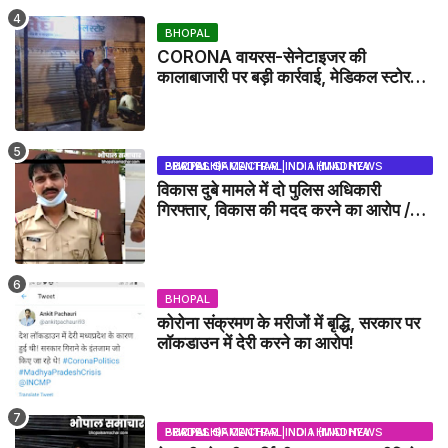
BHOPAL
CORONA वायरस-सेनेटाइजर की
कालाबाजारी पर बड़ी कार्रवाई, मेडिकल स्टोर
सील
BHOPAL SAMACHAR | NO 1 HINDI NEWS PORTAL OF CENTRAL INDIA (MADHYA PRADESH)
विकास दुबे मामले में दो पुलिस अधिकारी
गिरफ्तार, विकास की मदद करने का आरोप /
VIKAS DUBEY UPDATE NEWS
BHOPAL
कोरोना संक्रमण के मरीजों में बृद्धि, सरकार पर
लॉकडाउन में देरी करने का आरोप!
BHOPAL SAMACHAR | NO 1 HINDI NEWS PORTAL OF CENTRAL INDIA (MADHYA PRADESH)