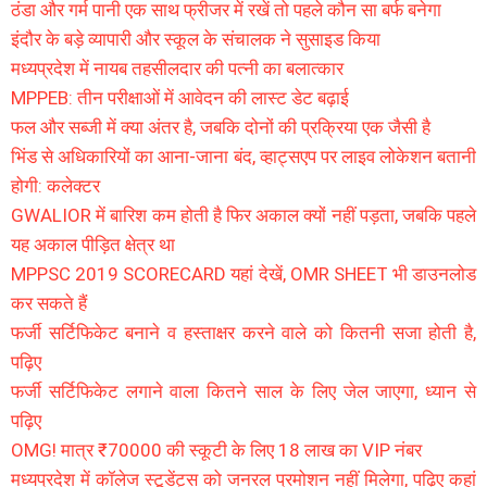
ठंडा और गर्म पानी एक साथ फ्रीजर में रखें तो पहले कौन सा बर्फ बनेगा
इंदौर के बड़े व्यापारी और स्कूल के संचालक ने सुसाइड किया
मध्यप्रदेश में नायब तहसीलदार की पत्नी का बलात्कार
MPPEB: तीन परीक्षाओं में आवेदन की लास्ट डेट बढ़ाई
फल और सब्जी में क्या अंतर है, जबकि दोनों की प्रक्रिया एक जैसी है
भिंड से अधिकारियों का आना-जाना बंद, व्हाट्सएप पर लाइव लोकेशन बतानी
होगी: कलेक्टर
GWALIOR में बारिश कम होती है फिर अकाल क्यों नहीं पड़ता, जबकि पहले
यह अकाल पीड़ित क्षेत्र था
MPPSC 2019 SCORECARD यहां देखें, OMR SHEET भी डाउनलोड
कर सकते हैं
फर्जी सर्टिफिकेट बनाने व हस्ताक्षर करने वाले को कितनी सजा होती है,
पढ़िए
फर्जी सर्टिफिकेट लगाने वाला कितने साल के लिए जेल जाएगा, ध्यान से
पढ़िए
OMG! मात्र ₹70000 की स्कूटी के लिए 18 लाख का VIP नंबर
मध्यप्रदेश में कॉलेज स्टूडेंट्स को जनरल प्रमोशन नहीं मिलेगा, पढ़िए कहां