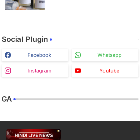
Social Plugin
Facebook
Whatsapp
Instagram
Youtube
GA