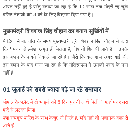
ओपन नहीं हुई है परंतु बताया जा रहा है कि 10 साल तक मंत्री रह चुके
वरिष्ठ नेताओं को 3 वर्ष के लिए विश्राम दिया गया है।
मुख्यमंत्री शिवराज सिंह चौहान का बयान सुर्खियों में
मीडिया से बातचीत के समय मुख्यमंत्री श्री शिवराज सिंह चौहान ने कहा
कि ' मंथन से हमेशा अमृत ही मिलता है, विष तो शिव पी जाते हैं।' उनके
इस बयान के मायने निकाले जा रहे हैं। जैसे कि कल शाम खबर आई थी,
इस बयान के बाद माना जा रहा है कि मंत्रिमंडल में उनकी पसंद के नाम
नहीं है।
01 जुलाई को सबसे ज्यादा पढ़े जा रहे समाचार
भोपाल के फ्लैट में दो भाइयों की 8 दिन पुरानी लाशें मिली, 1 फर्श पर दूसरा
फंदे से लटका मिला
क्या सचमुच बारिश के साथ केंचुए भी गिरते हैं, यदि नहीं तो अचानक कहां से
आते हैं