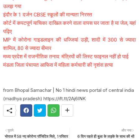
उलझ गया
इंदौर के 1 दर्जन CBSE स्कूलों की मान्यता निरस्त
कोर्ट में कपटपूर्ण याचिका दाखिल करने वाला वापस घर जाता है या जेल, यहां
पढ़िए
MP में कोरोना गाइडलाइन की धज्जियां उड़ी, शादी में 300 से ज्यादा
शामिल, 80 से ज्यादा बीमार
मध्य प्रदेश में राजनीतिक तनाव: मंत्रियों की लिस्ट फाइनल नहीं हो पाई
मंडला जिला पंचायत आफिस में महिला कर्मचारी की नृशंस हत्या
from Bhopal Samachar | No 1 hindi news portal of central india
(madhya pradesh) https://ift.tt/2Aj6INK
पुराने
और नया
भोपाल में 58 नए कोरोना पॉजिटिव मिले, 1 परिवार
6 दिन पहले ही बुआ के लड़के के साथ की थी