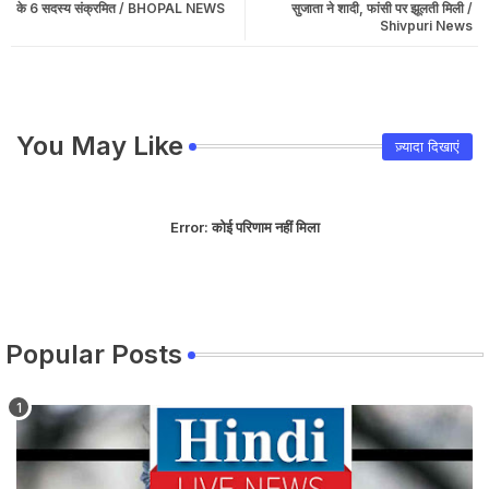
के 6 सदस्य संक्रमित / BHOPAL NEWS
सुजाता ने शादी, फांसी पर झूलती मिली /
Shivpuri News
You May Like
ज़्यादा दिखाएं
Error:
कोई परिणाम नहीं मिला
Popular Posts