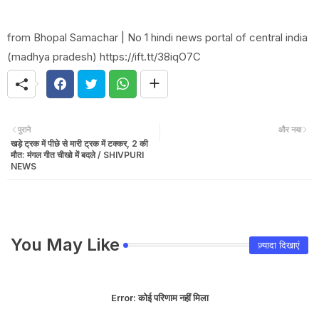
from Bhopal Samachar | No 1 hindi news portal of central india
(madhya pradesh) https://ift.tt/38iqO7C
पुराने
और नया
खड़े ट्रक में पीछे से मारी ट्रक में टक्कर, 2 की
मौत: मंगल गीत चीखो में बदले / SHIVPURI
NEWS
You May Like
ज़्यादा दिखाएं
Error:
कोई परिणाम नहीं मिला