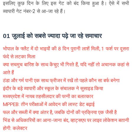
इसलिए कुछ दिन के लिए इस गेट को बंद किया हुआ है। ऐसे में सभी
व्यापारी गेट नंबर-2 से आ-जा रहे हैं।
01 जुलाई को सबसे ज्यादा पढ़े जा रहे समाचार
भोपाल के फ्लैट में दो भाइयों की 8 दिन पुरानी लाशें मिली, 1 फर्श पर दूसरा
फंदे से लटका मिला
क्या सचमुच बारिश के साथ केंचुए भी गिरते हैं, यदि नहीं तो अचानक कहां से
आते हैं
ठंडा और गर्म पानी एक साथ फ्रीजर में रखें तो पहले कौन सा बर्फ बनेगा
इंदौर के बड़े व्यापारी और स्कूल के संचालक ने सुसाइड किया
मध्यप्रदेश में नायब तहसीलदार की पत्नी का बलात्कार
MPPEB: तीन परीक्षाओं में आवेदन की लास्ट डेट बढ़ाई
फल और सब्जी में क्या अंतर है, जबकि दोनों की प्रक्रिया एक जैसी है
भिंड से अधिकारियों का आना-जाना बंद, व्हाट्सएप पर लाइव लोकेशन बतानी
होगी: कलेक्टर