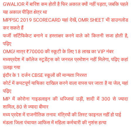
GWALIOR में बारिश कम होती है फिर अकाल क्यों नहीं पड़ता, जबकि पहले
यह अकाल पीड़ित क्षेत्र था
MPPSC 2019 SCORECARD यहां देखें, OMR SHEET भी डाउनलोड
कर सकते हैं
फर्जी सर्टिफिकेट बनाने व हस्ताक्षर करने वाले को कितनी सजा होती है,
पढ़िए
OMG! मात्र ₹70000 की स्कूटी के लिए 18 लाख का VIP नंबर
मध्यप्रदेश में कॉलेज स्टूडेंट्स को जनरल प्रमोशन नहीं मिलेगा, पढ़िए कहां
उलझ गया
इंदौर के 1 दर्जन CBSE स्कूलों की मान्यता निरस्त
कोर्ट में कपटपूर्ण याचिका दाखिल करने वाला वापस घर जाता है या जेल, यहां
पढ़िए
MP में कोरोना गाइडलाइन की धज्जियां उड़ी, शादी में 300 से ज्यादा
शामिल, 80 से ज्यादा बीमार
मध्य प्रदेश में राजनीतिक तनाव: मंत्रियों की लिस्ट फाइनल नहीं हो पाई
मंडला जिला पंचायत आफिस में महिला कर्मचारी की नृशंस हत्या