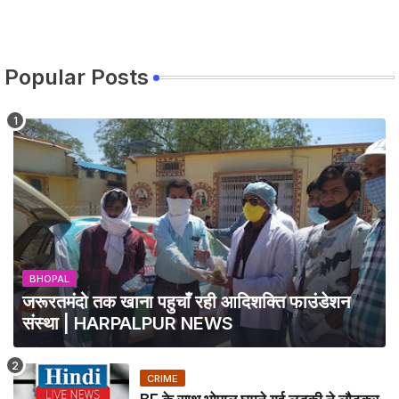
Popular Posts
BHOPAL
जरूरतमंदो तक खाना पहुचाँ रही आदिशक्ति फाउंडेशन
संस्था | HARPALPUR NEWS
CRIME