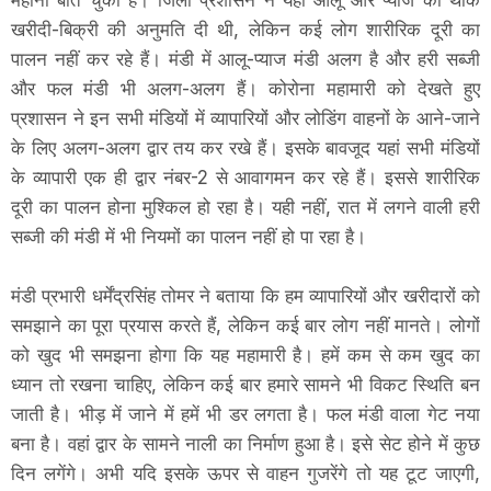
खरीदी-बिक्री की अनुमति दी थी, लेकिन कई लोग शारीरिक दूरी का
पालन नहीं कर रहे हैं। मंडी में आलू-प्याज मंडी अलग है और हरी सब्जी
और फल मंडी भी अलग-अलग हैं। कोरोना महामारी को देखते हुए
प्रशासन ने इन सभी मंडियों में व्यापारियों और लोडिंग वाहनों के आने-जाने
के लिए अलग-अलग द्वार तय कर रखे हैं। इसके बावजूद यहां सभी मंडियों
के व्यापारी एक ही द्वार नंबर-2 से आवागमन कर रहे हैं। इससे शारीरिक
दूरी का पालन होना मुश्किल हो रहा है। यही नहीं, रात में लगने वाली हरी
सब्जी की मंडी में भी नियमों का पालन नहीं हो पा रहा है।
मंडी प्रभारी धर्मेंद्रसिंह तोमर ने बताया कि हम व्यापारियों और खरीदारों को
समझाने का पूरा प्रयास करते हैं, लेकिन कई बार लोग नहीं मानते। लोगों
को खुद भी समझना होगा कि यह महामारी है। हमें कम से कम खुद का
ध्यान तो रखना चाहिए, लेकिन कई बार हमारे सामने भी विकट स्थिति बन
जाती है। भीड़ में जाने में हमें भी डर लगता है। फल मंडी वाला गेट नया
बना है। वहां द्वार के सामने नाली का निर्माण हुआ है। इसे सेट होने में कुछ
दिन लगेंगे। अभी यदि इसके ऊपर से वाहन गुजरेंगे तो यह टूट जाएगी,