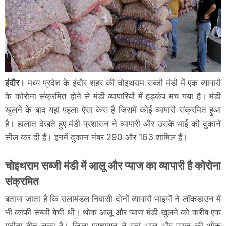
इंदौर।
मध्य प्रदेश के इंदौर शहर की चोइथराम सब्जी मंडी में एक व्यापारी
के कोरोना संक्रमित होने से मंडी व्यापारियों में हड़कंप मच गया है। मंडी
खुलने के बाद यहां पहला ऐसा केस है जिसमें कोई व्यापारी संक्रमित हुआ
है। हालात देखते हुए मंडी प्रशासन ने व्यापारी और उसके भाई की दुकानें
सील कर दी हैं। इनमें दुकान नंबर 290 और 163 शामिल हैं।
चोइथराम सब्जी मंडी में आलू और प्याज का व्यापारी है कोरोना
संक्रमित
बताया जाता है कि रालामंडल निवासी दोनों व्यापारी भाइयों ने लॉकडाउन में
भी काफी सब्जी बेची थी। थोक आलू और प्याज मंडी खुलने को करीब एक
महीना बीत चुका है। जिला प्रशासन ने यहां आलू और प्याज की थोक