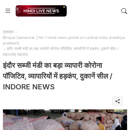
मुख्यपृष्ठ
Bhopal Samachar | No 1 hindi news portal of central india (madhya
pradesh)
इंदौर सब्जी मंडी का बड़ा व्यापारी कोरोना पॉजिटिव, व्यापारियों में हड़कंप, दुकानें सील /
INDORE NEWS
इंदौर सब्जी मंडी का बड़ा व्यापारी कोरोना
पॉजिटिव, व्यापारियों में हड़कंप, दुकानें सील /
INDORE NEWS