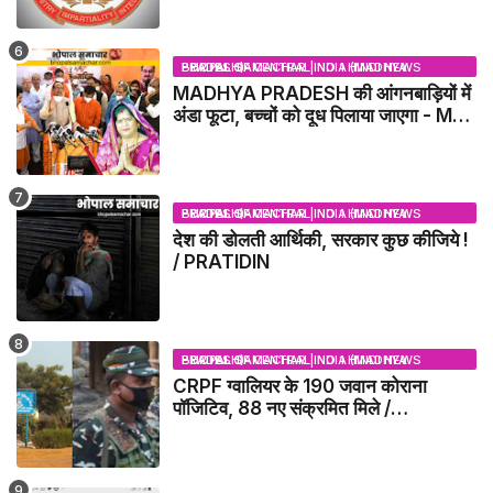
BHOPAL SAMACHAR | NO 1 HINDI NEWS PORTAL OF CENTRAL INDIA (MADHYA PRADESH)
MADHYA PRADESH की आंगनबाड़ियों में
अंडा फूटा, बच्चों को दूध पिलाया जाएगा - MP
NEWS
BHOPAL SAMACHAR | NO 1 HINDI NEWS PORTAL OF CENTRAL INDIA (MADHYA PRADESH)
देश की डोलती आर्थिकी, सरकार कुछ कीजिये !
/ PRATIDIN
BHOPAL SAMACHAR | NO 1 HINDI NEWS PORTAL OF CENTRAL INDIA (MADHYA PRADESH)
CRPF ग्वालियर के 190 जवान कोराना
पॉजिटिव, 88 नए संक्रमित मिले /
GWALIOR NEWS