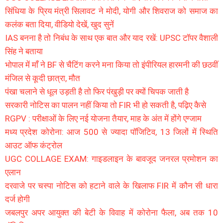
सिंधिया के प्रिय मंत्री सिलावट ने मोदी, योगी और शिवराज को समाज का
कलंक बता दिया, वीडियो देखें, खुद सुनें
IAS बनना है तो निबंध के साथ एक बात और याद रखें: UPSC टॉपर वैशाली
सिंह ने बताया
भोपाल में माँ ने BF से चैटिंग करने मना किया तो इंपीरियल हारमनी की छठवीं
मंजिल से कूदी छात्रा, मौत
पंखा चलाने से धूल उड़ती है तो फिर पंखुड़ी पर क्यों चिपक जाती है
सरकारी नोटिस का पालन नहीं किया तो FIR भी हो सकती है, पढ़िए कैसे
RGPV : परीक्षाओं के लिए नई योजना तैयार, माह के अंत में होंगे एग्जाम
मध्य प्रदेश कोरोना: आज 500 से ज्यादा पॉजिटिव, 13 जिलों में स्थिति
आउट ऑफ कंट्रोल
UGC COLLAGE EXAM: गाइडलाइन के बावजूद जनरल प्रमोशन का
एलान
दरवाजे पर चस्पा नोटिस को हटाने वाले के खिलाफ FIR में कौन सी धारा
दर्ज होगी
जबलपुर अपर आयुक्त की बेटी के विवाह में कोरोना फैला, अब तक 10