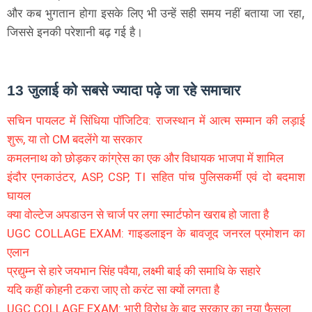
और कब भुगतान होगा इसके लिए भी उन्हें सही समय नहीं बताया जा रहा,
जिससे इनकी परेशानी बढ़ गई है।
13 जुलाई को सबसे ज्यादा पढ़े जा रहे समाचार
सचिन पायलट में सिंधिया पॉजिटिव: राजस्थान में आत्म सम्मान की लड़ाई
शुरू, या तो CM बदलेंगे या सरकार
कमलनाथ को छोड़कर कांग्रेस का एक और विधायक भाजपा में शामिल
इंदौर एनकाउंटर, ASP, CSP, TI सहित पांच पुलिसकर्मी एवं दो बदमाश
घायल
क्या वोल्टेज अपडाउन से चार्ज पर लगा स्मार्टफोन खराब हो जाता है
UGC COLLAGE EXAM: गाइडलाइन के बावजूद जनरल प्रमोशन का
एलान
प्रद्युम्न से हारे जयभान सिंह पवैया, लक्ष्मी बाई की समाधि के सहारे
यदि कहीं कोहनी टकरा जाए तो करंट सा क्यों लगता है
UGC COLLAGE EXAM: भारी विरोध के बाद सरकार का नया फैसला