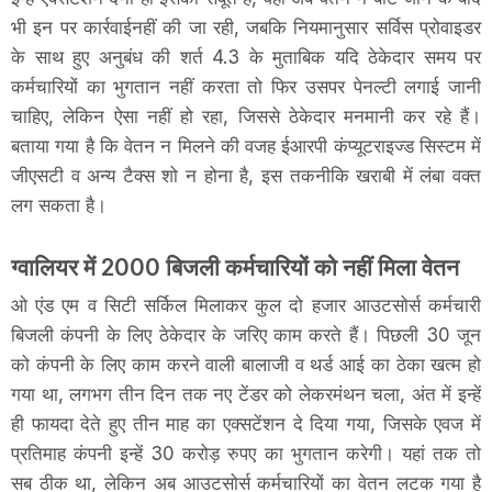
भी इन पर कार्रवाईनहीं की जा रही, जबकि नियमानुसार सर्विस प्रोवाइडर
के साथ हुए अनुबंध की शर्त 4.3 के मुताबिक यदि ठेकेदार समय पर
कर्मचारियों का भुगतान नहीं करता तो फिर उसपर पेनल्टी लगाई जानी
चाहिए, लेकिन ऐसा नहीं हो रहा, जिससे ठेकेदार मनमानी कर रहे हैं।
बताया गया है कि वेतन न मिलने की वजह ईआरपी कंप्यूटराइज्ड सिस्टम में
जीएसटी व अन्य टैक्स शो न होना है, इस तकनीकि खराबी में लंबा वक्त
लग सकता है।
ग्वालियर में 2000 बिजली कर्मचारियों को नहीं मिला वेतन
ओ एंड एम व सिटी सर्किल मिलाकर कुल दो हजार आउटसोर्स कर्मचारी
बिजली कंपनी के लिए ठेकेदार के जरिए काम करते हैं। पिछली 30 जून
को कंपनी के लिए काम करने वाली बालाजी व थर्ड आई का ठेका खत्म हो
गया था, लगभग तीन दिन तक नए टेंडर को लेकरमंथन चला, अंत में इन्हें
ही फायदा देते हुए तीन माह का एक्सटेंशन दे दिया गया, जिसके एवज में
प्रतिमाह कंपनी इन्हें 30 करोड़ रुपए का भुगतान करेगी। यहां तक तो
सब ठीक था, लेकिन अब आउटसोर्स कर्मचारियों का वेतन लटक गया है