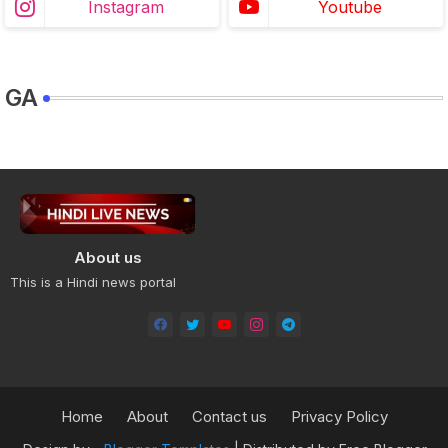
Instagram
Youtube
GA
About us
This is a Hindi news portal
Home
About
Contact us
Privacy Policy