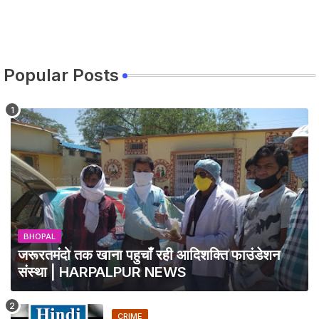
Popular Posts
BHOPAL
जरूरतमंदो तक खाना पहुचाँ रही आदिशक्ति फाउंडेशन
संस्था | HARPALPUR NEWS
CRIME