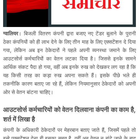
ग्वालियर
। बिजली वितरण कंपनी द्वारा बजाए नए टेंडर बुलाने के पुरानी
ठेका कंपनियों को ही लाभ देने के लिए तीन माह के लिए एक्सटेंशन दे दिया
गया, लेकिन अब इन ठेकेदारों ने पहले अपनी व्यनस्था जमाने के लिए
आउटसोर्स कर्मचारियों का वेतन लटका दिया है। जिससे इनके सामने
आर्थिक संकट पैदा हो गया, वहीं अब इनके रुख को देखकर लग रहा है कि
यह किसी तरह का कड़ा रुख अपना सकते हैं। इसके पीछे भले ही
तकनीकि कारण बताए जा रहे हैं, लेकिन नियमानुसार ठेकेदारों को अपनी
ओर से वेतन बांटना चाहिए।
आउटसोर्स कर्मचारियों को वेतन दिलवाना कंपनी का काम है,
शर्त में लिखा है
कंपनी के अधिकारी ठेकेदारों पर मेहरबान बताए जाते हैं, जिसमें पहले तो
इन्हे एक्सटेंशन देना ही इसका सबूत है, वहीं अब वेतन न बांटे जाने के बाद