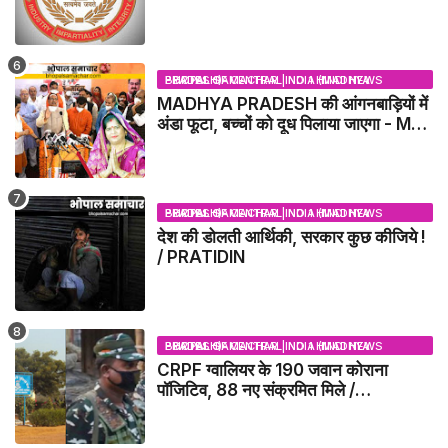
BHOPAL SAMACHAR | NO 1 HINDI NEWS PORTAL OF CENTRAL INDIA (MADHYA PRADESH)
MADHYA PRADESH की आंगनबाड़ियों में
अंडा फूटा, बच्चों को दूध पिलाया जाएगा - MP
NEWS
BHOPAL SAMACHAR | NO 1 HINDI NEWS PORTAL OF CENTRAL INDIA (MADHYA PRADESH)
देश की डोलती आर्थिकी, सरकार कुछ कीजिये !
/ PRATIDIN
BHOPAL SAMACHAR | NO 1 HINDI NEWS PORTAL OF CENTRAL INDIA (MADHYA PRADESH)
CRPF ग्वालियर के 190 जवान कोराना
पॉजिटिव, 88 नए संक्रमित मिले /
GWALIOR NEWS