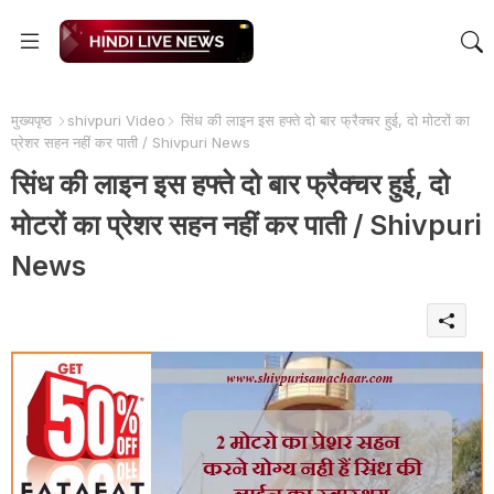
मुख्यपृष्ठ
shivpuri Video
सिंध की लाइन इस हफ्ते दो बार फ्रैक्चर हुई, दो मोटरों का
प्रेशर सहन नहीं कर पाती / Shivpuri News
सिंध की लाइन इस हफ्ते दो बार फ्रैक्चर हुई, दो
मोटरों का प्रेशर सहन नहीं कर पाती / Shivpuri
News