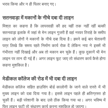
भराव किया और न ही पिलर बनाए गए।
सतनवाड़ा में मकानों के नीचे दबा दी लाइन
मिश्रा का कहना है कि लापरवाही की हद यहीं तक नहीं रहीं बल्की
सतनवाड़ा इलाके में जहां से मेन लाइन गुजरी हैं वहां नरवर तिराहे के समीप
लाइन को लोगों ने मकानों के नीचे दबा दिया है। हमने कई बार चेतावनी
पत्र लिखे कि समय रहते निर्माण कार्य रोक दें लेकिन नपा ने इसमें भी
गंभीरता नहीं दिखाई और अब तो मकान बन चुके हैं। कुछ दुकानें भी मेन
लाइन पर तान दी गई हैं। अगर लाइन फूट जाए तो संधारण कार्य कैसे होगा
कहना मुशकिल है।
मेडीकल कॉलेज की रोड में भी दबा दी लाइन
मेडीकल कॉलेज सहित हाउसिंग बोर्ड कालोनी के जाने वाले रास्ते में भी
मुख्य लाइन को दबा दिया गया है। इससे लाइन पहले ही क्षतिग्रस्त हो
चुकी हैं। बड़ी परेशानी के बाद उसे ठीक किया गया था। अगर भविष्य में
फिर लाइन फूटी तो संधारण कार्य करना मुशकिल हो जाएगा।