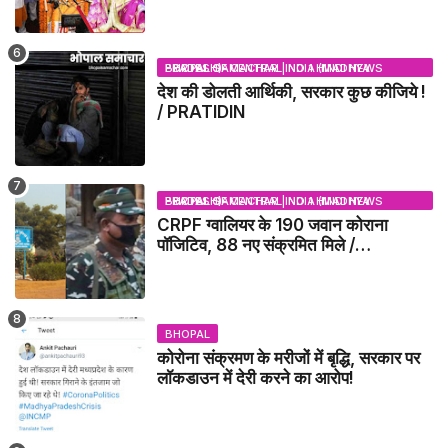
BHOPAL SAMACHAR | NO 1 HINDI NEWS PORTAL OF CENTRAL INDIA (MADHYA PRADESH)
देश की डोलती आर्थिकी, सरकार कुछ कीजिये !
/ PRATIDIN
BHOPAL SAMACHAR | NO 1 HINDI NEWS PORTAL OF CENTRAL INDIA (MADHYA PRADESH)
CRPF ग्वालियर के 190 जवान कोराना
पॉजिटिव, 88 नए संक्रमित मिले /
GWALIOR NEWS
BHOPAL
कोरोना संक्रमण के मरीजों में बृद्धि, सरकार पर
लॉकडाउन में देरी करने का आरोप!