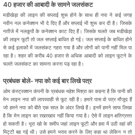
40 हजार की आबादी के सामने जलसंकट
मडीखेड़ा की लाइन की सप्लाई शुरू होने के साथ ही नपा ने कई जगह
नवीन नल कनेक्शन भी दे दिए हैं और सप्लाई भी शुरू कर दी है। जिसके
नतीजे में नलकूपों के कनेक्शन काट दिए हैं। जिसके चलते जब मडीखेड़ा
की लाइन फूटी तो जल सप्लाई बाधित हो गई। जल सप्लाई के बाधित होने
से कई इलाकों में जलसंकट गहरा गया है और लोगों को पानी नहीं मिल पा
रहा है। शहर की करीब 40 हजार से अधिक आबादी को लाइन फूटने के
चलते जलसंकट का सामना करना पड़ रहा है।
प्रबंधक बोले- नपा को कई बार लिखे पत्र
ओम कंस्ट्रक्शन कंपनी के प्रबंधक महेश मिश्रा का कहना है कि पानी की
मेन लाइन नपा की लापरवाही से फूट रही है। हमारे पास वो पत्र मौजूद हैं
जो हमने नपा को बीते एक साल के अंदर लिखे हैं। इनमें हमने साफ लिखा
है कि मेन लाइन का रखरखाव नहीं किया गया है। ऐसे में लाइन क्षतिग्रस्त
हो सकती है। भूरा खो के समीप जहां लाइन फूटी और हवा में उठी वहां की
मिट्टी बह गई थी। उसे हमने भराव करने के लिए कहा था लेकिन न तो