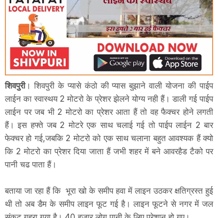
शिवपुरी
। शिवपुरी के प्यासे कंठो की प्यास बुझाने वाली योजना की पाईप
लाईन का स्वास्थय 2 मोटरो के प्रेशर झेलने योग्य नही हैं। डाली गई पाईप
लाईन पर जब भी 2 मोटरो का प्रेशर आता हैं तो वह फैक्चर होने लगती
हैं। इस हफ्ते जब 2 मोटरे एक साथ चलाई गई तो पाईप लाईन 2 बार
फेक्चर हो गई,जबकि 2 मोटरो को एक साथ चलाना बहुत आवश्यक हैं क्यो
कि 2 मोटरो का प्रेशर दिया जाता हैं जभी शहर में बने आवरहैड टैको पर
पानी चढ पाता हैं।
बताया जा रहा हैं कि भूरा खो के समीप हवा में लाइन उठकर क्षतिग्रस्त हुई
थी तो अब डैम के समीप लाइन फूट गई है। लाइन फूटने से नगर में जल
संकट गहरा गया है। 40 हजार लोग पानी के लिए परेशान हो गए।