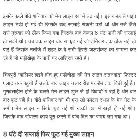
इसके पहले बीते शनिवार को मेन लाइन हवा में उठ गई। इस वजह से पाइप
लाइन टेड़ी हो गई थी जिसके बाद सप्लाई रोकनी पड़ी थी और उसे जैसे
तैसे गुरुवार को ठीक किया गया जिसके बाद केवल 8 घंटे पानी की सप्लाई
हो सकी थी। तब तक लाइन दोबारा फूट गई जो शनिवार तक ठीक नहीं हो
पाई हैं जिसके नतीजे में शहर के वे सभी हिस्से जलसंकट का सामना कर
रहे हैं जो मड़ीखेड़ा के पानी पर आश्रित रहते हैं।
शिवपुरी ग्वालियर हाइवे होते हुए मडीखेड़ा की मेन लाइन सतनवाड़ा फिल्टर
पलांट तक पहुंची हैं उसके बाद लाइन नरवर रोड पर डैम तक बिछी हुई है।
गुणवत्ताहीन होने के चलते मेन लाइन शुरू से ही विवादों में रही है और बार
बार फूट रही है। बीते शनिवार को भी भूरा खो पर्यटन स्थल के मेन गेट के
समीप मेन लाइन न सिर्फ फूट गई थी बल्की हवा में खड़ी हो गई थी।
जिसके बाद संधारण कार्य पूरा करने में पांच दिन का समय लग गया था।
8 घंटे दी सप्लाई फिर फूट गई मुख्य लाइन