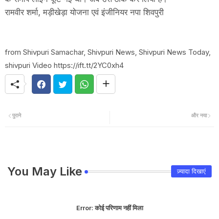
रामवीर शर्मा, मड़ीखेड़ा योजना एवं इंजीनियर नपा शिवपुरी
from Shivpuri Samachar, Shivpuri News, Shivpuri News Today,
shivpuri Video https://ift.tt/2YC0xh4
पुराने
और नया
You May Like
ज़्यादा दिखाएं
Error:
कोई परिणाम नहीं मिला