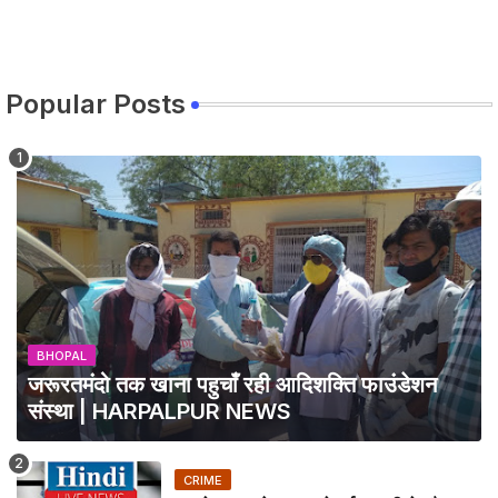
Popular Posts
BHOPAL
जरूरतमंदो तक खाना पहुचाँ रही आदिशक्ति फाउंडेशन
संस्था | HARPALPUR NEWS
CRIME