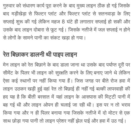
गुरुवार को संधारण कार्य पूरा करने के बाद मुख्य लाइन ठीक हो गई जिसके
बाद मड़ीखेड़ा से फिल्टर प्लांट और फिल्टर प्लांट से सतनवाड़ा के लिए
सप्लाई शुरू की गई लेकिन महज 8 घंटे ही लगातार सप्लाई हो सकी और
उसके बाद लाइन दोबारा से फूट गई। जिसके नतीजे में जल सप्लाई न होने
से लोगों के सामने पानी का संकट खड़ा हो गया।
रेत बिछाकर डालनी थी पाइप लाइन
मेन लाइन को रेत बिछाने के बाद डाला जाना था उसके बाद पर्याप्त दूरी पर
सीमेंट के पिलर भी लाइन को सुरक्षति करने के लिए बनाए जाने थे लेकिन
ऐसा कई स्थानों पर नहीं किया गया हैं। जिस जगह पर बीते रोज हवा में
लाइन उठकर खड़ी हुई वहां रेत तो बिछाई ही नहीं गई बल्की लापरवाही की
हद यह है कि बीती बरसात में यहां लाइन के आसपास की मिट्टी पानी में
बह गई थी और लाइन ओपन ही चलाई जा रही थी। इस पर न तो भराव
किया गया और न ही पिलर बनाया गया जिसके नतीजे में दो मोटर से एक
साथ छोड़ा गया पानी तो लाइन प्रेशर नहीं झेल पाई और हवा में उठ गई।