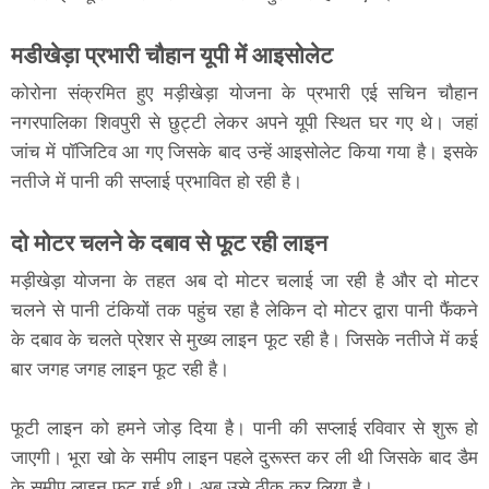
मडीखेड़ा प्रभारी चौहान यूपी में आइसोलेट
कोरोना संक्रमित हुए मड़ीखेड़ा योजना के प्रभारी एई सचिन चौहान
नगरपालिका शिवपुरी से छुट्टी लेकर अपने यूपी स्थित घर गए थे। जहां
जांच में पॉजिटिव आ गए जिसके बाद उन्हें आइसोलेट किया गया है। इसके
नतीजे में पानी की सप्लाई प्रभावित हो रही है।
दो मोटर चलने के दबाव से फूट रही लाइन
मड़ीखेड़ा योजना के तहत अब दो मोटर चलाई जा रही है और दो मोटर
चलने से पानी टंकियों तक पहुंच रहा है लेकिन दो मोटर द्वारा पानी फैंकने
के दबाव के चलते प्रेशर से मुख्य लाइन फूट रही है। जिसके नतीजे में कई
बार जगह जगह लाइन फूट रही है।
फूटी लाइन को हमने जोड़ दिया है। पानी की सप्लाई रविवार से शुरू हो
जाएगी। भूरा खो के समीप लाइन पहले दुरूस्त कर ली थी जिसके बाद डैम
के समीप लाइन फूट गई थी। अब उसे ठीक कर लिया है।