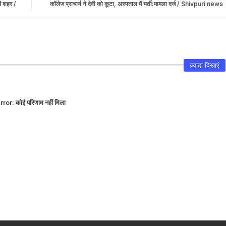
ें शहर /
कॉलेज प्राचार्य ने देवी को कूटा, अस्पताल में भर्ती:मामला दर्ज / Shivpuri news
ज़्यादा दिखाएं
rror:
कोई परिणाम नहीं मिला