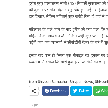
दुर्गेश पुत्र हरनारायण सोनी (42) निवासी लुकवासा की ह
की दुकान पर तीन महिलाएं मुंह ढके हुए आई। महिलाओं न
हार दिखाए, लेकिन महिलाएं कुछ खरीदे बिना ही वहां से
महिलाओं के चले जाने के बाद दुर्गेश को पता चला कि 
महिलाओं की खोजबीन की, लेकिन कहीं कुछ पता नहीं चल
पहुंची जहां जब व्यवसायी से सीसीटीवी कैमरे के बारे में
इसके बाद पास ही स्थित एक मोबाइल की दुकान पर लग
व्यवसायी ने बताया कि चोरी हुआ हार एक तोले का था। फ
from Shivpuri Samachar, Shivpuri News, Shivpuri
Facebook
Twitter
Wha
पुराने