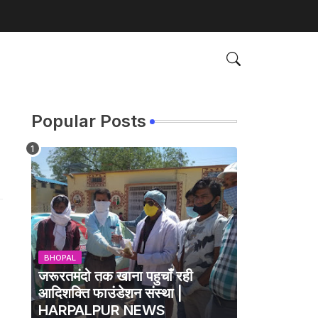
Popular Posts
BHOPAL
जरूरतमंदो तक खाना पहुचाँ रही
आदिशक्ति फाउंडेशन संस्था |
HARPALPUR NEWS