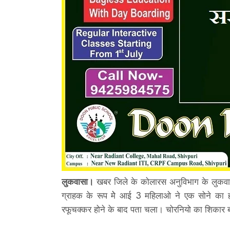
लुकवासा।
खबर जिले के कोलारस अनुविभाग के लुकवासा 
ग्राहक के रूप मेे आई 3 महिलाओ ने एक सोने का
रफूचक्कर होने के बाद पता चला। चोरनियो का शिकार बने