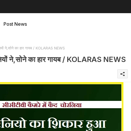
Post News
रनियों ने,सोने का हार गायब / KOLARAS NEWS
ोरनियों ने,सोने का हार गायब / KOLARAS NEWS