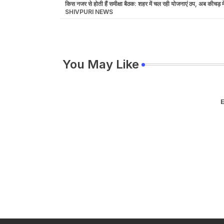
किस नजर से होती हैं समीक्षा बैठक: शहर में चल रही योजनाएं ठप, अब कीचड़ म
SHIVPURI NEWS
You May Like
E