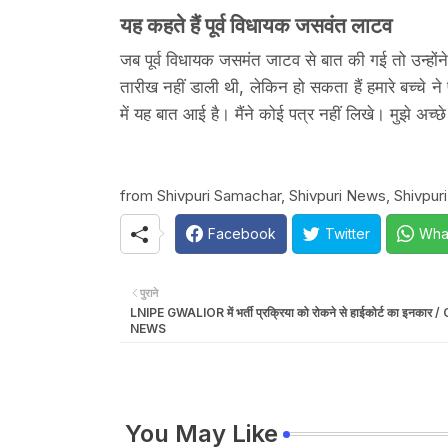
यह कहते हैं पूर्व विधायक जसवंत लाटव
जब पूर्व विधायक जसमंत जाटव से बात की गई तो उन्होंन
तारीख नहीं डाली थी, लेकिन हो सकता हैं हमारे बच्चे
में यह बात आई है। मैंने कोई पत्र नहीं लिखे। मुझे अच्छे 
from Shivpuri Samachar, Shivpuri News, Shivpur
Facebook
Twitter
Wha
पुराने
LNIPE GWALIOR में भर्ती प्रक्रिया को रोकने से हाईकोर्ट का इनका
NEWS
You May Like