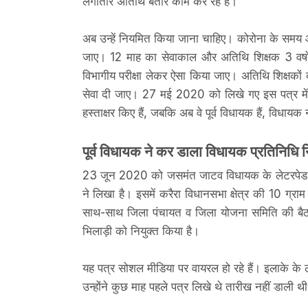
लगातार अतिथि बतौर काम कर रहे हैं।
अब उन्हें नियमित किया जाना चाहिए। कोरोना के समय आर्
जाए। 12 माह का सेवाकाल और अतिथि शिक्षक 3 वर्षो
विभागीय परीक्षा लेकर ऐसा किया जाए। अतिथि शिक्षको
सेवा दी जाए। 27 मई 2020 को लिखे गए इस पत्र में ज
हस्ताक्षर किए हैं, जबकि अब वे पूर्व विधायक हैं, विधायक न
पूर्व विधायक ने कर डाला विधायक प्रतिनिधि न
23 जून 2020 को जसमंत जाटव विधायक के लेटरपेड प
ने लिखा है। इसमें करैरा विधानसभा क्षेत्र की 10 ग्र
साथ-साथ जिला पंचायत व जिला योजना समिति की बैठक आ
भिलाड़ी को नियुक्त किया है।
यह पत्र सोशल मीडिया पर वायरल हो रहे हैं। इलाके के 
उन्होंने कुछ माह पहले पत्र लिखे थे तारीख नहीं डाल