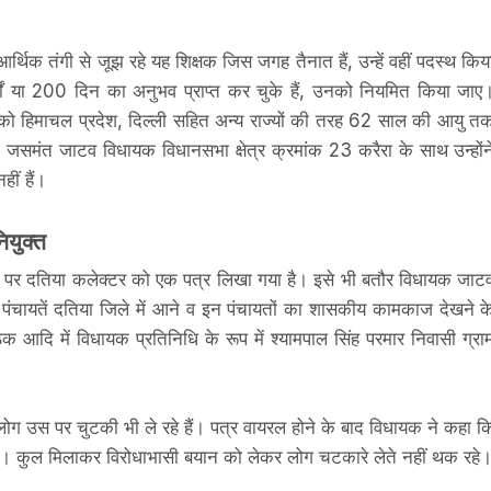
थिक तंगी से जूझ रहे यह शिक्षक जिस जगह तैनात हैं, उन्हें वहीं पदस्थ किय
ं या 200 दिन का अनुभव प्राप्त कर चुके हैं, उनको नियमित किया जाए
ं को हिमाचल प्रदेश, दिल्ली सहित अन्य राज्यों की तरह 62 साल की आयु त
समंत जाटव विधायक विधानसभा क्षेत्र क्रमांक 23 करैरा के साथ उन्होंन
हीं हैं।
ियुक्त
र दतिया कलेक्टर को एक पत्र लिखा गया है। इसे भी बतौर विधायक जाट
ाम पंचायतें दतिया जिले में आने व इन पंचायतों का शासकीय कामकाज देखने क
दि में विधायक प्रतिनिधि के रूप में श्यामपाल सिंह परमार निवासी ग्रा
लोग उस पर चुटकी भी ले रहे हैं। पत्र वायरल होने के बाद विधायक ने कहा क
ी थी। कुल मिलाकर विरोधाभासी बयान को लेकर लोग चटकारे लेते नहीं थक रहे