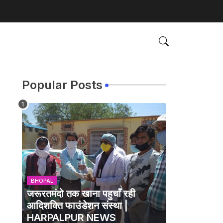
Popular Posts
BHOPAL
जरूरतमंदो तक खाना पहुचाँ रही
आदिशक्ति फाउंडेशन संस्था |
HARPALPUR NEWS