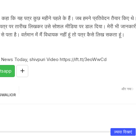
े कहा कि यह पत्र कुछ महीने पहले के हैं। जब हमने प्रतिवेदन तैयार किए थे
 ने पत्र पर तारीख लिखकर उसे सोशल मीडिया पर डाल दिया। मेरी भी जानकार
से पता है। वर्तमान में मैं विधायक नहीं हूं तो पत्र कैसे लिख सकता हूं।
i News Today, shivpuri Video https://ift.tt/3eoWwCd
tsapp
और नया
र / GWALIOR
ज़्यादा दिखाएं