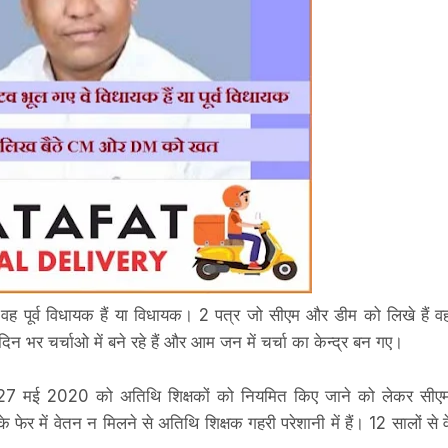
 वह पूर्व विधायक हैं या विधायक। 2 पत्र जो सीएम और डीम को लिखे हैं व
न भर चर्चाओ में बने रहे हैं और आम जन में चर्चा का केन्द्र बन गए।
 ने 27 मई 2020 को अतिथि शिक्षकों को नियमित किए जाने को लेकर सीए
ेर में वेतन न मिलने से अतिथि शिक्षक गहरी परेशानी में हैं। 12 सालों से व