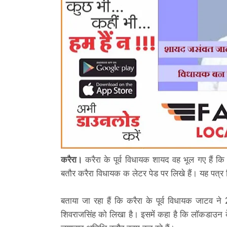
करैरा।
करैरा के पूर्व विधायक शायद वह भूल गए हैं कि
बतौर करैरा विधायक क लेटर पेड पर लिखे हैं। यह पत्र दि
बताया जा रहा हैं कि करैरा के पूर्व विधायक जाटव
शिवराजसिंह को लिखा है। इसमें कहा है कि लॉकडाउन के फ